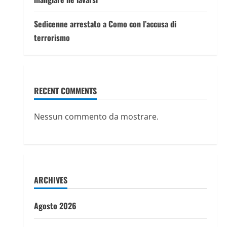
Sedicenne arrestato a Como con l’accusa di
terrorismo
RECENT COMMENTS
Nessun commento da mostrare.
ARCHIVES
Agosto 2026