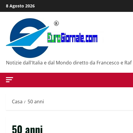
Salta
8 Agosto 2026
al
contenuto
Notizie dall'Italia e dal Mondo diretto da Francesco e Raf
Casa
50 anni
50 anni