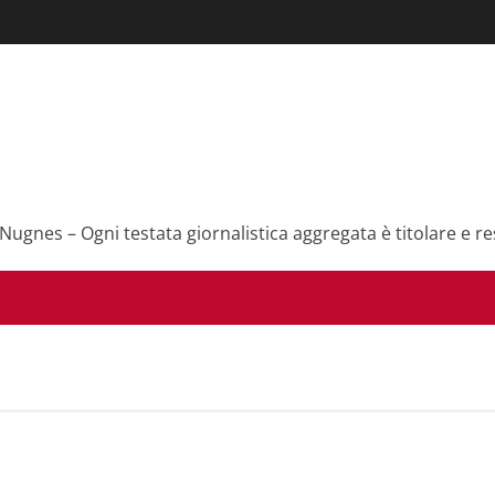
 Nugnes – Ogni testata giornalistica aggregata è titolare e re