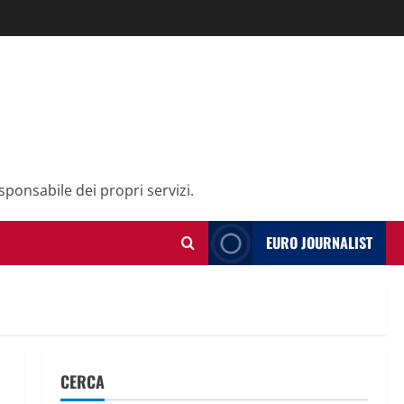
sponsabile dei propri servizi.
EURO JOURNALIST
CERCA