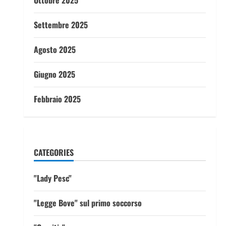
Ottobre 2025
Settembre 2025
Agosto 2025
Giugno 2025
Febbraio 2025
CATEGORIES
"Lady Pesc"
"Legge Bove" sul primo soccorso