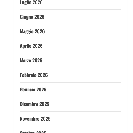
Luglio 2026
Giugno 2026
Maggio 2026
Aprile 2026
Marzo 2026
Febbraio 2026
Gennaio 2026
Dicembre 2025
Novembre 2025