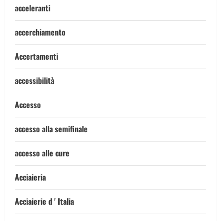
acceleranti
accerchiamento
Accertamenti
accessibilità
Accesso
accesso alla semifinale
accesso alle cure
Acciaieria
Acciaierie d ' Italia