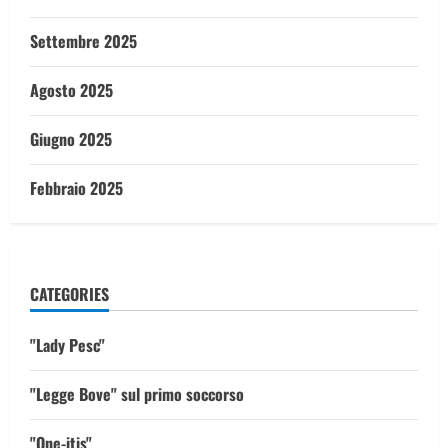
Settembre 2025
Agosto 2025
Giugno 2025
Febbraio 2025
CATEGORIES
"Lady Pesc"
"Legge Bove" sul primo soccorso
"One-itis"