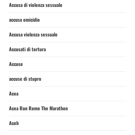
Accusa di violenza sessuale
accusa omicidio
Accusa violenza sessuale
Accusati di tortura
Accuse
accuse di stupro
Acea
Acea Run Rome The Marathon
Aceh