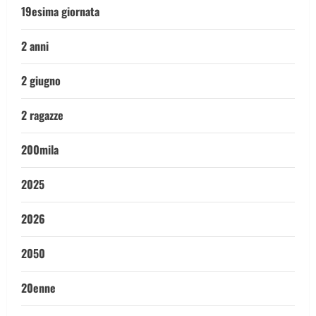
19esima giornata
2 anni
2 giugno
2 ragazze
200mila
2025
2026
2050
20enne