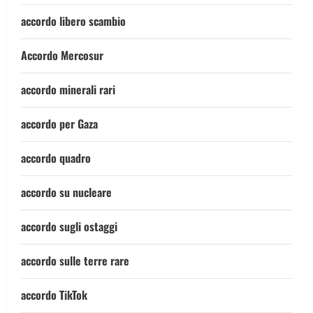
accordo libero scambio
Accordo Mercosur
accordo minerali rari
accordo per Gaza
accordo quadro
accordo su nucleare
accordo sugli ostaggi
accordo sulle terre rare
accordo TikTok