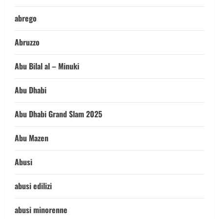
abrego
Abruzzo
Abu Bilal al – Minuki
Abu Dhabi
Abu Dhabi Grand Slam 2025
Abu Mazen
Abusi
abusi edilizi
abusi minorenne