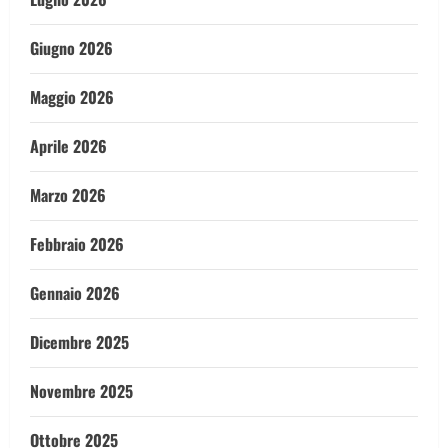
Giugno 2026
Maggio 2026
Aprile 2026
Marzo 2026
Febbraio 2026
Gennaio 2026
Dicembre 2025
Novembre 2025
Ottobre 2025