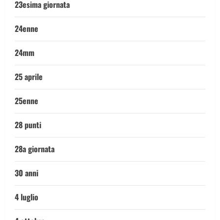
23esima giornata
24enne
24mm
25 aprile
25enne
28 punti
28a giornata
30 anni
4 luglio