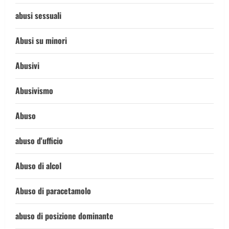
abusi sessuali
Abusi su minori
Abusivi
Abusivismo
Abuso
abuso d'ufficio
Abuso di alcol
Abuso di paracetamolo
abuso di posizione dominante