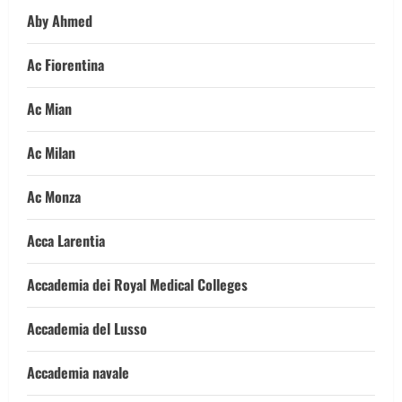
Aby Ahmed
Ac Fiorentina
Ac Mian
Ac Milan
Ac Monza
Acca Larentia
Accademia dei Royal Medical Colleges
Accademia del Lusso
Accademia navale