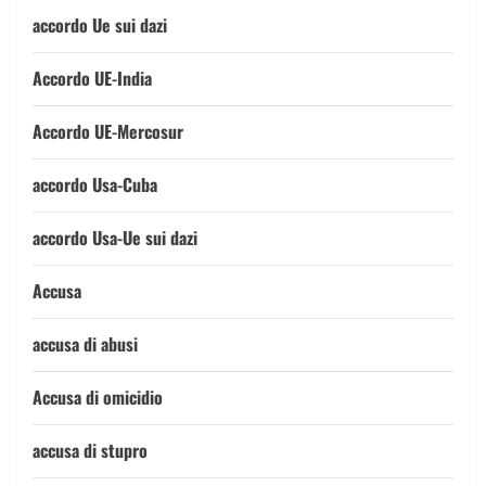
accordo Ue sui dazi
Accordo UE-India
Accordo UE-Mercosur
accordo Usa-Cuba
accordo Usa-Ue sui dazi
Accusa
accusa di abusi
Accusa di omicidio
accusa di stupro