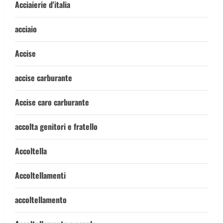
Acciaierie d'italia
acciaio
Accise
accise carburante
Accise caro carburante
accolta genitori e fratello
Accoltella
Accoltellamenti
accoltellamento