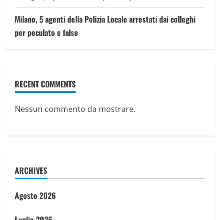
Milano, 5 agenti della Polizia Locale arrestati dai colleghi
per peculato e falso
RECENT COMMENTS
Nessun commento da mostrare.
ARCHIVES
Agosto 2026
Luglio 2026