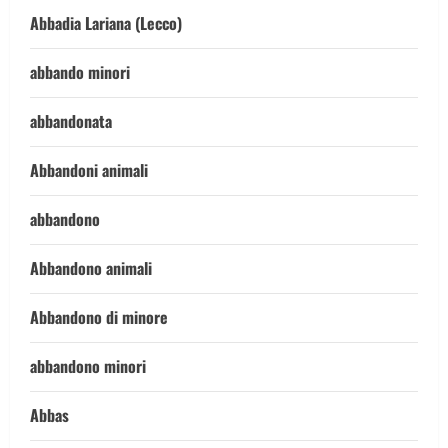
Abbadia Lariana (Lecco)
abbando minori
abbandonata
Abbandoni animali
abbandono
Abbandono animali
Abbandono di minore
abbandono minori
Abbas