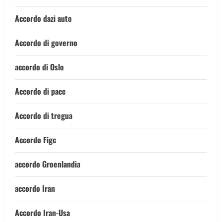
Accordo dazi auto
Accordo di governo
accordo di Oslo
Accordo di pace
Accordo di tregua
Accordo Figc
accordo Groenlandia
accordo Iran
Accordo Iran-Usa