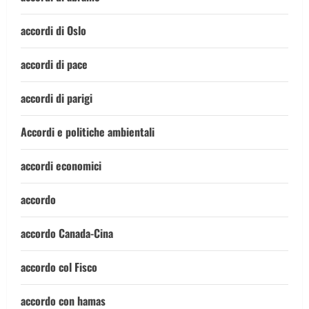
accordi di Oslo
accordi di pace
accordi di parigi
Accordi e politiche ambientali
accordi economici
accordo
accordo Canada-Cina
accordo col Fisco
accordo con hamas