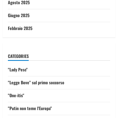
Agosto 2025
Giugno 2025
Febbraio 2025
CATEGORIES
"Lady Pesc"
"Legge Bove" sul primo soccorso
"One-itis"
"Putin non teme l'Europa"