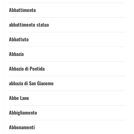
Abbattimento
abbattimento statua
Abbattuto
Abbazia
Abbazia di Pontida
abbazia di San Giacomo
Abbe Lane
Abbigliamento
Abbonamenti