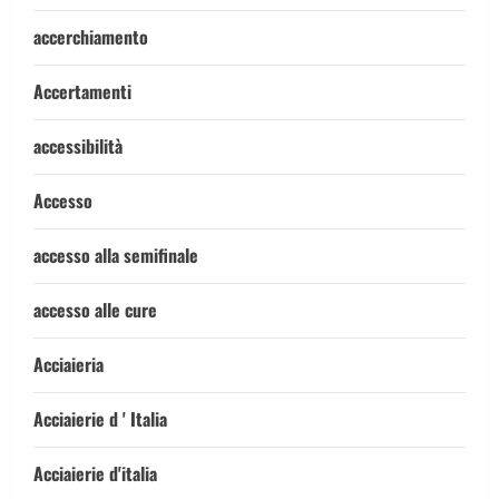
accerchiamento
Accertamenti
accessibilità
Accesso
accesso alla semifinale
accesso alle cure
Acciaieria
Acciaierie d ' Italia
Acciaierie d'italia