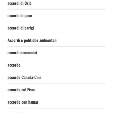
accordi di Oslo
accordi di pace
accordi di parigi
Accordi e politiche ambientali
accordi economici
accordo
accordo Canada-Cina
accordo col Fisco
accordo con hamas