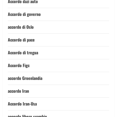
Accordo dazi auto
Accordo di governo
accordo di Oslo
Accordo di pace
Accordo di tregua
Accordo Figc
accordo Groenlandia
accordo Iran
Accordo Iran-Usa
accordo libero scambio