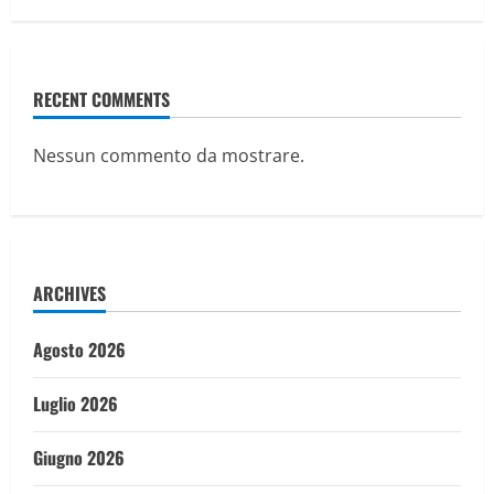
RECENT COMMENTS
Nessun commento da mostrare.
ARCHIVES
Agosto 2026
Luglio 2026
Giugno 2026