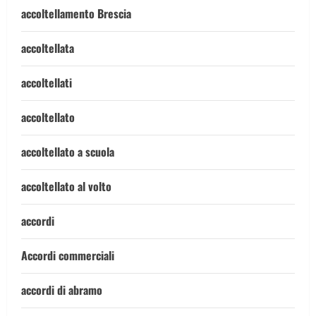
accoltellamento Brescia
accoltellata
accoltellati
accoltellato
accoltellato a scuola
accoltellato al volto
accordi
Accordi commerciali
accordi di abramo