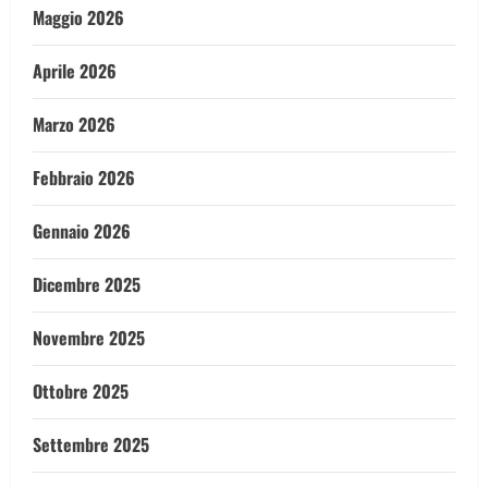
Maggio 2026
Aprile 2026
Marzo 2026
Febbraio 2026
Gennaio 2026
Dicembre 2025
Novembre 2025
Ottobre 2025
Settembre 2025