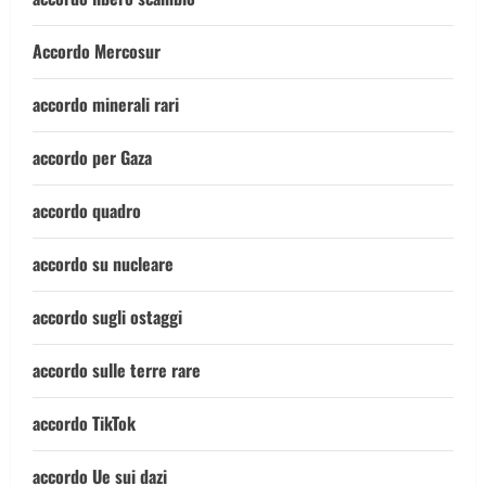
Accordo Mercosur
accordo minerali rari
accordo per Gaza
accordo quadro
accordo su nucleare
accordo sugli ostaggi
accordo sulle terre rare
accordo TikTok
accordo Ue sui dazi