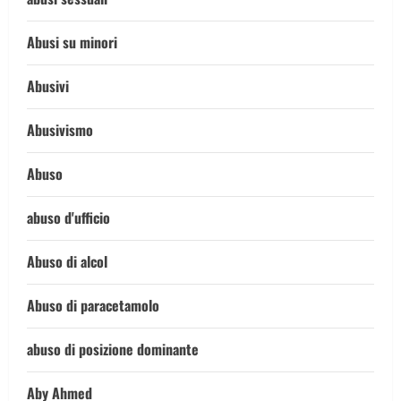
Abusi su minori
Abusivi
Abusivismo
Abuso
abuso d'ufficio
Abuso di alcol
Abuso di paracetamolo
abuso di posizione dominante
Aby Ahmed