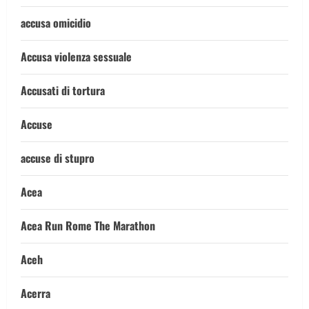
accusa omicidio
Accusa violenza sessuale
Accusati di tortura
Accuse
accuse di stupro
Acea
Acea Run Rome The Marathon
Aceh
Acerra