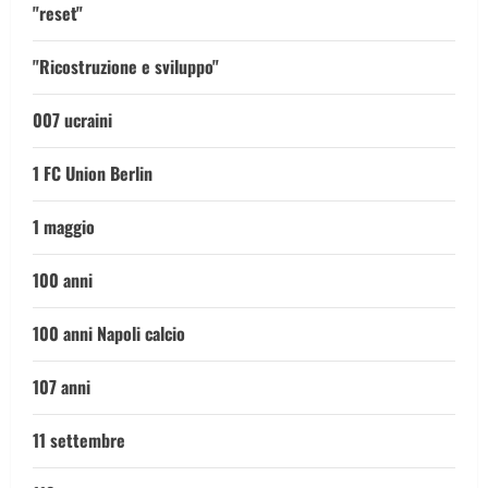
"reset"
"Ricostruzione e sviluppo"
007 ucraini
1 FC Union Berlin
1 maggio
100 anni
100 anni Napoli calcio
107 anni
11 settembre