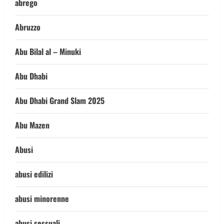
abrego
Abruzzo
Abu Bilal al – Minuki
Abu Dhabi
Abu Dhabi Grand Slam 2025
Abu Mazen
Abusi
abusi edilizi
abusi minorenne
abusi sessuali