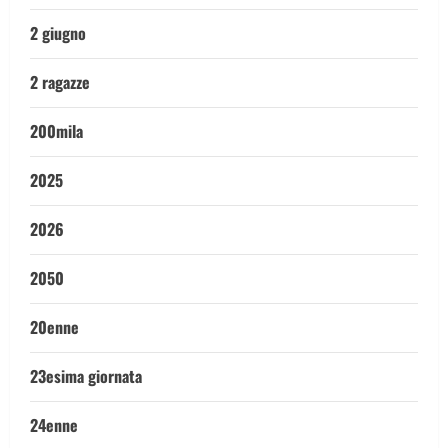
2 giugno
2 ragazze
200mila
2025
2026
2050
20enne
23esima giornata
24enne