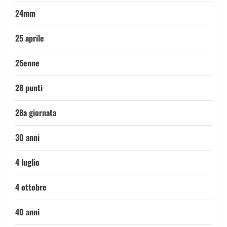
24mm
25 aprile
25enne
28 punti
28a giornata
30 anni
4 luglio
4 ottobre
40 anni