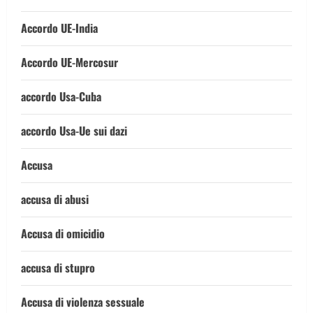
Accordo UE-India
Accordo UE-Mercosur
accordo Usa-Cuba
accordo Usa-Ue sui dazi
Accusa
accusa di abusi
Accusa di omicidio
accusa di stupro
Accusa di violenza sessuale