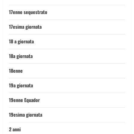
17enne sequestrato
17esima giornata
18 a giornata
18a giornata
18enne
19a giornata
19enne Equador
19esima giornata
2 anni