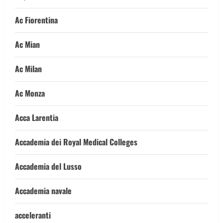
Ac Fiorentina
Ac Mian
Ac Milan
Ac Monza
Acca Larentia
Accademia dei Royal Medical Colleges
Accademia del Lusso
Accademia navale
acceleranti