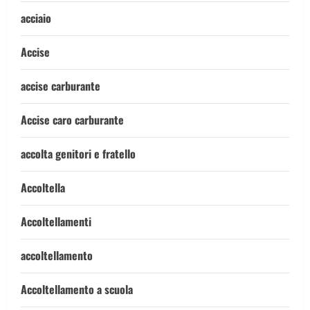
acciaio
Accise
accise carburante
Accise caro carburante
accolta genitori e fratello
Accoltella
Accoltellamenti
accoltellamento
Accoltellamento a scuola