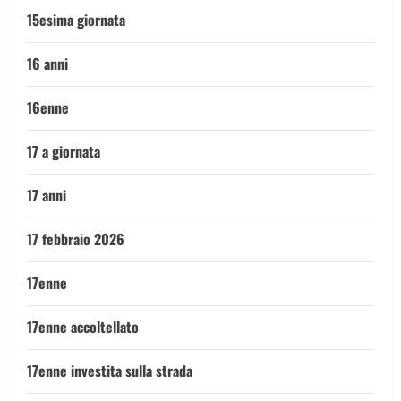
15esima giornata
16 anni
16enne
17 a giornata
17 anni
17 febbraio 2026
17enne
17enne accoltellato
17enne investita sulla strada