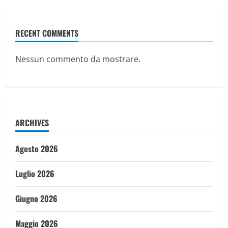
RECENT COMMENTS
Nessun commento da mostrare.
ARCHIVES
Agosto 2026
Luglio 2026
Giugno 2026
Maggio 2026