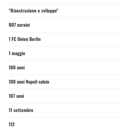
"Ricostruzione e sviluppo"
007 ucraini
1 FC Union Berlin
1 maggio
100 anni
100 anni Napoli calcio
107 anni
11 settembre
112