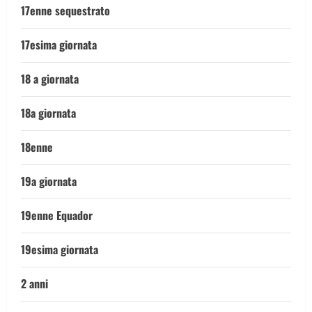
17enne sequestrato
17esima giornata
18 a giornata
18a giornata
18enne
19a giornata
19enne Equador
19esima giornata
2 anni