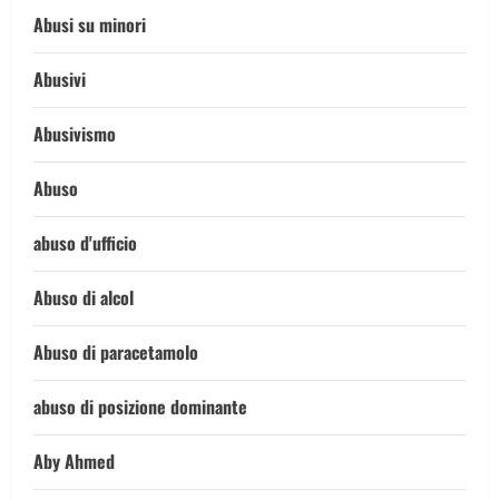
Abusi su minori
Abusivi
Abusivismo
Abuso
abuso d'ufficio
Abuso di alcol
Abuso di paracetamolo
abuso di posizione dominante
Aby Ahmed