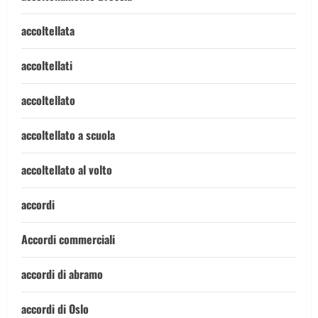
accoltellata
accoltellati
accoltellato
accoltellato a scuola
accoltellato al volto
accordi
Accordi commerciali
accordi di abramo
accordi di Oslo