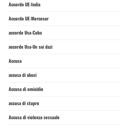
Accordo UE-India
Accordo UE-Mercosur
accordo Usa-Cuba
accordo Usa-Ue sui dazi
Accusa
accusa di abusi
Accusa di omicidio
accusa di stupro
Accusa di violenza sessuale