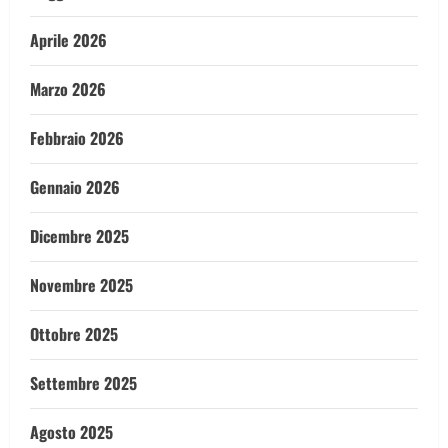
Aprile 2026
Marzo 2026
Febbraio 2026
Gennaio 2026
Dicembre 2025
Novembre 2025
Ottobre 2025
Settembre 2025
Agosto 2025