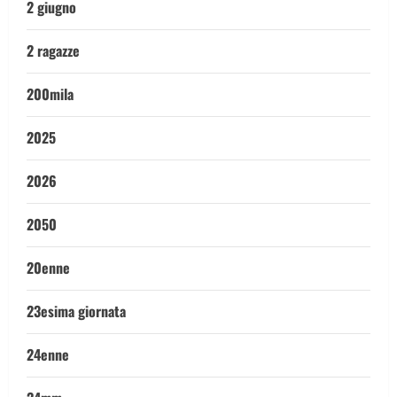
2 giugno
2 ragazze
200mila
2025
2026
2050
20enne
23esima giornata
24enne