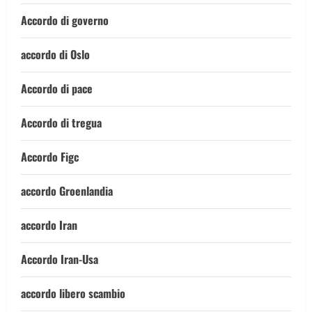
Accordo di governo
accordo di Oslo
Accordo di pace
Accordo di tregua
Accordo Figc
accordo Groenlandia
accordo Iran
Accordo Iran-Usa
accordo libero scambio