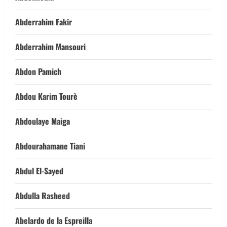
Abderrahim Fakir
Abderrahim Mansouri
Abdon Pamich
Abdou Karim Tourè
Abdoulaye Maiga
Abdourahamane Tiani
Abdul El-Sayed
Abdulla Rasheed
Abelardo de la Espreilla