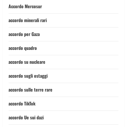
Accordo Mercosur
accordo minerali rari
accordo per Gaza
accordo quadro
accordo su nucleare
accordo sugli ostaggi
accordo sulle terre rare
accordo TikTok
accordo Ue sui dazi