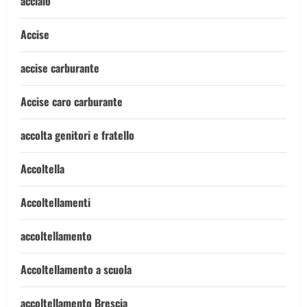
acciaio
Accise
accise carburante
Accise caro carburante
accolta genitori e fratello
Accoltella
Accoltellamenti
accoltellamento
Accoltellamento a scuola
accoltellamento Brescia