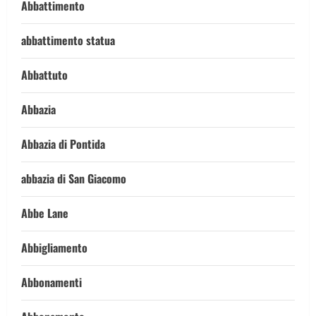
Abbattimento
abbattimento statua
Abbattuto
Abbazia
Abbazia di Pontida
abbazia di San Giacomo
Abbe Lane
Abbigliamento
Abbonamenti