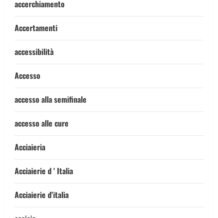
accerchiamento
Accertamenti
accessibilità
Accesso
accesso alla semifinale
accesso alle cure
Acciaieria
Acciaierie d ' Italia
Acciaierie d'italia