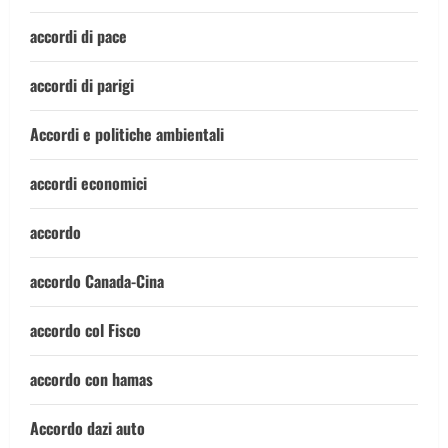
accordi di pace
accordi di parigi
Accordi e politiche ambientali
accordi economici
accordo
accordo Canada-Cina
accordo col Fisco
accordo con hamas
Accordo dazi auto