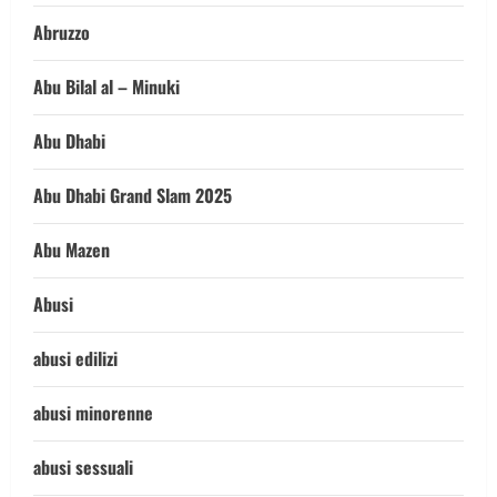
Abruzzo
Abu Bilal al – Minuki
Abu Dhabi
Abu Dhabi Grand Slam 2025
Abu Mazen
Abusi
abusi edilizi
abusi minorenne
abusi sessuali