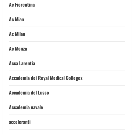
Ac Fiorentina
Ac Mian
Ac Milan
Ac Monza
Acca Larentia
Accademia dei Royal Medical Colleges
Accademia del Lusso
Accademia navale
acceleranti