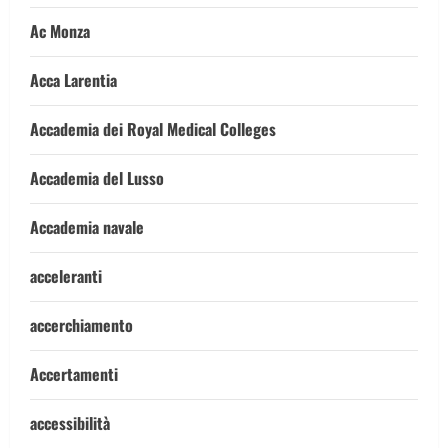
Ac Monza
Acca Larentia
Accademia dei Royal Medical Colleges
Accademia del Lusso
Accademia navale
acceleranti
accerchiamento
Accertamenti
accessibilità