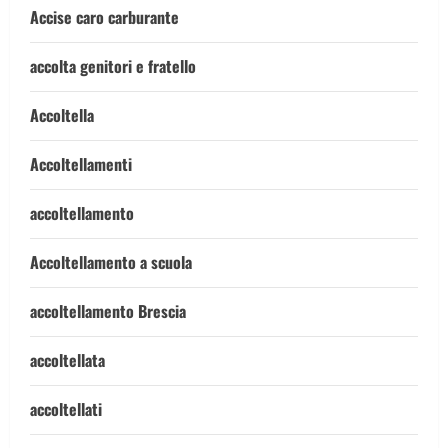
Accise caro carburante
accolta genitori e fratello
Accoltella
Accoltellamenti
accoltellamento
Accoltellamento a scuola
accoltellamento Brescia
accoltellata
accoltellati