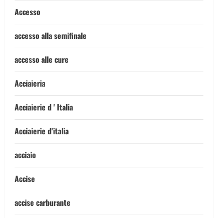
Accesso
accesso alla semifinale
accesso alle cure
Acciaieria
Acciaierie d ' Italia
Acciaierie d'italia
acciaio
Accise
accise carburante