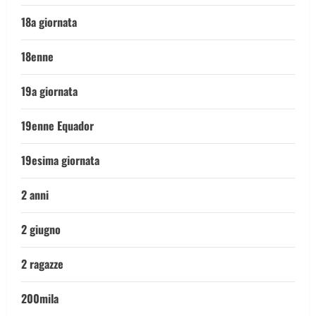
18a giornata
18enne
19a giornata
19enne Equador
19esima giornata
2 anni
2 giugno
2 ragazze
200mila