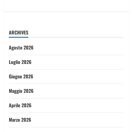
ARCHIVES
Agosto 2026
Luglio 2026
Giugno 2026
Maggio 2026
Aprile 2026
Marzo 2026