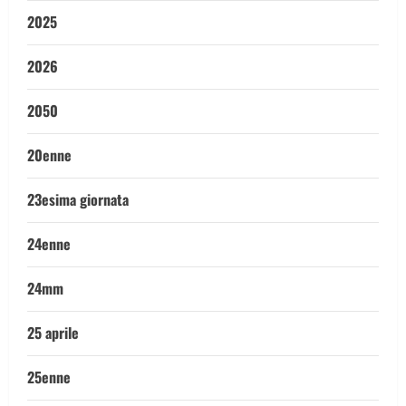
2025
2026
2050
20enne
23esima giornata
24enne
24mm
25 aprile
25enne