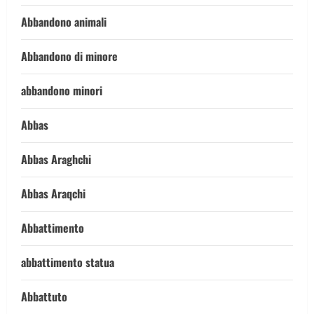
Abbandono animali
Abbandono di minore
abbandono minori
Abbas
Abbas Araghchi
Abbas Araqchi
Abbattimento
abbattimento statua
Abbattuto