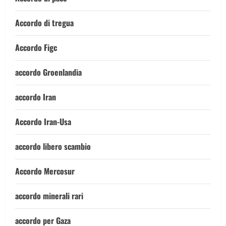
Accordo di tregua
Accordo Figc
accordo Groenlandia
accordo Iran
Accordo Iran-Usa
accordo libero scambio
Accordo Mercosur
accordo minerali rari
accordo per Gaza