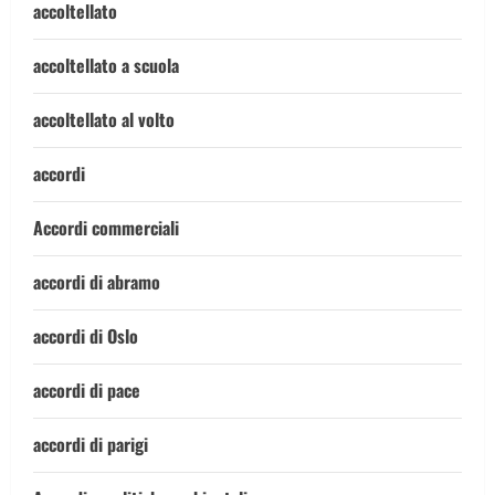
accoltellato
accoltellato a scuola
accoltellato al volto
accordi
Accordi commerciali
accordi di abramo
accordi di Oslo
accordi di pace
accordi di parigi