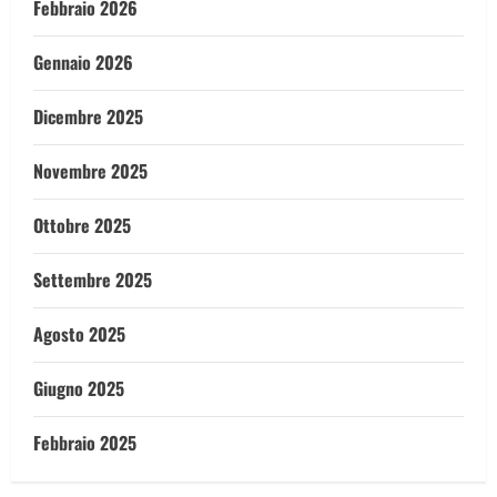
Febbraio 2026
Gennaio 2026
Dicembre 2025
Novembre 2025
Ottobre 2025
Settembre 2025
Agosto 2025
Giugno 2025
Febbraio 2025