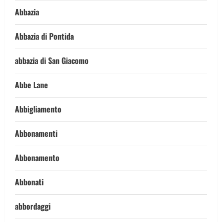
Abbazia
Abbazia di Pontida
abbazia di San Giacomo
Abbe Lane
Abbigliamento
Abbonamenti
Abbonamento
Abbonati
abbordaggi