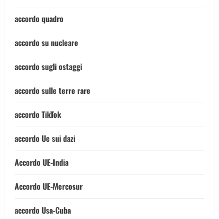
accordo quadro
accordo su nucleare
accordo sugli ostaggi
accordo sulle terre rare
accordo TikTok
accordo Ue sui dazi
Accordo UE-India
Accordo UE-Mercosur
accordo Usa-Cuba