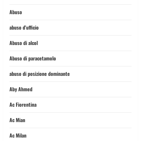
Abuso
abuso d'ufficio
Abuso di alcol
Abuso di paracetamolo
abuso di posizione dominante
Aby Ahmed
Ac Fiorentina
Ac Mian
Ac Milan