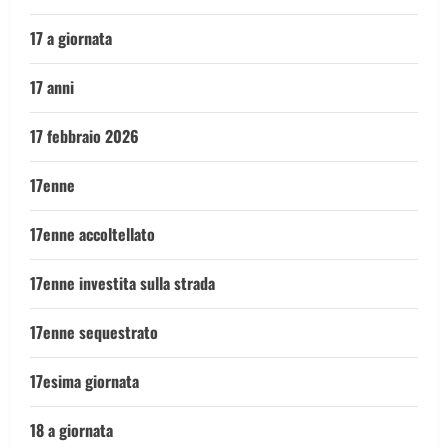
17 a giornata
17 anni
17 febbraio 2026
17enne
17enne accoltellato
17enne investita sulla strada
17enne sequestrato
17esima giornata
18 a giornata