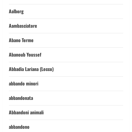
Aalborg
Aambasciatore
Abano Terme
Abanoub Youssef
Abbadia Lariana (Lecco)
abbando minori
abbandonata
Abbandoni animali
abbandono