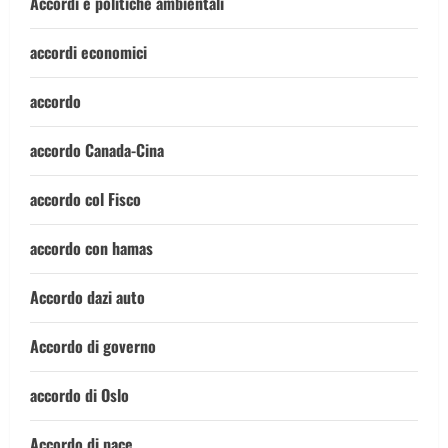
Accordi e politiche ambientali
accordi economici
accordo
accordo Canada-Cina
accordo col Fisco
accordo con hamas
Accordo dazi auto
Accordo di governo
accordo di Oslo
Accordo di pace