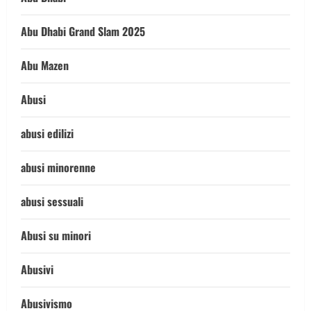
Abu Dhabi Grand Slam 2025
Abu Mazen
Abusi
abusi edilizi
abusi minorenne
abusi sessuali
Abusi su minori
Abusivi
Abusivismo