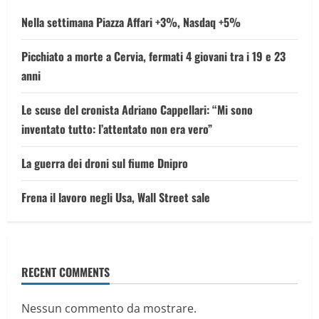
Nella settimana Piazza Affari +3%, Nasdaq +5%
Picchiato a morte a Cervia, fermati 4 giovani tra i 19 e 23
anni
Le scuse del cronista Adriano Cappellari: “Mi sono
inventato tutto: l’attentato non era vero”
La guerra dei droni sul fiume Dnipro
Frena il lavoro negli Usa, Wall Street sale
RECENT COMMENTS
Nessun commento da mostrare.