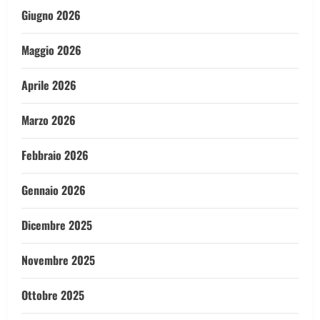
Giugno 2026
Maggio 2026
Aprile 2026
Marzo 2026
Febbraio 2026
Gennaio 2026
Dicembre 2025
Novembre 2025
Ottobre 2025