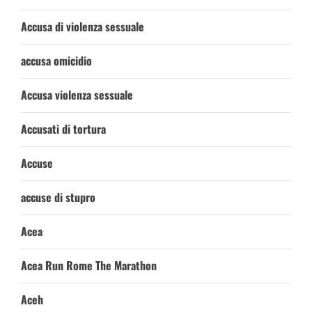
Accusa di violenza sessuale
accusa omicidio
Accusa violenza sessuale
Accusati di tortura
Accuse
accuse di stupro
Acea
Acea Run Rome The Marathon
Aceh