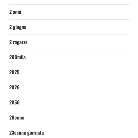
2 anni
2 giugno
2 ragazze
200mila
2025
2026
2050
20enne
23esima giornata