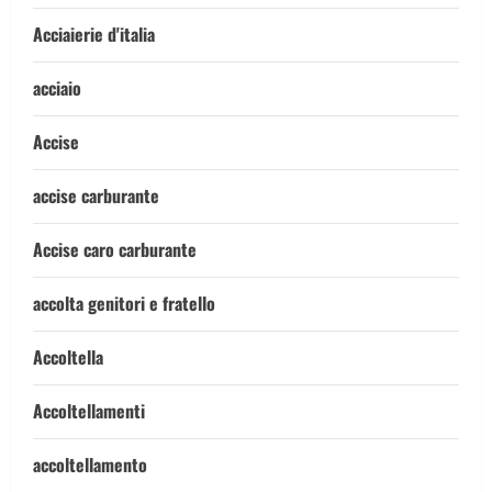
Acciaierie d'italia
acciaio
Accise
accise carburante
Accise caro carburante
accolta genitori e fratello
Accoltella
Accoltellamenti
accoltellamento