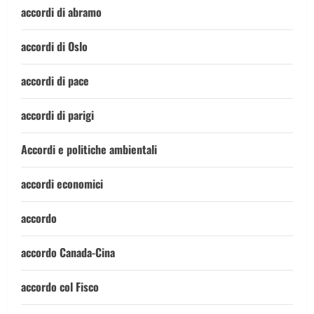
accordi di abramo
accordi di Oslo
accordi di pace
accordi di parigi
Accordi e politiche ambientali
accordi economici
accordo
accordo Canada-Cina
accordo col Fisco