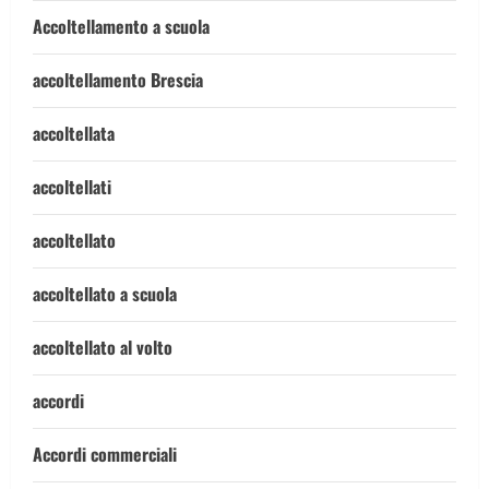
Accoltellamento a scuola
accoltellamento Brescia
accoltellata
accoltellati
accoltellato
accoltellato a scuola
accoltellato al volto
accordi
Accordi commerciali