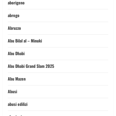
aborigeno
abrego
Abruzzo
Abu Bilal al – Minuki
Abu Dhabi
Abu Dhabi Grand Slam 2025
Abu Mazen
Abusi
abusi edilizi