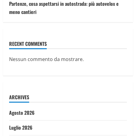
Partenze, cosa aspettarsi in autostrada: più autovelox e
meno cantieri
RECENT COMMENTS
Nessun commento da mostrare.
ARCHIVES
Agosto 2026
Luglio 2026