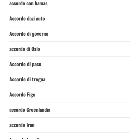
accordo con hamas
Accordo dazi auto
Accordo di governo
accordo di Oslo
Accordo di pace
Accordo di tregua
Accordo Figc
accordo Groenlandia
accordo Iran