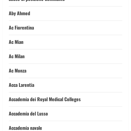
Aby Ahmed
Ac Fiorentina
Ac Mian
Ac Milan
Ac Monza
Acca Larentia
Accademia dei Royal Medical Colleges
Accademia del Lusso
Accademia navale