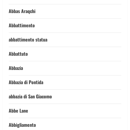
Abbas Araqchi
Abbattimento
abbattimento statua
Abbattuto
Abbazia
Abbazia di Pontida
abbazia di San Giacomo
Abbe Lane
Abbigliamento