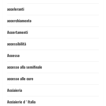
acceleranti
accerchiamento
Accertamenti
accessibilità
Accesso
accesso alla semifinale
accesso alle cure
Acciaieria
Acciaierie d ' Italia