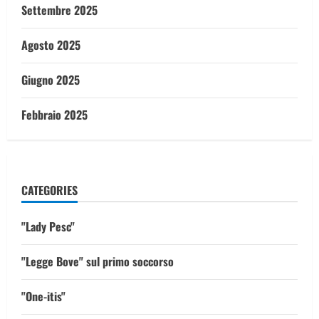
Settembre 2025
Agosto 2025
Giugno 2025
Febbraio 2025
CATEGORIES
"Lady Pesc"
"Legge Bove" sul primo soccorso
"One-itis"