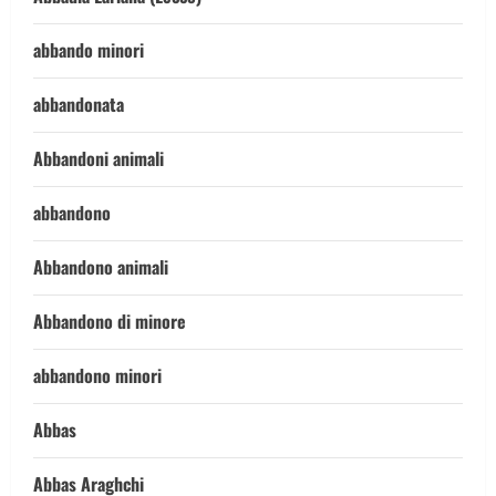
abbando minori
abbandonata
Abbandoni animali
abbandono
Abbandono animali
Abbandono di minore
abbandono minori
Abbas
Abbas Araghchi