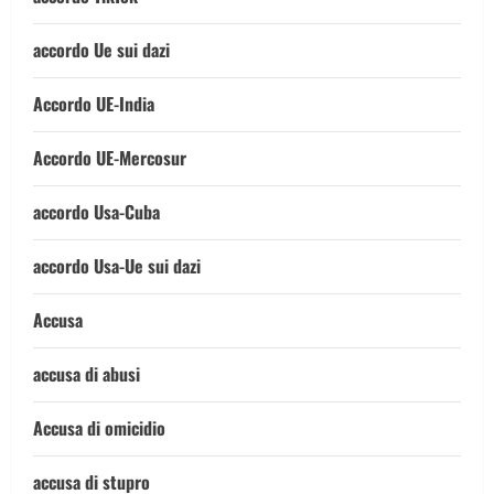
accordo Ue sui dazi
Accordo UE-India
Accordo UE-Mercosur
accordo Usa-Cuba
accordo Usa-Ue sui dazi
Accusa
accusa di abusi
Accusa di omicidio
accusa di stupro