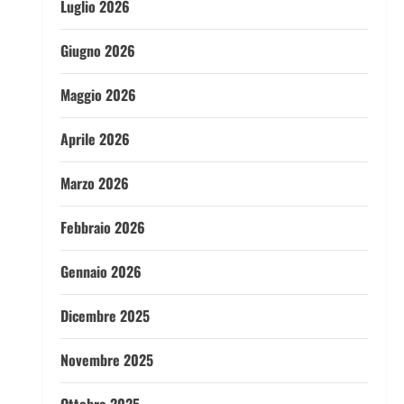
Luglio 2026
Giugno 2026
Maggio 2026
Aprile 2026
Marzo 2026
Febbraio 2026
Gennaio 2026
Dicembre 2025
Novembre 2025