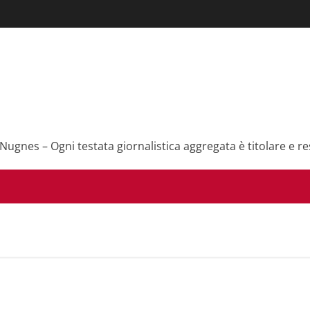
 Nugnes – Ogni testata giornalistica aggregata è titolare e re