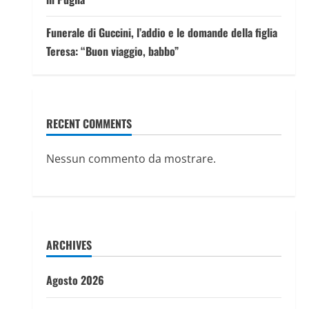
Funerale di Guccini, l’addio e le domande della figlia
Teresa: “Buon viaggio, babbo”
RECENT COMMENTS
Nessun commento da mostrare.
ARCHIVES
Agosto 2026