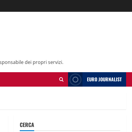
sponsabile dei propri servizi.
EURO JOURNALIST
CERCA