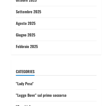
Ottobre 2025
Settembre 2025
Agosto 2025
Giugno 2025
Febbraio 2025
CATEGORIES
"Lady Pesc"
"Legge Bove" sul primo soccorso