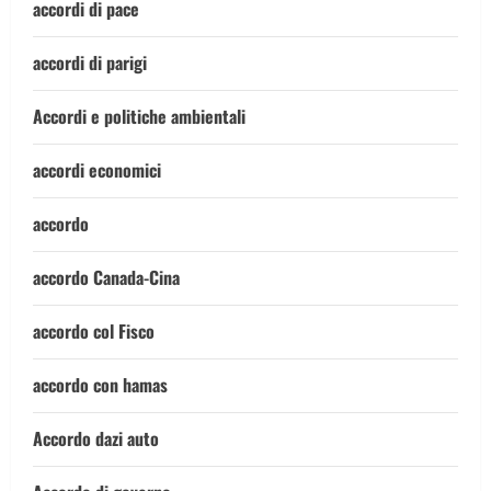
accordi di pace
accordi di parigi
Accordi e politiche ambientali
accordi economici
accordo
accordo Canada-Cina
accordo col Fisco
accordo con hamas
Accordo dazi auto