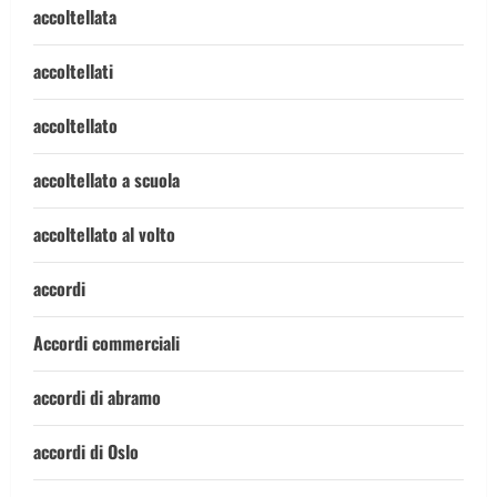
accoltellata
accoltellati
accoltellato
accoltellato a scuola
accoltellato al volto
accordi
Accordi commerciali
accordi di abramo
accordi di Oslo