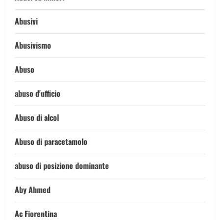
Abusivi
Abusivismo
Abuso
abuso d'ufficio
Abuso di alcol
Abuso di paracetamolo
abuso di posizione dominante
Aby Ahmed
Ac Fiorentina