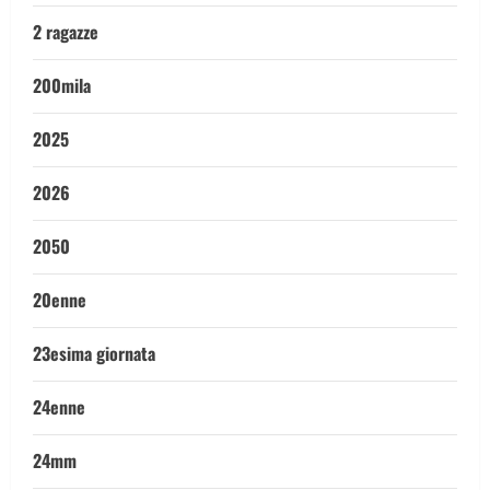
2 ragazze
200mila
2025
2026
2050
20enne
23esima giornata
24enne
24mm