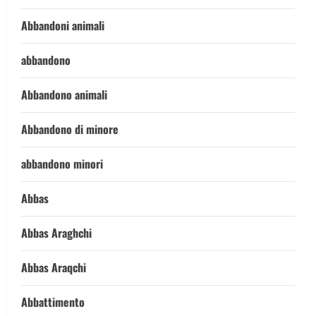
Abbandoni animali
abbandono
Abbandono animali
Abbandono di minore
abbandono minori
Abbas
Abbas Araghchi
Abbas Araqchi
Abbattimento