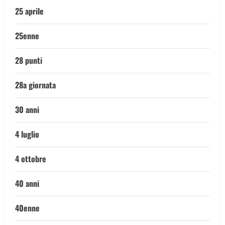
25 aprile
25enne
28 punti
28a giornata
30 anni
4 luglio
4 ottobre
40 anni
40enne