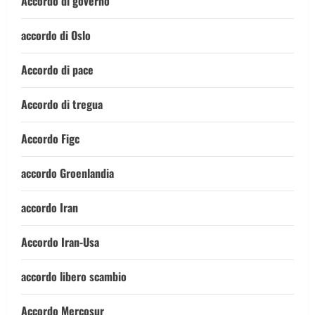
Accordo di governo
accordo di Oslo
Accordo di pace
Accordo di tregua
Accordo Figc
accordo Groenlandia
accordo Iran
Accordo Iran-Usa
accordo libero scambio
Accordo Mercosur