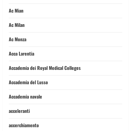
Ac Mian
Ac Milan
Ac Monza
Acca Larentia
Accademia dei Royal Medical Colleges
Accademia del Lusso
Accademia navale
acceleranti
accerchiamento