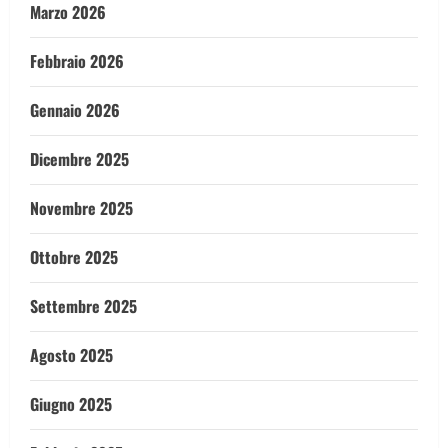
Marzo 2026
Febbraio 2026
Gennaio 2026
Dicembre 2025
Novembre 2025
Ottobre 2025
Settembre 2025
Agosto 2025
Giugno 2025