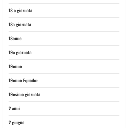
18 a giornata
18a giornata
18enne
19a giornata
19enne
19enne Equador
19esima giornata
2 anni
2 giugno