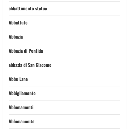
abbattimento statua
Abbattuto
Abbazia
Abbazia di Pontida
abbazia di San Giacomo
Abbe Lane
Abbigliamento
Abbonamenti
Abbonamento