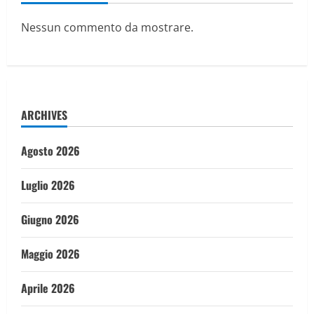
Nessun commento da mostrare.
ARCHIVES
Agosto 2026
Luglio 2026
Giugno 2026
Maggio 2026
Aprile 2026