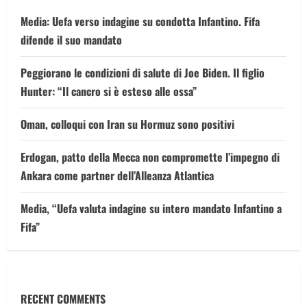
Media: Uefa verso indagine su condotta Infantino. Fifa
difende il suo mandato
Peggiorano le condizioni di salute di Joe Biden. Il figlio
Hunter: “Il cancro si è esteso alle ossa”
Oman, colloqui con Iran su Hormuz sono positivi
Erdogan, patto della Mecca non compromette l’impegno di
Ankara come partner dell’Alleanza Atlantica
Media, “Uefa valuta indagine su intero mandato Infantino a
Fifa”
RECENT COMMENTS