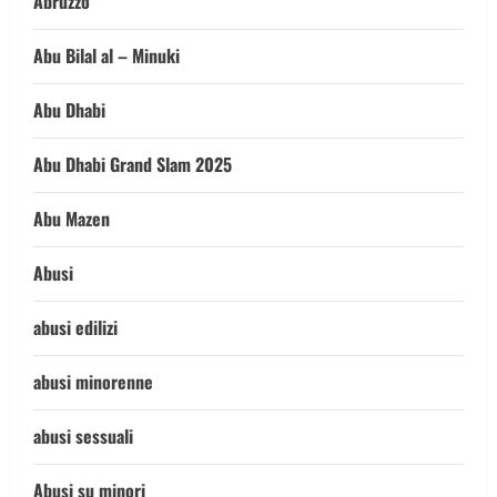
Abruzzo
Abu Bilal al – Minuki
Abu Dhabi
Abu Dhabi Grand Slam 2025
Abu Mazen
Abusi
abusi edilizi
abusi minorenne
abusi sessuali
Abusi su minori