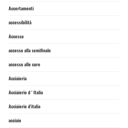
Accertamenti
accessibilità
Accesso
accesso alla semifinale
accesso alle cure
Acciaieria
Acciaierie d ' Italia
Acciaierie d'italia
acciaio