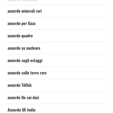
accordo minerali rari
accordo per Gaza
accordo quadro
accordo su nucleare
accordo sugli ostaggi
accordo sulle terre rare
accordo TikTok
accordo Ue sui dazi
Accordo UE-India