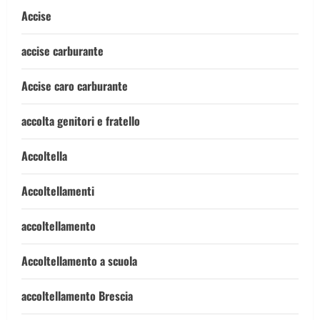
Accise
accise carburante
Accise caro carburante
accolta genitori e fratello
Accoltella
Accoltellamenti
accoltellamento
Accoltellamento a scuola
accoltellamento Brescia