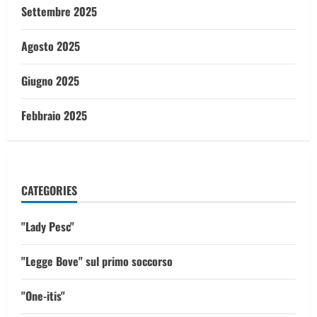
Settembre 2025
Agosto 2025
Giugno 2025
Febbraio 2025
CATEGORIES
"Lady Pesc"
"Legge Bove" sul primo soccorso
"One-itis"