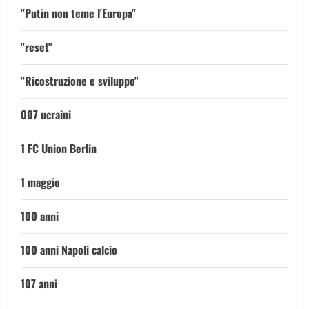
"Putin non teme l'Europa"
"reset"
"Ricostruzione e sviluppo"
007 ucraini
1 FC Union Berlin
1 maggio
100 anni
100 anni Napoli calcio
107 anni