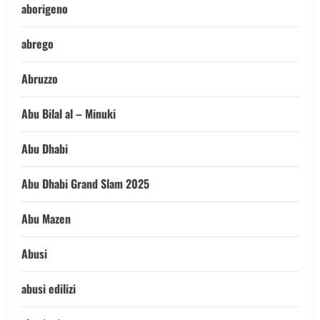
aborigeno
abrego
Abruzzo
Abu Bilal al – Minuki
Abu Dhabi
Abu Dhabi Grand Slam 2025
Abu Mazen
Abusi
abusi edilizi