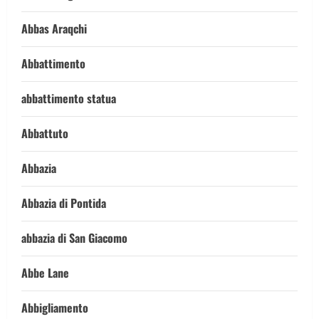
Abbas Araqchi
Abbattimento
abbattimento statua
Abbattuto
Abbazia
Abbazia di Pontida
abbazia di San Giacomo
Abbe Lane
Abbigliamento