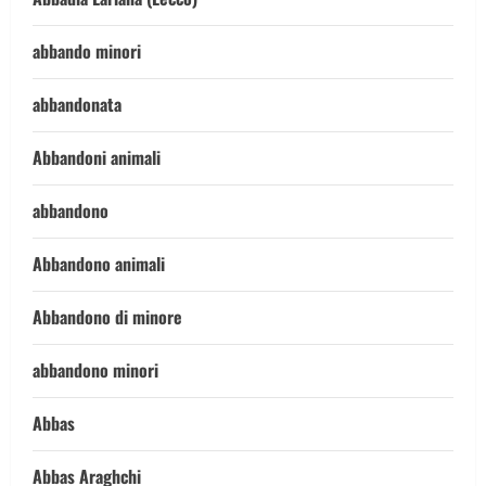
abbando minori
abbandonata
Abbandoni animali
abbandono
Abbandono animali
Abbandono di minore
abbandono minori
Abbas
Abbas Araghchi