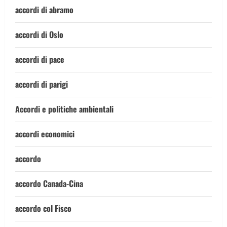
accordi di abramo
accordi di Oslo
accordi di pace
accordi di parigi
Accordi e politiche ambientali
accordi economici
accordo
accordo Canada-Cina
accordo col Fisco