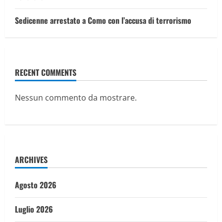
Sedicenne arrestato a Como con l’accusa di terrorismo
RECENT COMMENTS
Nessun commento da mostrare.
ARCHIVES
Agosto 2026
Luglio 2026