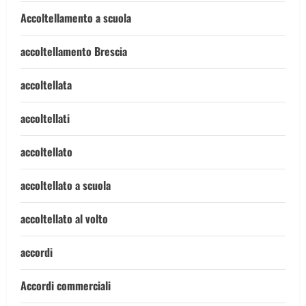
Accoltellamento a scuola
accoltellamento Brescia
accoltellata
accoltellati
accoltellato
accoltellato a scuola
accoltellato al volto
accordi
Accordi commerciali