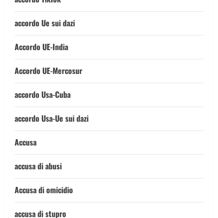
accordo Ue sui dazi
Accordo UE-India
Accordo UE-Mercosur
accordo Usa-Cuba
accordo Usa-Ue sui dazi
Accusa
accusa di abusi
Accusa di omicidio
accusa di stupro