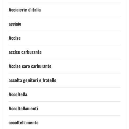
Acciaierie d'italia
acciaio
Accise
accise carburante
Accise caro carburante
accolta genitori e fratello
Accoltella
Accoltellamenti
accoltellamento