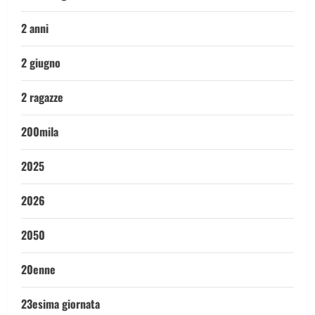
2 anni
2 giugno
2 ragazze
200mila
2025
2026
2050
20enne
23esima giornata