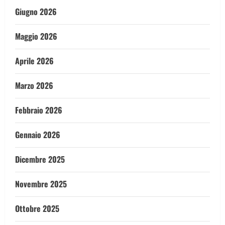
Giugno 2026
Maggio 2026
Aprile 2026
Marzo 2026
Febbraio 2026
Gennaio 2026
Dicembre 2025
Novembre 2025
Ottobre 2025