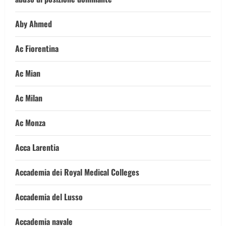
Aby Ahmed
Ac Fiorentina
Ac Mian
Ac Milan
Ac Monza
Acca Larentia
Accademia dei Royal Medical Colleges
Accademia del Lusso
Accademia navale