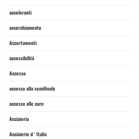
acceleranti
accerchiamento
Accertamenti
accessibilità
Accesso
accesso alla semifinale
accesso alle cure
Acciaieria
Acciaierie d ' Italia