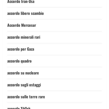
Accordo Iran-Usa
accordo libero scambio
Accordo Mercosur
accordo minerali rari
accordo per Gaza
accordo quadro
accordo su nucleare
accordo sugli ostaggi
accordo sulle terre rare
accordo TikTok