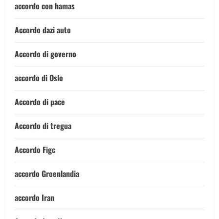
accordo con hamas
Accordo dazi auto
Accordo di governo
accordo di Oslo
Accordo di pace
Accordo di tregua
Accordo Figc
accordo Groenlandia
accordo Iran