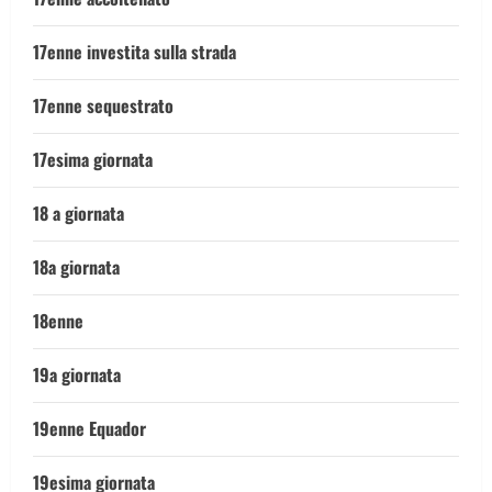
17enne investita sulla strada
17enne sequestrato
17esima giornata
18 a giornata
18a giornata
18enne
19a giornata
19enne Equador
19esima giornata