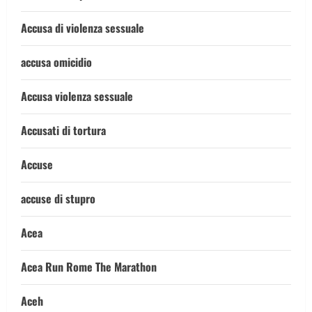
Accusa di violenza sessuale
accusa omicidio
Accusa violenza sessuale
Accusati di tortura
Accuse
accuse di stupro
Acea
Acea Run Rome The Marathon
Aceh