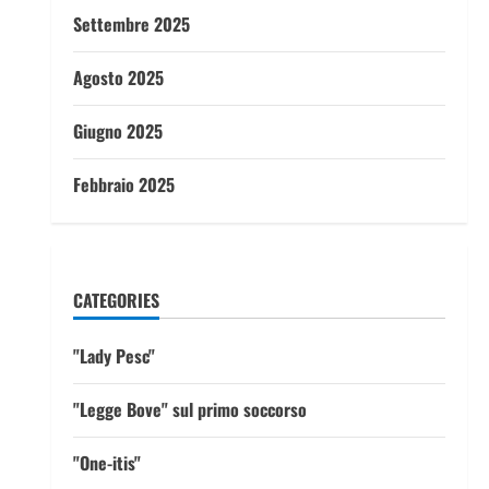
Settembre 2025
Agosto 2025
Giugno 2025
Febbraio 2025
CATEGORIES
"Lady Pesc"
"Legge Bove" sul primo soccorso
"One-itis"