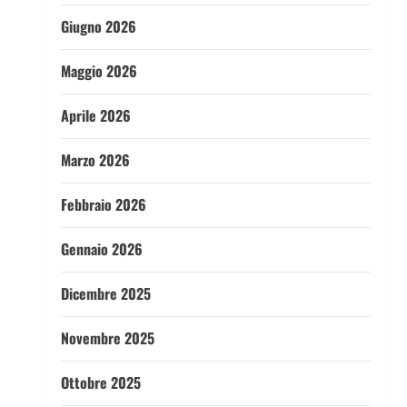
Giugno 2026
Maggio 2026
Aprile 2026
Marzo 2026
Febbraio 2026
Gennaio 2026
Dicembre 2025
Novembre 2025
Ottobre 2025