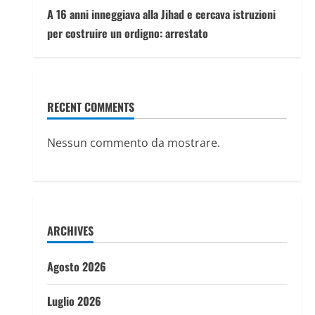
A 16 anni inneggiava alla Jihad e cercava istruzioni
per costruire un ordigno: arrestato
RECENT COMMENTS
Nessun commento da mostrare.
ARCHIVES
Agosto 2026
Luglio 2026