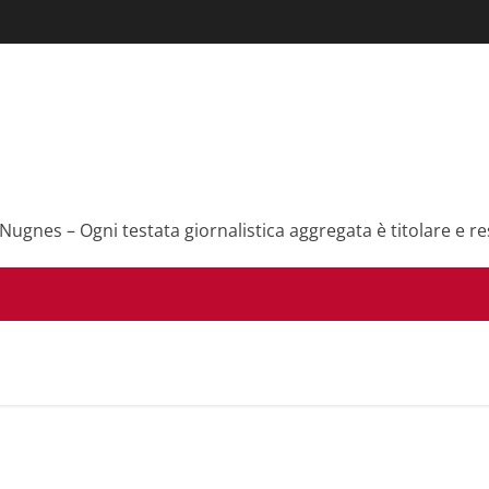
 Nugnes – Ogni testata giornalistica aggregata è titolare e re