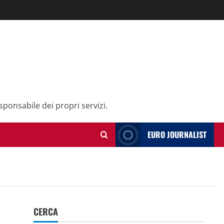
sponsabile dei propri servizi.
EURO JOURNALIST
CERCA