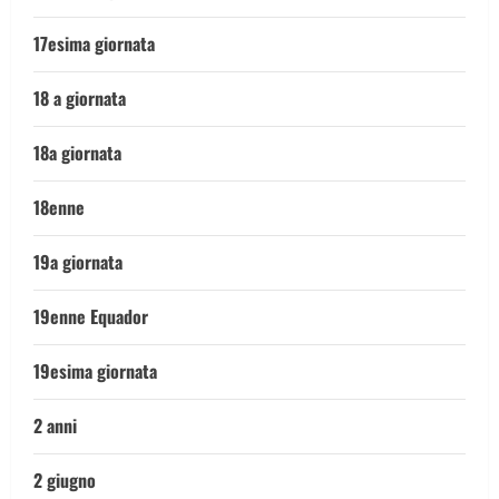
17esima giornata
18 a giornata
18a giornata
18enne
19a giornata
19enne Equador
19esima giornata
2 anni
2 giugno