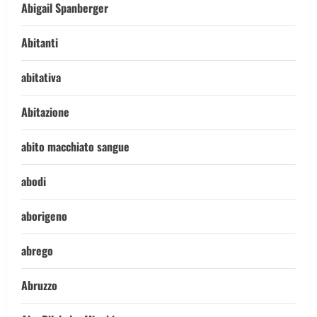
Abigail Spanberger
Abitanti
abitativa
Abitazione
abito macchiato sangue
abodi
aborigeno
abrego
Abruzzo