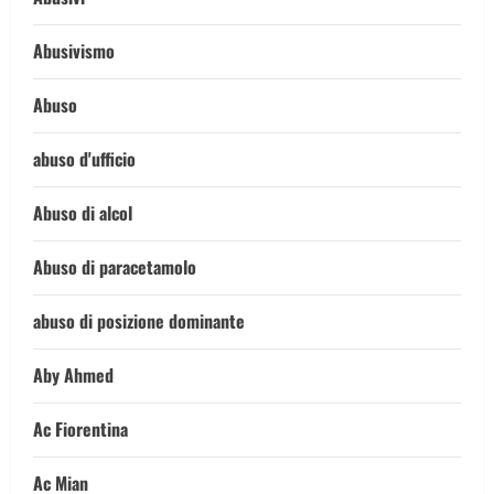
Abusivismo
Abuso
abuso d'ufficio
Abuso di alcol
Abuso di paracetamolo
abuso di posizione dominante
Aby Ahmed
Ac Fiorentina
Ac Mian