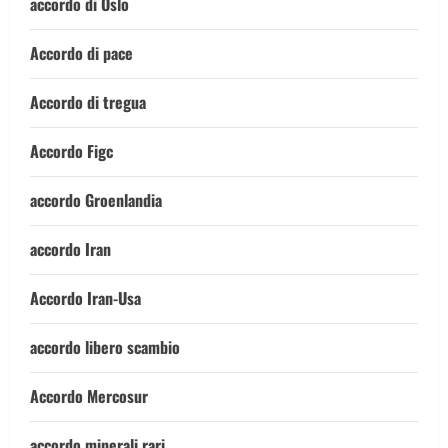
accordo di Oslo
Accordo di pace
Accordo di tregua
Accordo Figc
accordo Groenlandia
accordo Iran
Accordo Iran-Usa
accordo libero scambio
Accordo Mercosur
accordo minerali rari