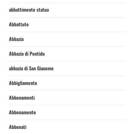
abbattimento statua
Abbattuto
Abbazia
Abbazia di Pontida
abbazia di San Giacomo
Abbigliamento
Abbonamenti
Abbonamento
Abbonati