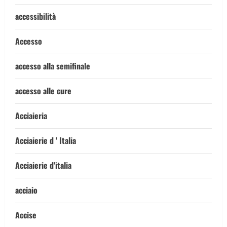
accessibilità
Accesso
accesso alla semifinale
accesso alle cure
Acciaieria
Acciaierie d ' Italia
Acciaierie d'italia
acciaio
Accise