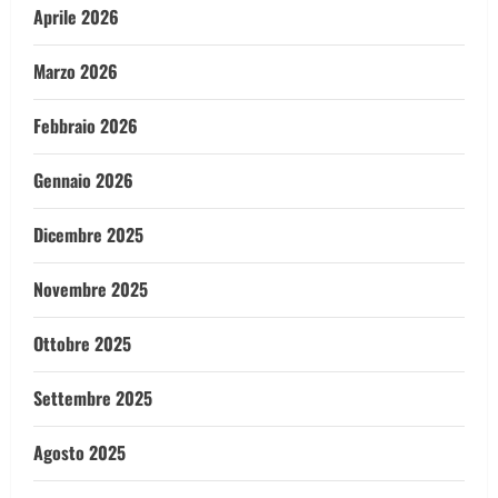
Aprile 2026
Marzo 2026
Febbraio 2026
Gennaio 2026
Dicembre 2025
Novembre 2025
Ottobre 2025
Settembre 2025
Agosto 2025