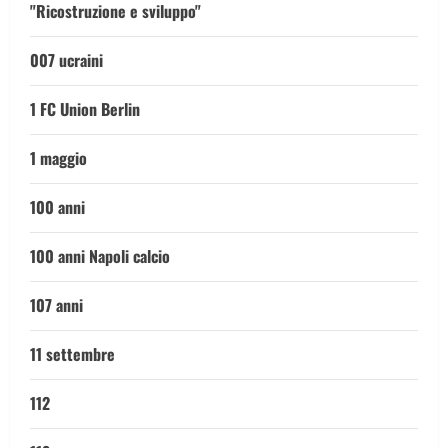
"Ricostruzione e sviluppo"
007 ucraini
1 FC Union Berlin
1 maggio
100 anni
100 anni Napoli calcio
107 anni
11 settembre
112