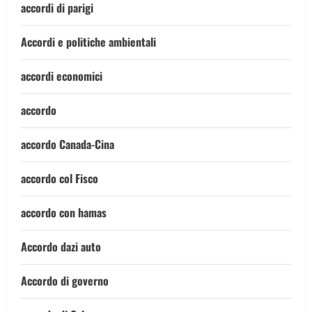
accordi di parigi
Accordi e politiche ambientali
accordi economici
accordo
accordo Canada-Cina
accordo col Fisco
accordo con hamas
Accordo dazi auto
Accordo di governo