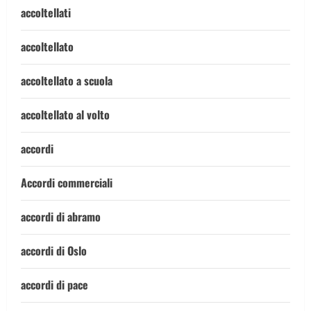
accoltellati
accoltellato
accoltellato a scuola
accoltellato al volto
accordi
Accordi commerciali
accordi di abramo
accordi di Oslo
accordi di pace