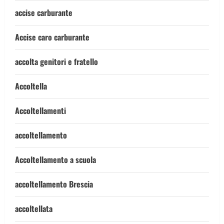
accise carburante
Accise caro carburante
accolta genitori e fratello
Accoltella
Accoltellamenti
accoltellamento
Accoltellamento a scuola
accoltellamento Brescia
accoltellata