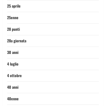
25 aprile
25enne
28 punti
28a giornata
30 anni
4 luglio
4 ottobre
40 anni
40enne