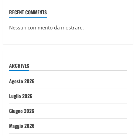
RECENT COMMENTS
Nessun commento da mostrare.
ARCHIVES
Agosto 2026
Luglio 2026
Giugno 2026
Maggio 2026