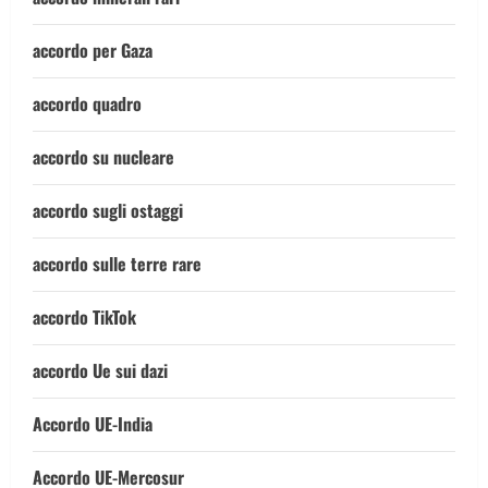
accordo per Gaza
accordo quadro
accordo su nucleare
accordo sugli ostaggi
accordo sulle terre rare
accordo TikTok
accordo Ue sui dazi
Accordo UE-India
Accordo UE-Mercosur