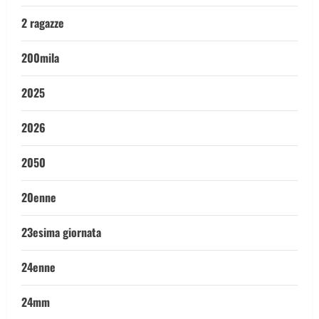
2 ragazze
200mila
2025
2026
2050
20enne
23esima giornata
24enne
24mm