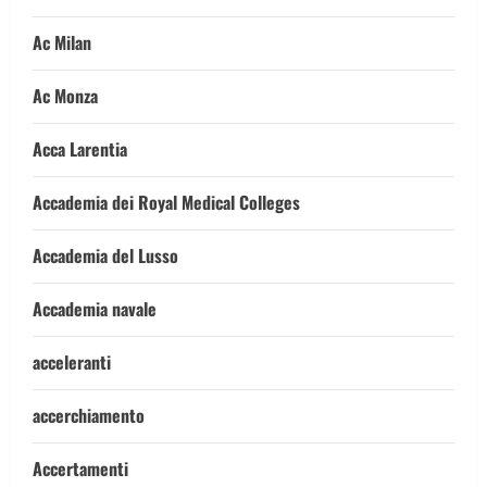
Ac Milan
Ac Monza
Acca Larentia
Accademia dei Royal Medical Colleges
Accademia del Lusso
Accademia navale
acceleranti
accerchiamento
Accertamenti