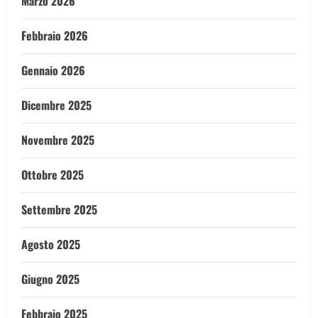
Marzo 2026
Febbraio 2026
Gennaio 2026
Dicembre 2025
Novembre 2025
Ottobre 2025
Settembre 2025
Agosto 2025
Giugno 2025
Febbraio 2025