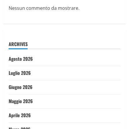
Nessun commento da mostrare.
ARCHIVES
Agosto 2026
Luglio 2026
Giugno 2026
Maggio 2026
Aprile 2026