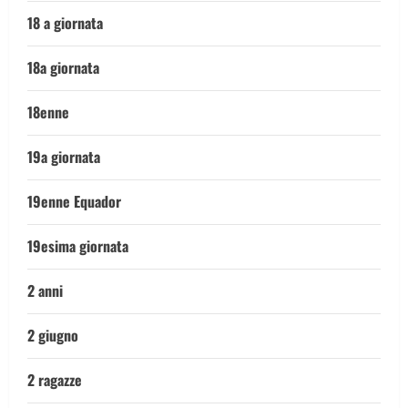
18 a giornata
18a giornata
18enne
19a giornata
19enne Equador
19esima giornata
2 anni
2 giugno
2 ragazze