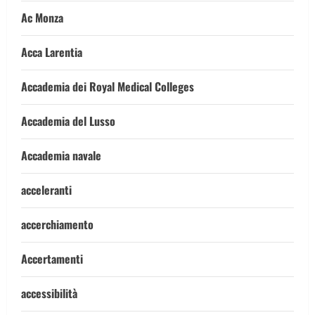
Ac Monza
Acca Larentia
Accademia dei Royal Medical Colleges
Accademia del Lusso
Accademia navale
acceleranti
accerchiamento
Accertamenti
accessibilità