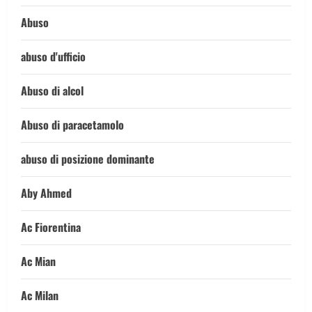
Abuso
abuso d'ufficio
Abuso di alcol
Abuso di paracetamolo
abuso di posizione dominante
Aby Ahmed
Ac Fiorentina
Ac Mian
Ac Milan