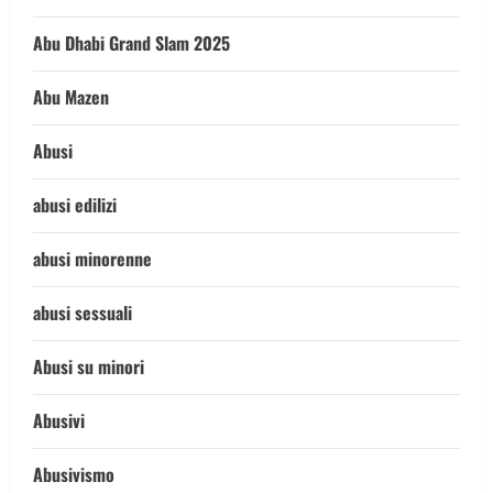
Abu Dhabi Grand Slam 2025
Abu Mazen
Abusi
abusi edilizi
abusi minorenne
abusi sessuali
Abusi su minori
Abusivi
Abusivismo