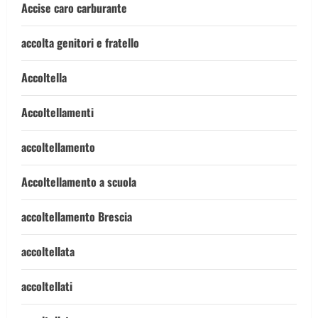
Accise caro carburante
accolta genitori e fratello
Accoltella
Accoltellamenti
accoltellamento
Accoltellamento a scuola
accoltellamento Brescia
accoltellata
accoltellati