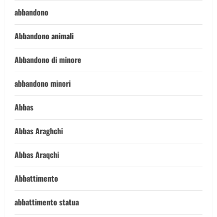
abbandono
Abbandono animali
Abbandono di minore
abbandono minori
Abbas
Abbas Araghchi
Abbas Araqchi
Abbattimento
abbattimento statua