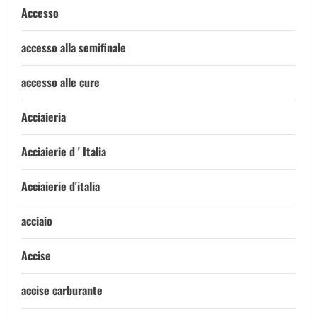
Accesso
accesso alla semifinale
accesso alle cure
Acciaieria
Acciaierie d ' Italia
Acciaierie d'italia
acciaio
Accise
accise carburante