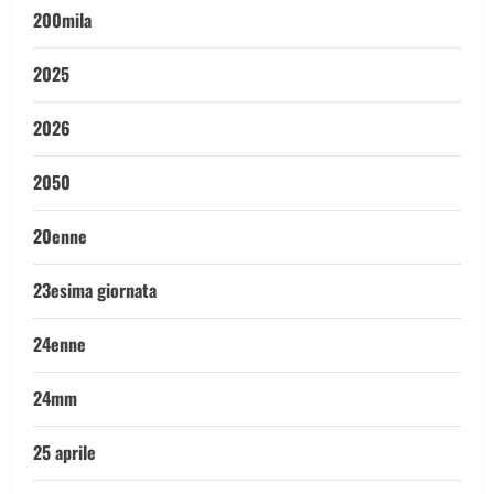
200mila
2025
2026
2050
20enne
23esima giornata
24enne
24mm
25 aprile