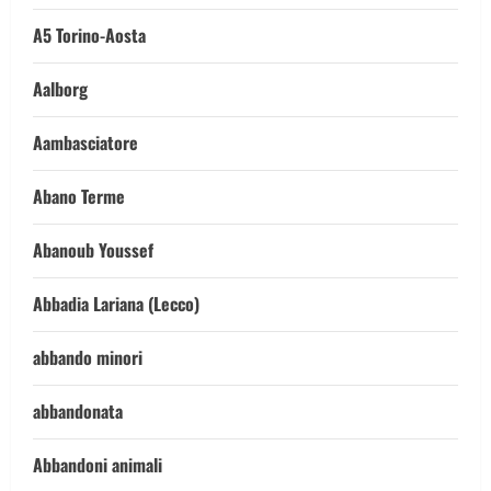
A5 Torino-Aosta
Aalborg
Aambasciatore
Abano Terme
Abanoub Youssef
Abbadia Lariana (Lecco)
abbando minori
abbandonata
Abbandoni animali