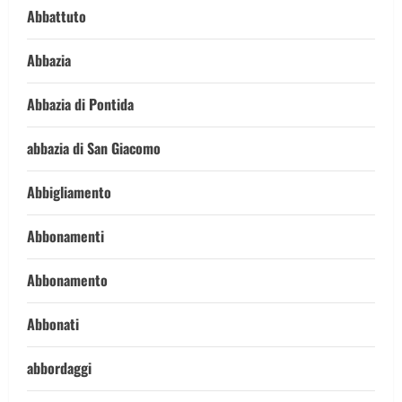
Abbattuto
Abbazia
Abbazia di Pontida
abbazia di San Giacomo
Abbigliamento
Abbonamenti
Abbonamento
Abbonati
abbordaggi