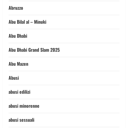
Abruzzo
Abu Bilal al – Minuki
Abu Dhabi
Abu Dhabi Grand Slam 2025
Abu Mazen
Abusi
abusi edilizi
abusi minorenne
abusi sessuali