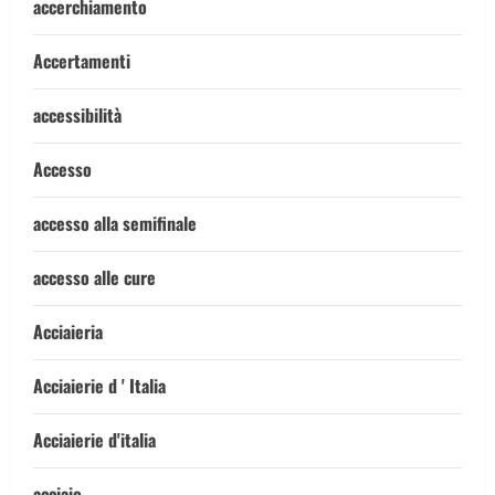
accerchiamento
Accertamenti
accessibilità
Accesso
accesso alla semifinale
accesso alle cure
Acciaieria
Acciaierie d ' Italia
Acciaierie d'italia
acciaio