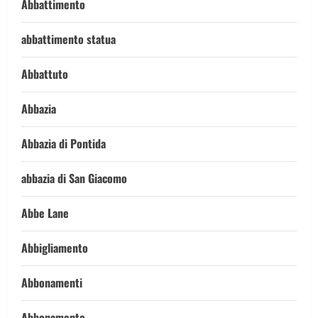
Abbattimento
abbattimento statua
Abbattuto
Abbazia
Abbazia di Pontida
abbazia di San Giacomo
Abbe Lane
Abbigliamento
Abbonamenti
Abbonamento