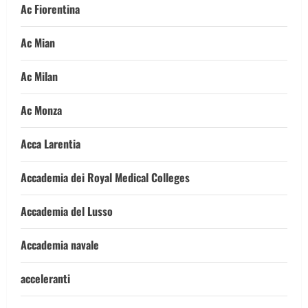
Ac Fiorentina
Ac Mian
Ac Milan
Ac Monza
Acca Larentia
Accademia dei Royal Medical Colleges
Accademia del Lusso
Accademia navale
acceleranti