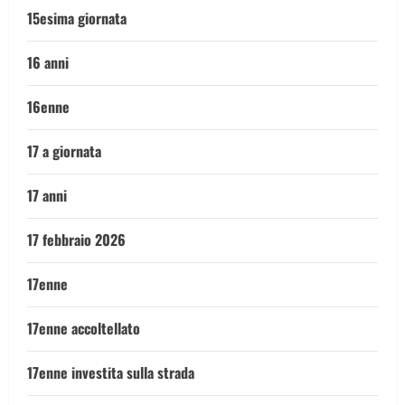
15esima giornata
16 anni
16enne
17 a giornata
17 anni
17 febbraio 2026
17enne
17enne accoltellato
17enne investita sulla strada