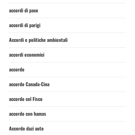
accordi di pace
accordi di parigi
Accordi e politiche ambientali
accordi economici
accordo
accordo Canada-Cina
accordo col Fisco
accordo con hamas
Accordo dazi auto