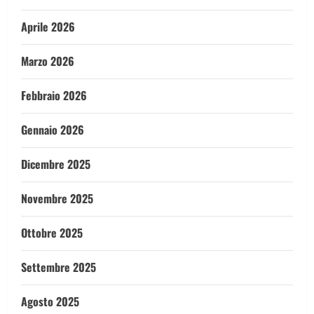
Aprile 2026
Marzo 2026
Febbraio 2026
Gennaio 2026
Dicembre 2025
Novembre 2025
Ottobre 2025
Settembre 2025
Agosto 2025