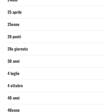
25 aprile
25enne
28 punti
28a giornata
30 anni
4 luglio
4 ottobre
40 anni
40enne