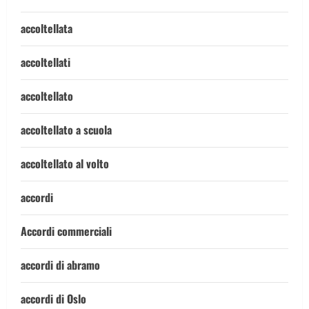
accoltellata
accoltellati
accoltellato
accoltellato a scuola
accoltellato al volto
accordi
Accordi commerciali
accordi di abramo
accordi di Oslo