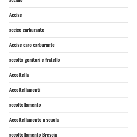
Accise
accise carburante
Accise caro carburante
accolta genitori e fratello
Accoltella
Accoltellamenti
accoltellamento
Accoltellamento a scuola
accoltellamento Brescia