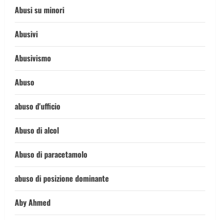
Abusi su minori
Abusivi
Abusivismo
Abuso
abuso d'ufficio
Abuso di alcol
Abuso di paracetamolo
abuso di posizione dominante
Aby Ahmed