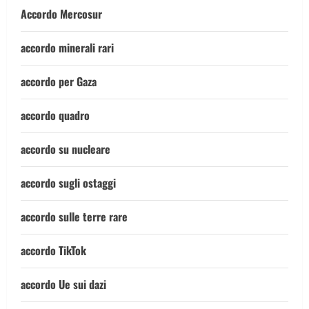
Accordo Mercosur
accordo minerali rari
accordo per Gaza
accordo quadro
accordo su nucleare
accordo sugli ostaggi
accordo sulle terre rare
accordo TikTok
accordo Ue sui dazi