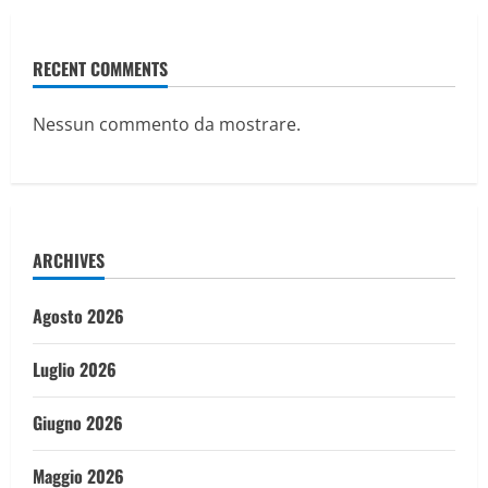
RECENT COMMENTS
Nessun commento da mostrare.
ARCHIVES
Agosto 2026
Luglio 2026
Giugno 2026
Maggio 2026