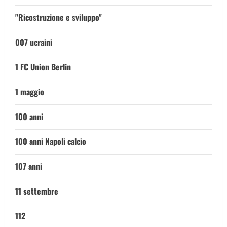
"Ricostruzione e sviluppo"
007 ucraini
1 FC Union Berlin
1 maggio
100 anni
100 anni Napoli calcio
107 anni
11 settembre
112