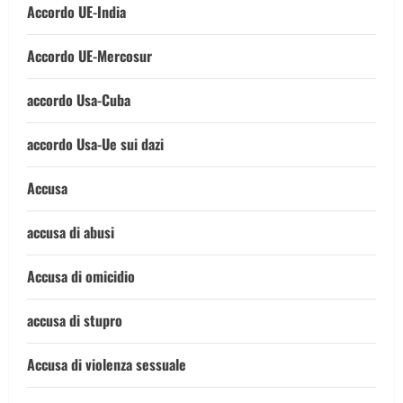
Accordo UE-India
Accordo UE-Mercosur
accordo Usa-Cuba
accordo Usa-Ue sui dazi
Accusa
accusa di abusi
Accusa di omicidio
accusa di stupro
Accusa di violenza sessuale