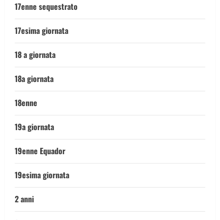
17enne sequestrato
17esima giornata
18 a giornata
18a giornata
18enne
19a giornata
19enne Equador
19esima giornata
2 anni