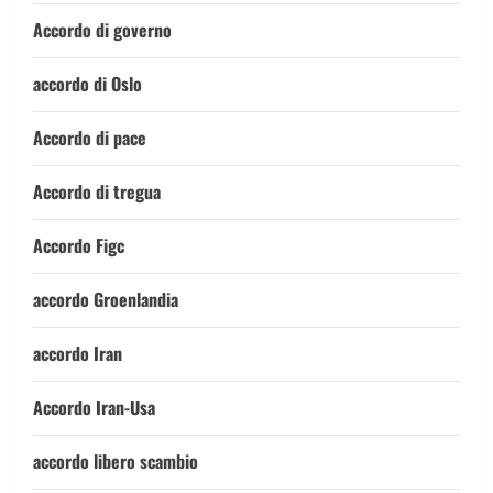
Accordo di governo
accordo di Oslo
Accordo di pace
Accordo di tregua
Accordo Figc
accordo Groenlandia
accordo Iran
Accordo Iran-Usa
accordo libero scambio