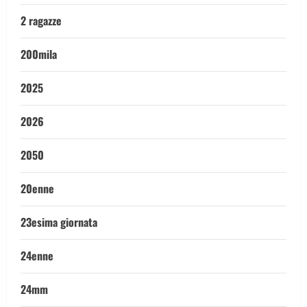
2 ragazze
200mila
2025
2026
2050
20enne
23esima giornata
24enne
24mm