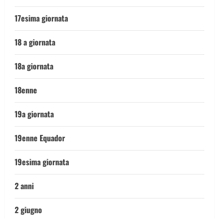
17esima giornata
18 a giornata
18a giornata
18enne
19a giornata
19enne Equador
19esima giornata
2 anni
2 giugno