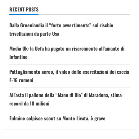
RECENT POSTS
Dalla Groenlandia il “forte avvertimento” sul rischio
trivellazioni da parte Usa
Media Uk: la Uefa ha pagato un risarcimento all’amante di
Infantino
Pattugliamento aereo, il video delle esercitazioni dei caccia
F-16 romeni
All’asta il pallone della “Mano di Dio” di Maradona, stima
record da 10 milioni
Fulmine colpisce scout su Monte Livata, è grave