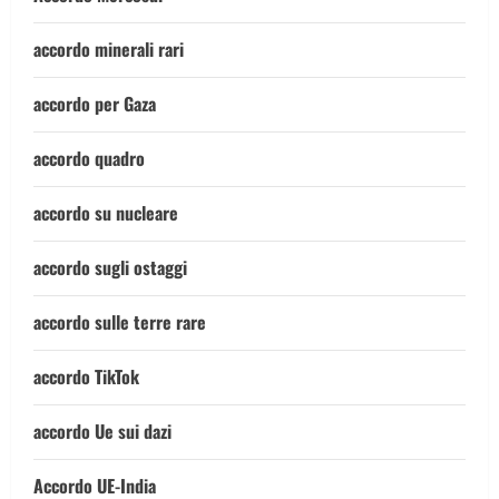
accordo minerali rari
accordo per Gaza
accordo quadro
accordo su nucleare
accordo sugli ostaggi
accordo sulle terre rare
accordo TikTok
accordo Ue sui dazi
Accordo UE-India