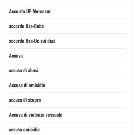
Accordo UE-Mercosur
accordo Usa-Cuba
accordo Usa-Ue sui dazi
Accusa
accusa di abusi
Accusa di omicidio
accusa di stupro
Accusa di violenza sessuale
accusa omicidio