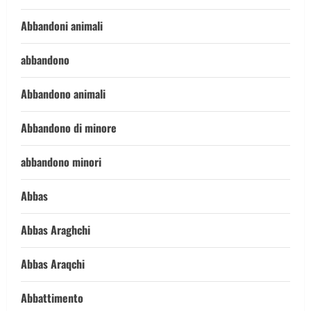
Abbandoni animali
abbandono
Abbandono animali
Abbandono di minore
abbandono minori
Abbas
Abbas Araghchi
Abbas Araqchi
Abbattimento