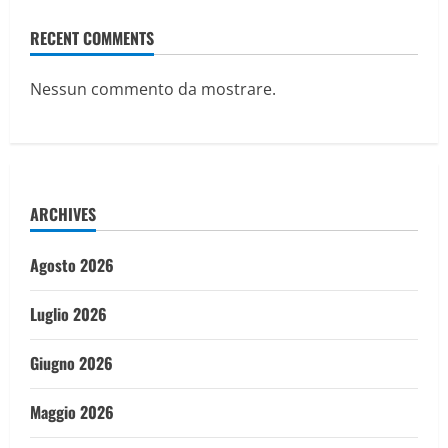
RECENT COMMENTS
Nessun commento da mostrare.
ARCHIVES
Agosto 2026
Luglio 2026
Giugno 2026
Maggio 2026