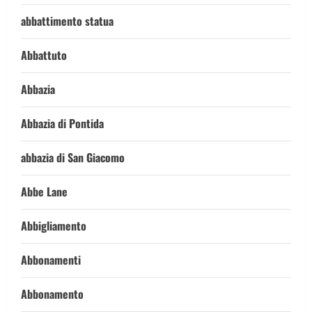
abbattimento statua
Abbattuto
Abbazia
Abbazia di Pontida
abbazia di San Giacomo
Abbe Lane
Abbigliamento
Abbonamenti
Abbonamento