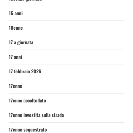
16 anni
16enne
17 a giornata
17 anni
17 febbraio 2026
17enne
17enne accoltellato
17enne investita sulla strada
17enne sequestrato