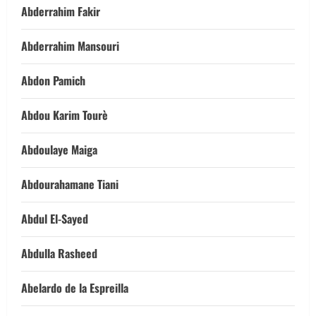
Abderrahim Fakir
Abderrahim Mansouri
Abdon Pamich
Abdou Karim Tourè
Abdoulaye Maiga
Abdourahamane Tiani
Abdul El-Sayed
Abdulla Rasheed
Abelardo de la Espreilla