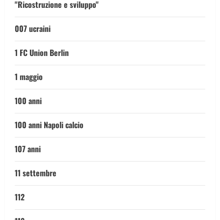
"Ricostruzione e sviluppo"
007 ucraini
1 FC Union Berlin
1 maggio
100 anni
100 anni Napoli calcio
107 anni
11 settembre
112