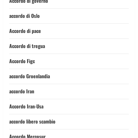
Accordo di governo
accordo di Oslo
Accordo di pace
Accordo di tregua
Accordo Figc
accordo Groenlandia
accordo Iran
Accordo Iran-Usa
accordo libero scambio
Accordo Mercosur