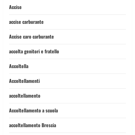
Accise
accise carburante
Accise caro carburante
accolta genitori e fratello
Accoltella
Accoltellamenti
accoltellamento
Accoltellamento a scuola
accoltellamento Brescia