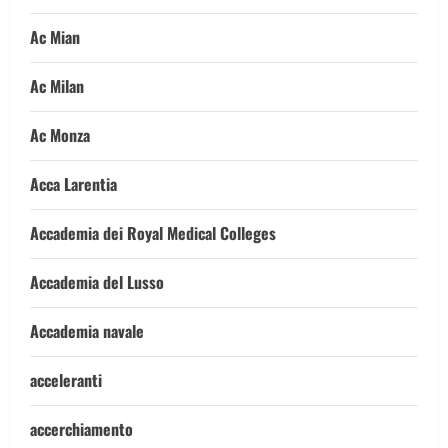
Ac Mian
Ac Milan
Ac Monza
Acca Larentia
Accademia dei Royal Medical Colleges
Accademia del Lusso
Accademia navale
acceleranti
accerchiamento