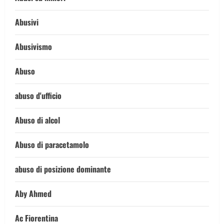
Abusivi
Abusivismo
Abuso
abuso d'ufficio
Abuso di alcol
Abuso di paracetamolo
abuso di posizione dominante
Aby Ahmed
Ac Fiorentina