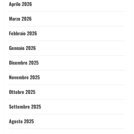
Aprile 2026
Marzo 2026
Febbraio 2026
Gennaio 2026
Dicembre 2025
Novembre 2025
Ottobre 2025
Settembre 2025
Agosto 2025