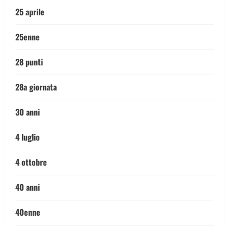
25 aprile
25enne
28 punti
28a giornata
30 anni
4 luglio
4 ottobre
40 anni
40enne