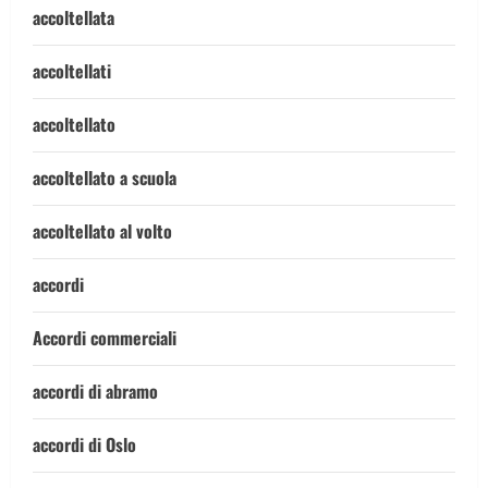
accoltellata
accoltellati
accoltellato
accoltellato a scuola
accoltellato al volto
accordi
Accordi commerciali
accordi di abramo
accordi di Oslo