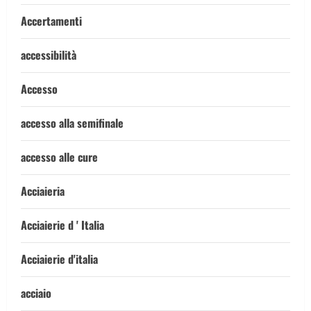
Accertamenti
accessibilità
Accesso
accesso alla semifinale
accesso alle cure
Acciaieria
Acciaierie d ' Italia
Acciaierie d'italia
acciaio