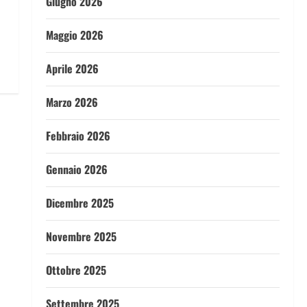
Giugno 2026
Maggio 2026
Aprile 2026
Marzo 2026
Febbraio 2026
Gennaio 2026
Dicembre 2025
Novembre 2025
Ottobre 2025
Settembre 2025