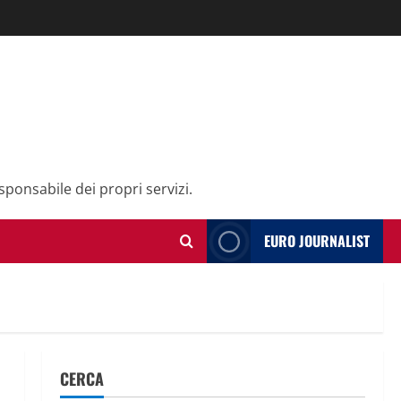
sponsabile dei propri servizi.
EURO JOURNALIST
CERCA