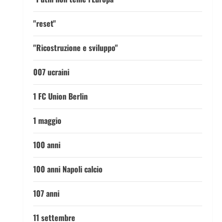
"reset"
"Ricostruzione e sviluppo"
007 ucraini
1 FC Union Berlin
1 maggio
100 anni
100 anni Napoli calcio
107 anni
11 settembre