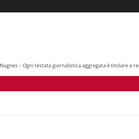
 Nugnes – Ogni testata giornalistica aggregata è titolare e re