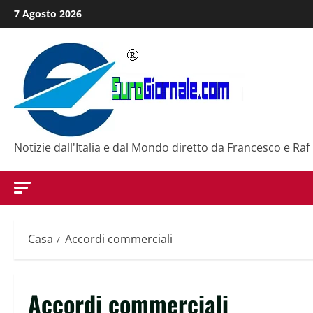
Salta
7 Agosto 2026
al
contenuto
Notizie dall'Italia e dal Mondo diretto da Francesco e Raf
Casa
Accordi commerciali
Accordi commerciali