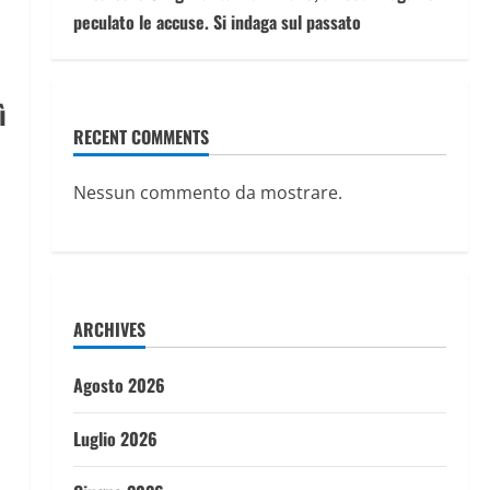
peculato le accuse. Si indaga sul passato
ì
RECENT COMMENTS
Nessun commento da mostrare.
ARCHIVES
Agosto 2026
Luglio 2026