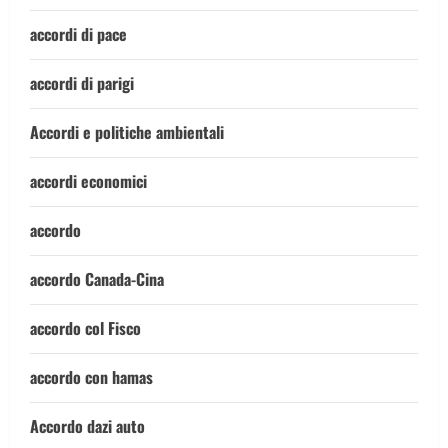
accordi di pace
accordi di parigi
Accordi e politiche ambientali
accordi economici
accordo
accordo Canada-Cina
accordo col Fisco
accordo con hamas
Accordo dazi auto