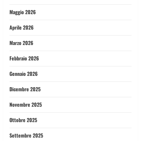
Maggio 2026
Aprile 2026
Marzo 2026
Febbraio 2026
Gennaio 2026
Dicembre 2025
Novembre 2025
Ottobre 2025
Settembre 2025