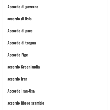
Accordo di governo
accordo di Oslo
Accordo di pace
Accordo di tregua
Accordo Figc
accordo Groenlandia
accordo Iran
Accordo Iran-Usa
accordo libero scambio