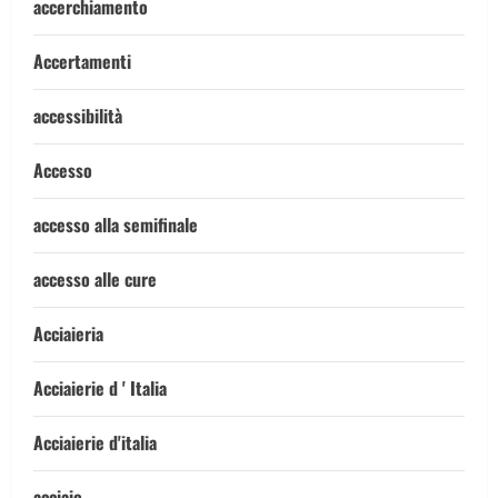
accerchiamento
Accertamenti
accessibilità
Accesso
accesso alla semifinale
accesso alle cure
Acciaieria
Acciaierie d ' Italia
Acciaierie d'italia
acciaio