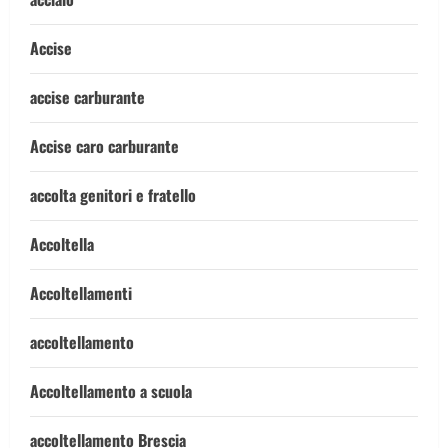
Accise
accise carburante
Accise caro carburante
accolta genitori e fratello
Accoltella
Accoltellamenti
accoltellamento
Accoltellamento a scuola
accoltellamento Brescia