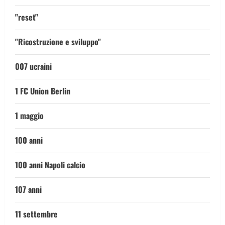
"reset"
"Ricostruzione e sviluppo"
007 ucraini
1 FC Union Berlin
1 maggio
100 anni
100 anni Napoli calcio
107 anni
11 settembre