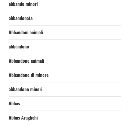
abbando minori
abbandonata
Abbandoni animali
abbandono
Abbandono animali
Abbandono di minore
abbandono minori
Abbas
Abbas Araghchi