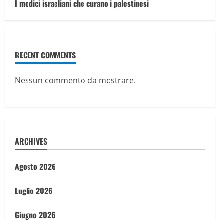
I medici israeliani che curano i palestinesi
RECENT COMMENTS
Nessun commento da mostrare.
ARCHIVES
Agosto 2026
Luglio 2026
Giugno 2026