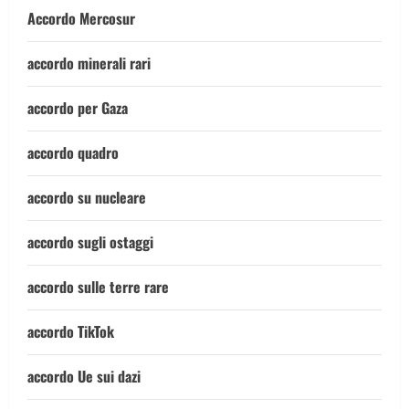
Accordo Mercosur
accordo minerali rari
accordo per Gaza
accordo quadro
accordo su nucleare
accordo sugli ostaggi
accordo sulle terre rare
accordo TikTok
accordo Ue sui dazi