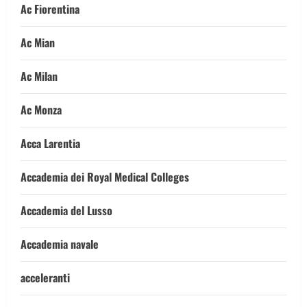
Ac Fiorentina
Ac Mian
Ac Milan
Ac Monza
Acca Larentia
Accademia dei Royal Medical Colleges
Accademia del Lusso
Accademia navale
acceleranti