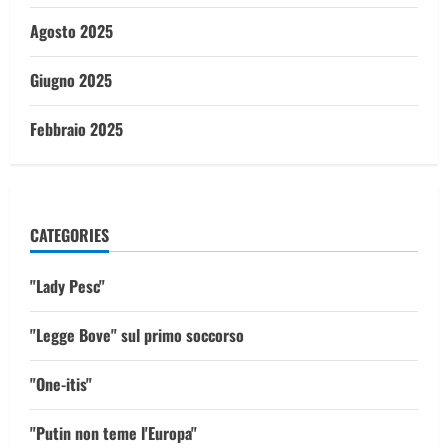
Agosto 2025
Giugno 2025
Febbraio 2025
CATEGORIES
"Lady Pesc"
"Legge Bove" sul primo soccorso
"One-itis"
"Putin non teme l'Europa"