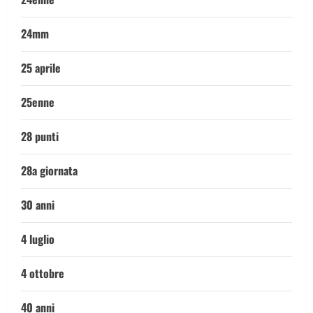
24mm
25 aprile
25enne
28 punti
28a giornata
30 anni
4 luglio
4 ottobre
40 anni