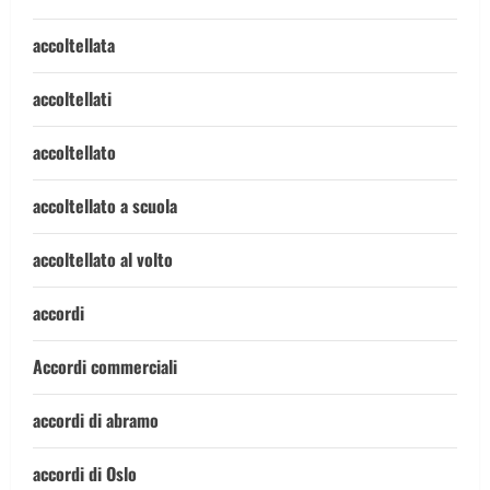
accoltellata
accoltellati
accoltellato
accoltellato a scuola
accoltellato al volto
accordi
Accordi commerciali
accordi di abramo
accordi di Oslo