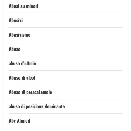
Abusi su minori
Abusivi
Abusivismo
Abuso
abuso d'ufficio
Abuso di alcol
Abuso di paracetamolo
abuso di posizione dominante
Aby Ahmed