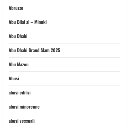
Abruzzo
Abu Bilal al – Minuki
Abu Dhabi
Abu Dhabi Grand Slam 2025
Abu Mazen
Abusi
abusi edilizi
abusi minorenne
abusi sessuali