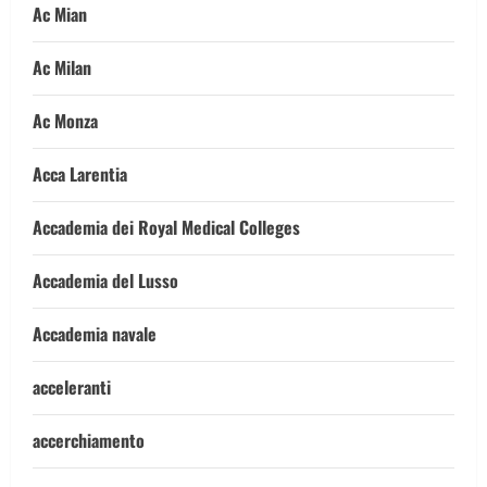
Ac Mian
Ac Milan
Ac Monza
Acca Larentia
Accademia dei Royal Medical Colleges
Accademia del Lusso
Accademia navale
acceleranti
accerchiamento