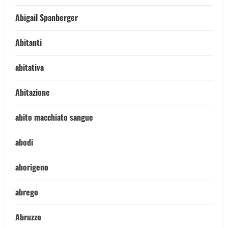
Abigail Spanberger
Abitanti
abitativa
Abitazione
abito macchiato sangue
abodi
aborigeno
abrego
Abruzzo