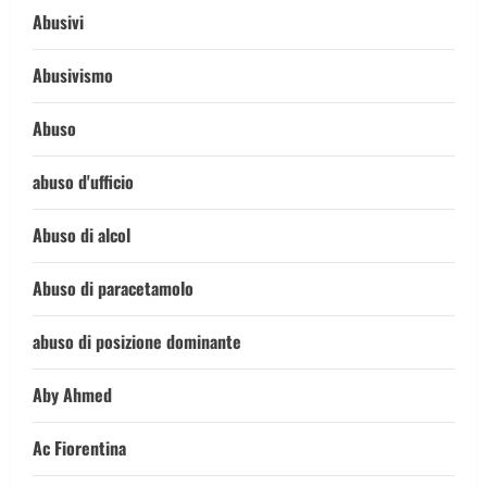
Abusivi
Abusivismo
Abuso
abuso d'ufficio
Abuso di alcol
Abuso di paracetamolo
abuso di posizione dominante
Aby Ahmed
Ac Fiorentina