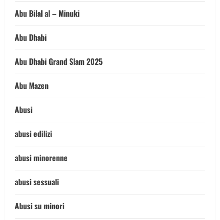
Abu Bilal al – Minuki
Abu Dhabi
Abu Dhabi Grand Slam 2025
Abu Mazen
Abusi
abusi edilizi
abusi minorenne
abusi sessuali
Abusi su minori