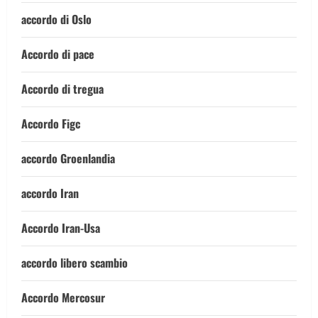
accordo di Oslo
Accordo di pace
Accordo di tregua
Accordo Figc
accordo Groenlandia
accordo Iran
Accordo Iran-Usa
accordo libero scambio
Accordo Mercosur