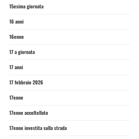
15esima giornata
16 anni
16enne
17 a giornata
17 anni
17 febbraio 2026
17enne
17enne accoltellato
17enne investita sulla strada