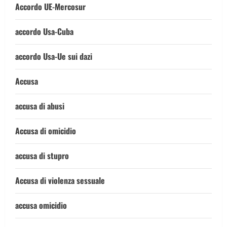
Accordo UE-Mercosur
accordo Usa-Cuba
accordo Usa-Ue sui dazi
Accusa
accusa di abusi
Accusa di omicidio
accusa di stupro
Accusa di violenza sessuale
accusa omicidio