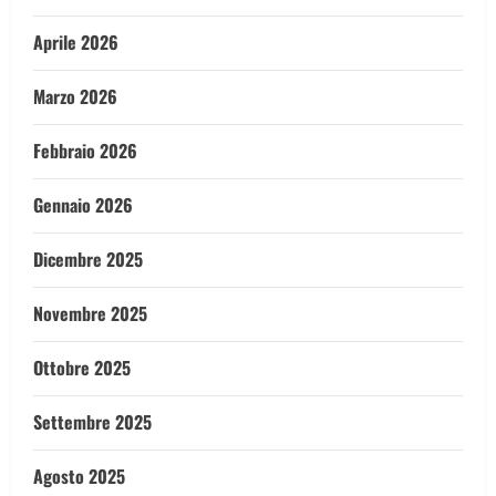
Aprile 2026
Marzo 2026
Febbraio 2026
Gennaio 2026
Dicembre 2025
Novembre 2025
Ottobre 2025
Settembre 2025
Agosto 2025