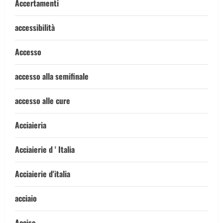
Accertamenti
accessibilità
Accesso
accesso alla semifinale
accesso alle cure
Acciaieria
Acciaierie d ' Italia
Acciaierie d'italia
acciaio
Accise