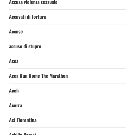
Accusa violenza sessuale
Accusati di tortura
Accuse
accuse di stupro
Acea
Acea Run Rome The Marathon
Aceh
Acerra
Acf Fiorentina
Achille Barosi