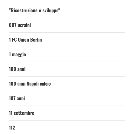
"Ricostruzione e sviluppo"
007 ucraini
1 FC Union Berlin
1 maggio
100 anni
100 anni Napoli calcio
107 anni
11 settembre
112