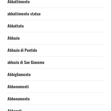
Abbattimento
abbattimento statua
Abbattuto
Abbazia
Abbazia di Pontida
abbazia di San Giacomo
Abbigliamento
Abbonamenti
Abbonamento
Abbonati