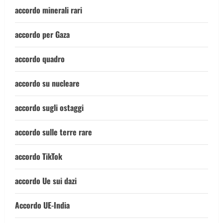
accordo minerali rari
accordo per Gaza
accordo quadro
accordo su nucleare
accordo sugli ostaggi
accordo sulle terre rare
accordo TikTok
accordo Ue sui dazi
Accordo UE-India