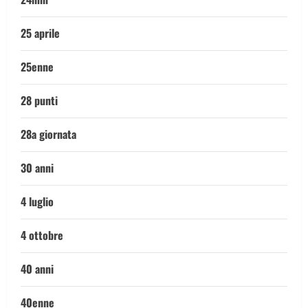
25 aprile
25enne
28 punti
28a giornata
30 anni
4 luglio
4 ottobre
40 anni
40enne