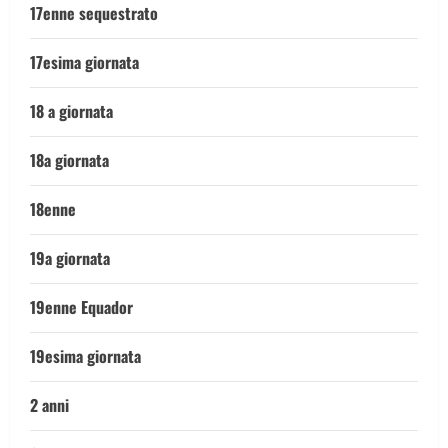
17enne sequestrato
17esima giornata
18 a giornata
18a giornata
18enne
19a giornata
19enne Equador
19esima giornata
2 anni