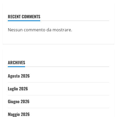
RECENT COMMENTS
Nessun commento da mostrare.
ARCHIVES
Agosto 2026
Luglio 2026
Giugno 2026
Maggio 2026