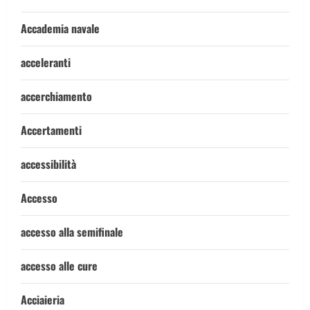
Accademia navale
acceleranti
accerchiamento
Accertamenti
accessibilità
Accesso
accesso alla semifinale
accesso alle cure
Acciaieria