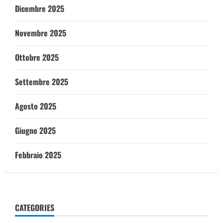
Dicembre 2025
Novembre 2025
Ottobre 2025
Settembre 2025
Agosto 2025
Giugno 2025
Febbraio 2025
CATEGORIES