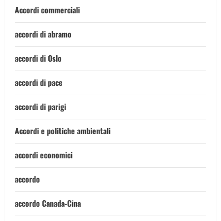
Accordi commerciali
accordi di abramo
accordi di Oslo
accordi di pace
accordi di parigi
Accordi e politiche ambientali
accordi economici
accordo
accordo Canada-Cina