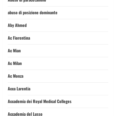
abuso di posizione dominante
Aby Ahmed
Ac Fiorentina
Ac Mian
Ac Milan
Ac Monza
Acca Larentia
Accademia dei Royal Medical Colleges
Accademia del Lusso