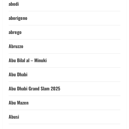
abodi
aborigeno
abrego
Abruzzo
Abu Bilal al – Minuki
Abu Dhabi
Abu Dhabi Grand Slam 2025
Abu Mazen
Abusi