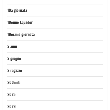
19a giornata
19enne Equador
19esima giornata
2 anni
2 giugno
2 ragazze
200mila
2025
2026