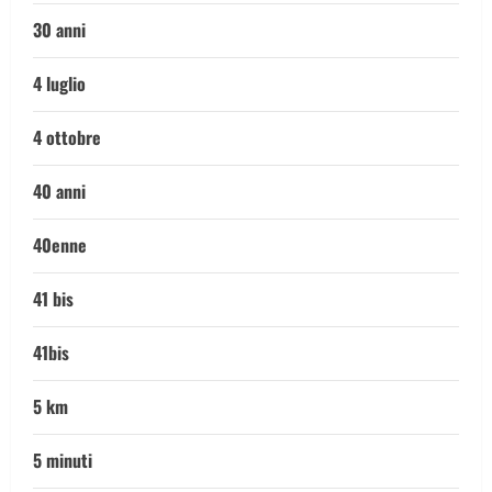
30 anni
4 luglio
4 ottobre
40 anni
40enne
41 bis
41bis
5 km
5 minuti