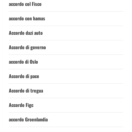
accordo col Fisco
accordo con hamas
Accordo dazi auto
Accordo di governo
accordo di Oslo
Accordo di pace
Accordo di tregua
Accordo Figc
accordo Groenlandia