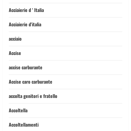
Acciaierie d ' Italia
Acciaierie d'italia
acciaio
Accise
accise carburante
Accise caro carburante
accolta genitori e fratello
Accoltella
Accoltellamenti