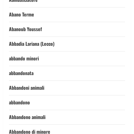
Abano Terme
Abanoub Youssef
Abbadia Lariana (Lecco)
abbando minori
abbandonata
Abbandoni animali
abbandono
Abbandono animali
Abbandono di minore