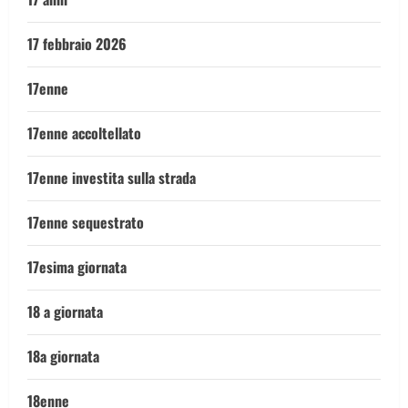
17 febbraio 2026
17enne
17enne accoltellato
17enne investita sulla strada
17enne sequestrato
17esima giornata
18 a giornata
18a giornata
18enne