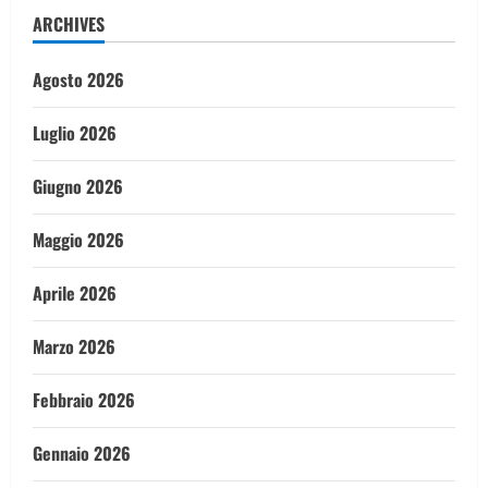
ARCHIVES
Agosto 2026
Luglio 2026
Giugno 2026
Maggio 2026
Aprile 2026
Marzo 2026
Febbraio 2026
Gennaio 2026