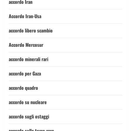
accordo Iran
Accordo Iran-Usa
accordo libero scambio
Accordo Mercosur
accordo minerali rari
accordo per Gaza
accordo quadro
accordo su nucleare
accordo sugli ostaggi
accordo sulle terre rare