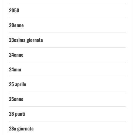
2050
20enne
23esima giornata
24enne
24mm
25 aprile
25enne
28 punti
28a giornata