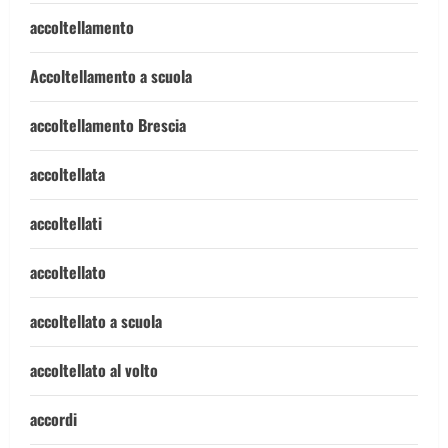
accoltellamento
Accoltellamento a scuola
accoltellamento Brescia
accoltellata
accoltellati
accoltellato
accoltellato a scuola
accoltellato al volto
accordi