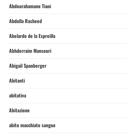
Abdourahamane Tiani
Abdulla Rasheed
Abelardo de la Espreilla
Abhderraim Mansouri
Abigail Spanberger
Abitanti
abitativa
Abitazione
abito macchiato sangue