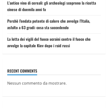
L’antico vino di cereali: gli archeologi scoprono la ricetta
cinese di duemila anni fa
Perchè l’ondata potente di calore che avvolge l’Italia,
asfalto a 63 gradi: cosa sta succedendo
La lotta dei vigili del fuoco ucraini contro il fuoco che
avvolge la capitale Kiev dopo i raid russi
RECENT COMMENTS
Nessun commento da mostrare.