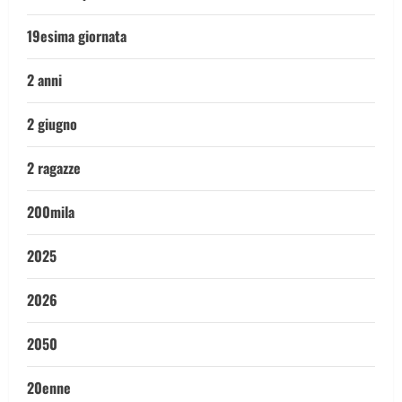
19esima giornata
2 anni
2 giugno
2 ragazze
200mila
2025
2026
2050
20enne