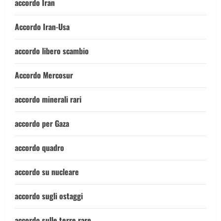
accordo Iran
Accordo Iran-Usa
accordo libero scambio
Accordo Mercosur
accordo minerali rari
accordo per Gaza
accordo quadro
accordo su nucleare
accordo sugli ostaggi
accordo sulle terre rare