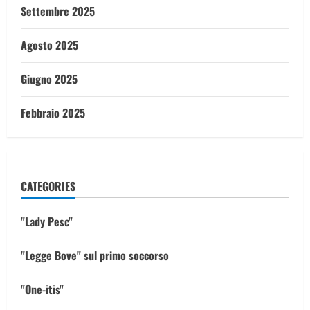
Settembre 2025
Agosto 2025
Giugno 2025
Febbraio 2025
CATEGORIES
"Lady Pesc"
"Legge Bove" sul primo soccorso
"One-itis"