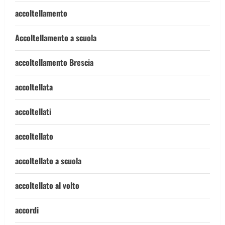
accoltellamento
Accoltellamento a scuola
accoltellamento Brescia
accoltellata
accoltellati
accoltellato
accoltellato a scuola
accoltellato al volto
accordi