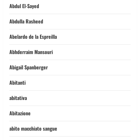
Abdul El-Sayed
Abdulla Rasheed
Abelardo de la Espreilla
Abhderraim Mansouri
Abigail Spanberger
Abitanti
abitativa
Abitazione
abito macchiato sangue