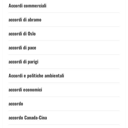
Accordi commerciali
accordi di abramo
accordi di Oslo
accordi di pace
accordi di parigi
Accordi e politiche ambientali
accordi economici
accordo
accordo Canada-Cina