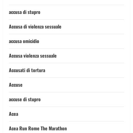
accusa di stupro
Accusa di violenza sessuale
accusa omicidio
Accusa violenza sessuale
Accusati di tortura
Accuse
accuse di stupro
Acea
Acea Run Rome The Marathon