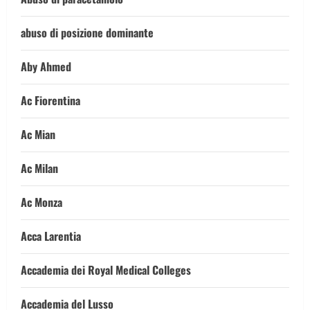
abuso di posizione dominante
Aby Ahmed
Ac Fiorentina
Ac Mian
Ac Milan
Ac Monza
Acca Larentia
Accademia dei Royal Medical Colleges
Accademia del Lusso