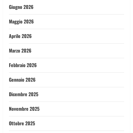
Giugno 2026
Maggio 2026
Aprile 2026
Marzo 2026
Febbraio 2026
Gennaio 2026
Dicembre 2025
Novembre 2025
Ottobre 2025