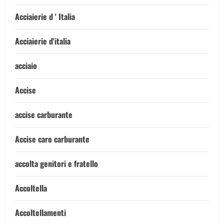
Acciaierie d ' Italia
Acciaierie d'italia
acciaio
Accise
accise carburante
Accise caro carburante
accolta genitori e fratello
Accoltella
Accoltellamenti