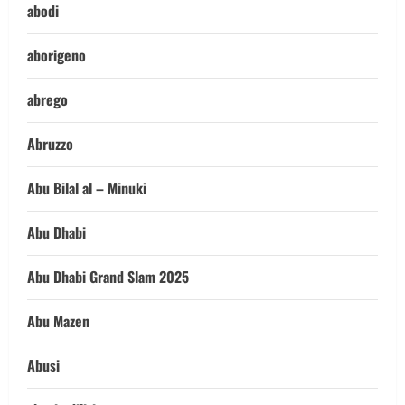
abodi
aborigeno
abrego
Abruzzo
Abu Bilal al – Minuki
Abu Dhabi
Abu Dhabi Grand Slam 2025
Abu Mazen
Abusi