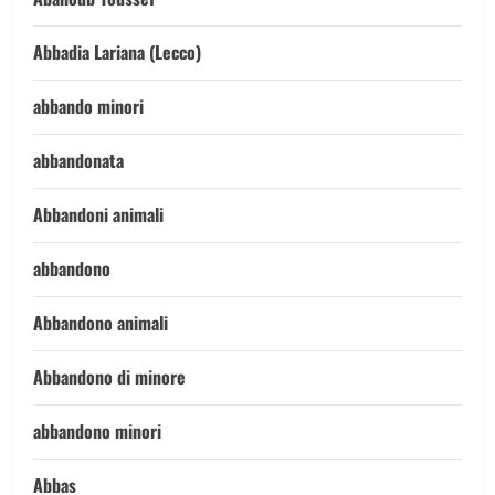
Abbadia Lariana (Lecco)
abbando minori
abbandonata
Abbandoni animali
abbandono
Abbandono animali
Abbandono di minore
abbandono minori
Abbas