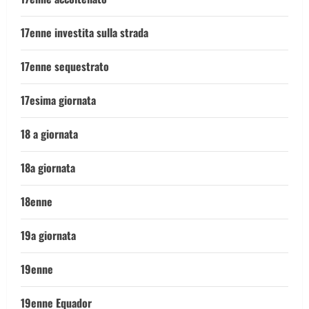
17enne investita sulla strada
17enne sequestrato
17esima giornata
18 a giornata
18a giornata
18enne
19a giornata
19enne
19enne Equador