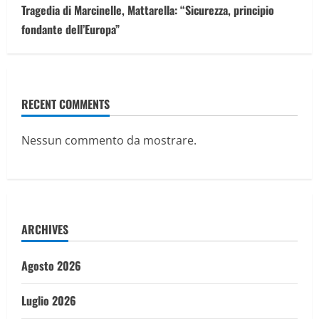
Tragedia di Marcinelle, Mattarella: “Sicurezza, principio
fondante dell’Europa”
RECENT COMMENTS
Nessun commento da mostrare.
ARCHIVES
Agosto 2026
Luglio 2026