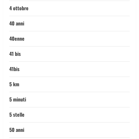
4 ottobre
40 anni
40enne
41 bis
41bis
5 km
5 minuti
5 stelle
50 anni