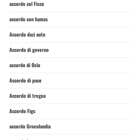
accordo col Fisco
accordo con hamas
Accordo dazi auto
Accordo di governo
accordo di Oslo
Accordo di pace
Accordo di tregua
Accordo Figc
accordo Groenlandia