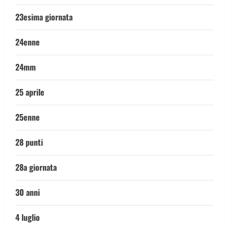
23esima giornata
24enne
24mm
25 aprile
25enne
28 punti
28a giornata
30 anni
4 luglio