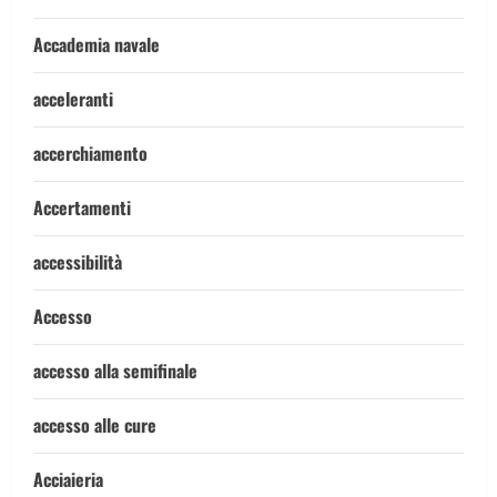
Accademia navale
acceleranti
accerchiamento
Accertamenti
accessibilità
Accesso
accesso alla semifinale
accesso alle cure
Acciaieria