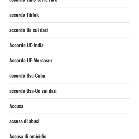
accordo TikTok
accordo Ue sui dazi
Accordo UE-India
Accordo UE-Mercosur
accordo Usa-Cuba
accordo Usa-Ue sui dazi
Accusa
accusa di abusi
Accusa di omicidio