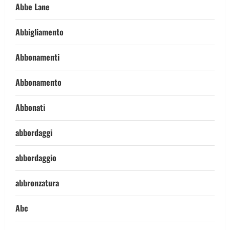
Abbe Lane
Abbigliamento
Abbonamenti
Abbonamento
Abbonati
abbordaggi
abbordaggio
abbronzatura
Abc