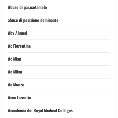
Abuso di paracetamolo
abuso di posizione dominante
Aby Ahmed
Ac Fiorentina
Ac Mian
Ac Milan
Ac Monza
Acca Larentia
Accademia dei Royal Medical Colleges