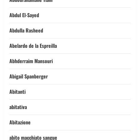
Abdul El-Sayed
Abdulla Rasheed
Abelardo de la Espreilla
Abhderraim Mansouri
Abigail Spanberger
Abitanti
abitativa
Abitazione
abito macchiato sangue