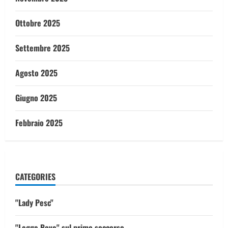
Ottobre 2025
Settembre 2025
Agosto 2025
Giugno 2025
Febbraio 2025
CATEGORIES
"Lady Pesc"
"Legge Bove" sul primo soccorso