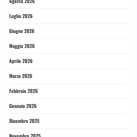
Agosto 2026
Luglio 2026
Giugno 2026
Maggio 2026
Aprile 2026
Marzo 2026
Febbraio 2026
Gennaio 2026
Dicembre 2025
Novembre 2025