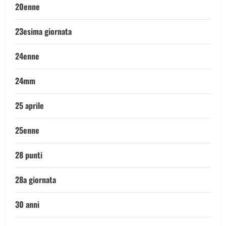
20enne
23esima giornata
24enne
24mm
25 aprile
25enne
28 punti
28a giornata
30 anni