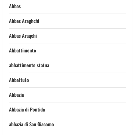
Abbas
Abbas Araghchi
Abbas Araqchi
Abbattimento
abbattimento statua
Abbattuto
Abbazia
Abbazia di Pontida
abbazia di San Giacomo