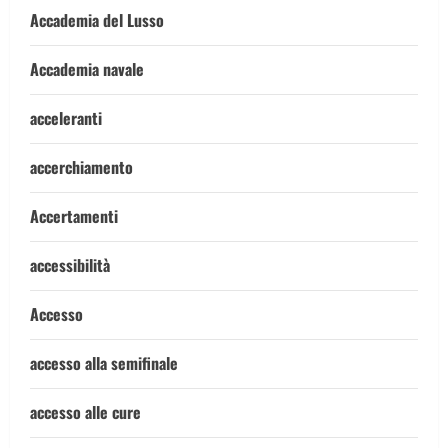
Accademia del Lusso
Accademia navale
acceleranti
accerchiamento
Accertamenti
accessibilità
Accesso
accesso alla semifinale
accesso alle cure