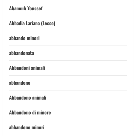
Abanoub Youssef
Abbadia Lariana (Lecco)
abbando minori
abbandonata
Abbandoni animali
abbandono
Abbandono animali
Abbandono di minore
abbandono minori