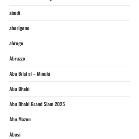
abodi
aborigeno
abrego
Abruzzo
Abu Bilal al – Minuki
Abu Dhabi
Abu Dhabi Grand Slam 2025
Abu Mazen
Abusi