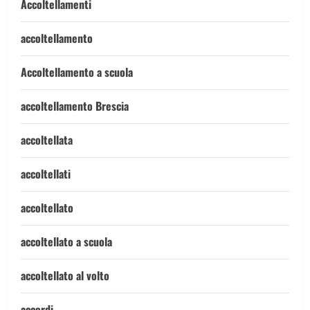
Accoltellamenti
accoltellamento
Accoltellamento a scuola
accoltellamento Brescia
accoltellata
accoltellati
accoltellato
accoltellato a scuola
accoltellato al volto
accordi