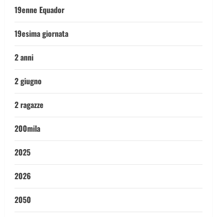
19enne Equador
19esima giornata
2 anni
2 giugno
2 ragazze
200mila
2025
2026
2050