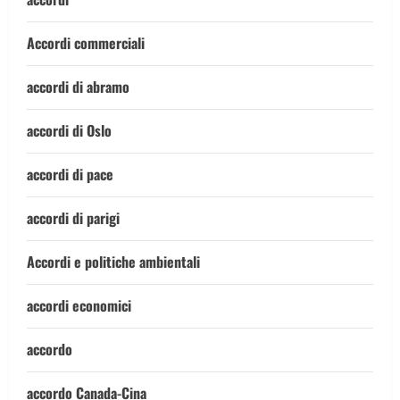
Accordi commerciali
accordi di abramo
accordi di Oslo
accordi di pace
accordi di parigi
Accordi e politiche ambientali
accordi economici
accordo
accordo Canada-Cina