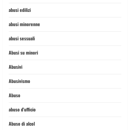
abusi edilizi
abusi minorenne
abusi sessuali
Abusi su minori
Abusivi
Abusivismo
Abuso
abuso d'ufficio
Abuso di alcol