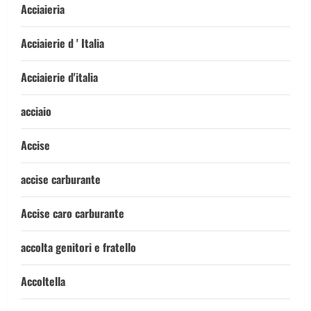
Acciaieria
Acciaierie d ' Italia
Acciaierie d'italia
acciaio
Accise
accise carburante
Accise caro carburante
accolta genitori e fratello
Accoltella