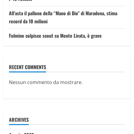
All’asta il pallone della “Mano di Dio” di Maradona, stima
record da 10 milioni
Fulmine colpisce scout su Monte Livata, è grave
RECENT COMMENTS
Nessun commento da mostrare.
ARCHIVES