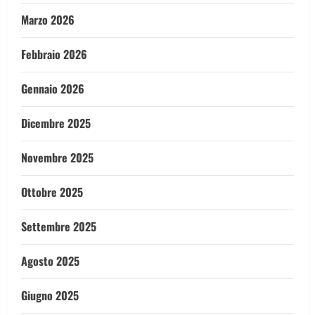
Marzo 2026
Febbraio 2026
Gennaio 2026
Dicembre 2025
Novembre 2025
Ottobre 2025
Settembre 2025
Agosto 2025
Giugno 2025