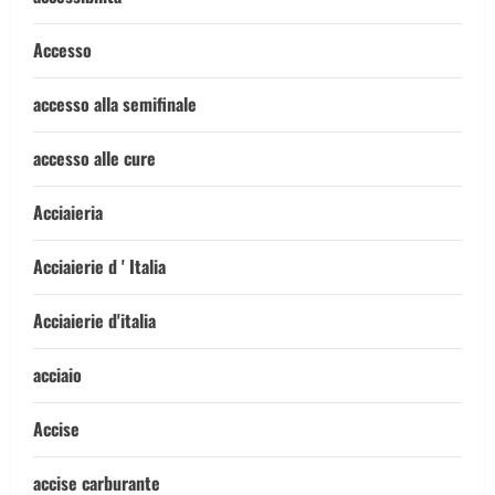
Accesso
accesso alla semifinale
accesso alle cure
Acciaieria
Acciaierie d ' Italia
Acciaierie d'italia
acciaio
Accise
accise carburante