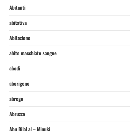
Abitanti
abitativa
Abitazione
abito macchiato sangue
abodi
aborigeno
abrego
Abruzzo
Abu Bilal al – Minuki