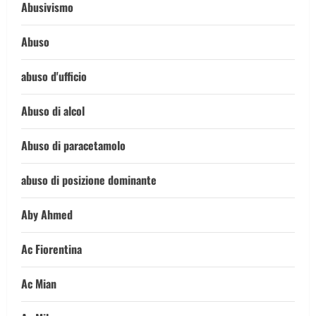
Abusivismo
Abuso
abuso d'ufficio
Abuso di alcol
Abuso di paracetamolo
abuso di posizione dominante
Aby Ahmed
Ac Fiorentina
Ac Mian