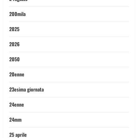
200mila
2025
2026
2050
20enne
23esima giornata
24enne
24mm
25 aprile