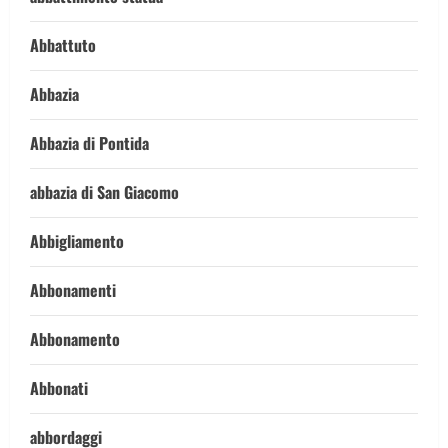
Abbattuto
Abbazia
Abbazia di Pontida
abbazia di San Giacomo
Abbigliamento
Abbonamenti
Abbonamento
Abbonati
abbordaggi