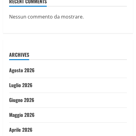
RECENT COMMENTS
Nessun commento da mostrare.
ARCHIVES
Agosto 2026
Luglio 2026
Giugno 2026
Maggio 2026
Aprile 2026