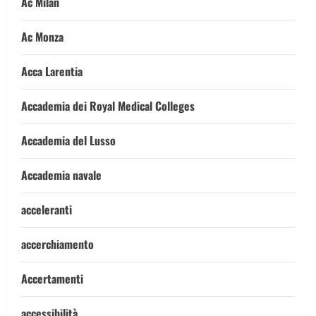
Ac Milan
Ac Monza
Acca Larentia
Accademia dei Royal Medical Colleges
Accademia del Lusso
Accademia navale
acceleranti
accerchiamento
Accertamenti
accessibilità