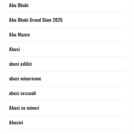
Abu Dhabi
Abu Dhabi Grand Slam 2025
Abu Mazen
Abusi
abusi edilizi
abusi minorenne
abusi sessuali
Abusi su minori
Abusivi