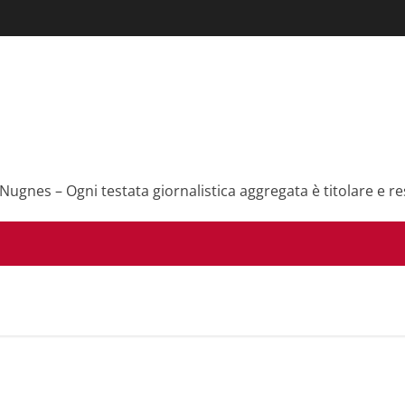
 Nugnes – Ogni testata giornalistica aggregata è titolare e re