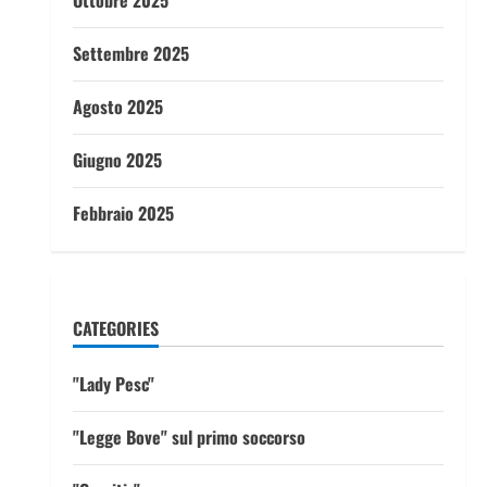
Ottobre 2025
Settembre 2025
Agosto 2025
Giugno 2025
Febbraio 2025
CATEGORIES
"Lady Pesc"
"Legge Bove" sul primo soccorso