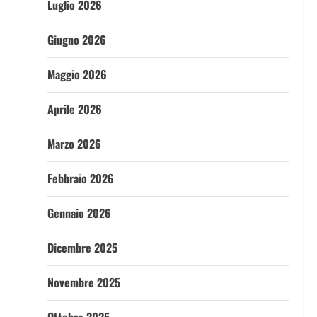
Luglio 2026
Giugno 2026
Maggio 2026
Aprile 2026
Marzo 2026
Febbraio 2026
Gennaio 2026
Dicembre 2025
Novembre 2025