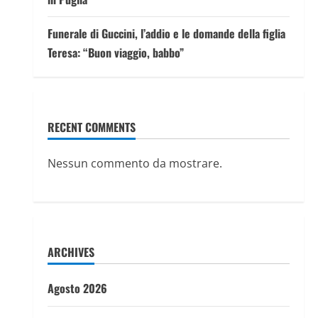
Funerale di Guccini, l’addio e le domande della figlia
Teresa: “Buon viaggio, babbo”
RECENT COMMENTS
Nessun commento da mostrare.
ARCHIVES
Agosto 2026