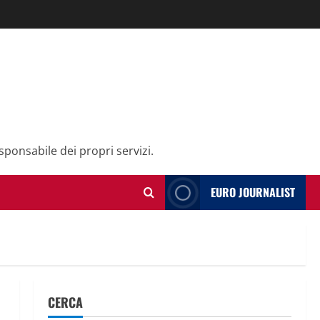
sponsabile dei propri servizi.
EURO JOURNALIST
CERCA