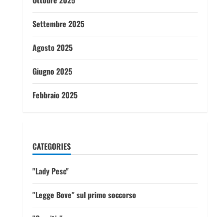
Ottobre 2025
Settembre 2025
Agosto 2025
Giugno 2025
Febbraio 2025
CATEGORIES
"Lady Pesc"
"Legge Bove" sul primo soccorso