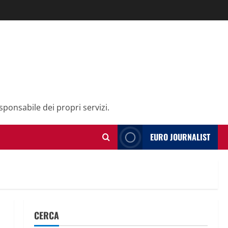
sponsabile dei propri servizi.
EURO JOURNALIST
CERCA