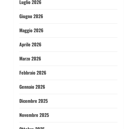
Luglio 2026
Giugno 2026
Maggio 2026
Aprile 2026
Marzo 2026
Febbraio 2026
Gennaio 2026
Dicembre 2025
Novembre 2025