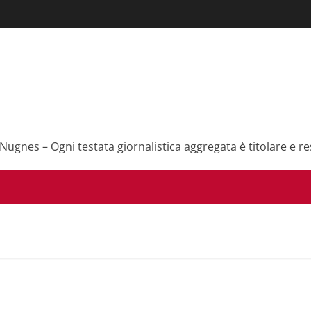
 Nugnes – Ogni testata giornalistica aggregata è titolare e re