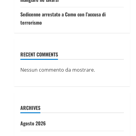
Sedicenne arrestato a Como con l’accusa di
terrorismo
RECENT COMMENTS
Nessun commento da mostrare.
ARCHIVES
Agosto 2026