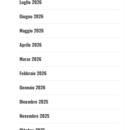
Luglio 2026
Giugno 2026
Maggio 2026
Aprile 2026
Marzo 2026
Febbraio 2026
Gennaio 2026
Dicembre 2025
Novembre 2025