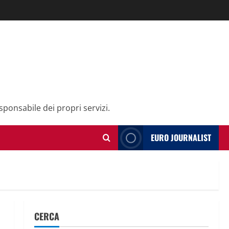
sponsabile dei propri servizi.
EURO JOURNALIST
CERCA