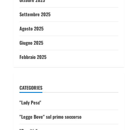
Ottobre 2025
Settembre 2025
Agosto 2025
Giugno 2025
Febbraio 2025
CATEGORIES
"Lady Pesc"
"Legge Bove" sul primo soccorso