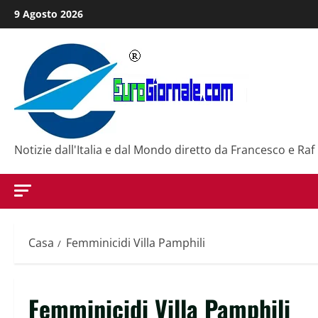
Salta
9 Agosto 2026
al
contenuto
Notizie dall'Italia e dal Mondo diretto da Francesco e Raf
Casa
Femminicidi Villa Pamphili
Femminicidi Villa Pamphili