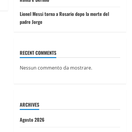
Lionel Messi torna a Rosario dopo la morte del
padre Jorge
RECENT COMMENTS
Nessun commento da mostrare.
ARCHIVES
Agosto 2026