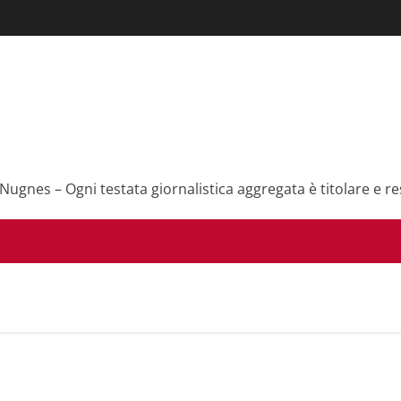
 Nugnes – Ogni testata giornalistica aggregata è titolare e re