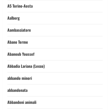
A5 Torino-Aosta
Aalborg
Aambasciatore
Abano Terme
Abanoub Youssef
Abbadia Lariana (Lecco)
abbando minori
abbandonata
Abbandoni animali