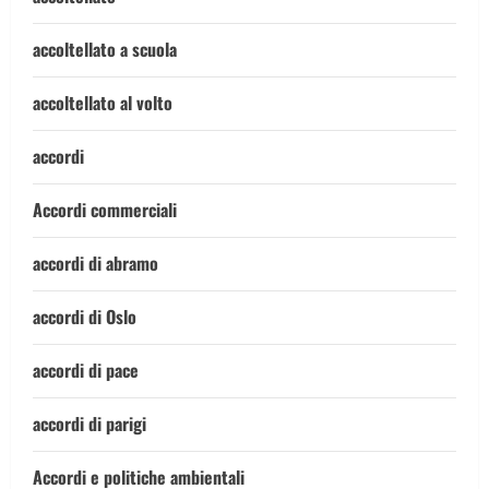
accoltellato a scuola
accoltellato al volto
accordi
Accordi commerciali
accordi di abramo
accordi di Oslo
accordi di pace
accordi di parigi
Accordi e politiche ambientali