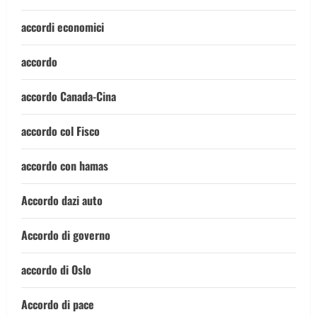
accordi economici
accordo
accordo Canada-Cina
accordo col Fisco
accordo con hamas
Accordo dazi auto
Accordo di governo
accordo di Oslo
Accordo di pace