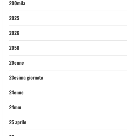
200mila
2025
2026
2050
20enne
23esima giornata
24enne
24mm
25 aprile