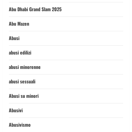
Abu Dhabi Grand Slam 2025
Abu Mazen
Abusi
abusi edilizi
abusi minorenne
abusi sessuali
Abusi su minori
Abusivi
Abusivismo