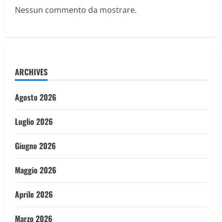
Nessun commento da mostrare.
ARCHIVES
Agosto 2026
Luglio 2026
Giugno 2026
Maggio 2026
Aprile 2026
Marzo 2026