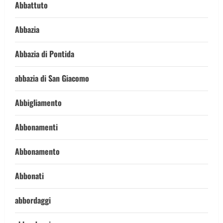
Abbattuto
Abbazia
Abbazia di Pontida
abbazia di San Giacomo
Abbigliamento
Abbonamenti
Abbonamento
Abbonati
abbordaggi