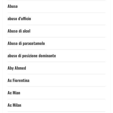
Abuso
abuso d'ufficio
Abuso di alcol
Abuso di paracetamolo
abuso di posizione dominante
Aby Ahmed
Ac Fiorentina
Ac Mian
Ac Milan