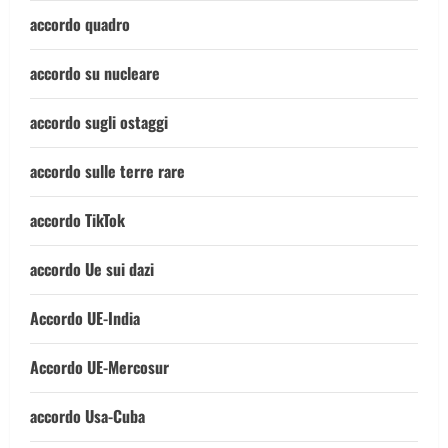
accordo quadro
accordo su nucleare
accordo sugli ostaggi
accordo sulle terre rare
accordo TikTok
accordo Ue sui dazi
Accordo UE-India
Accordo UE-Mercosur
accordo Usa-Cuba