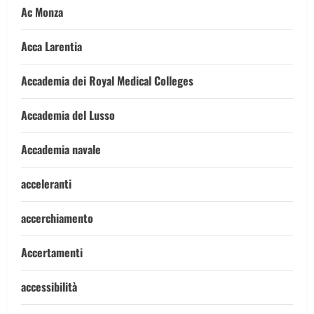
Ac Monza
Acca Larentia
Accademia dei Royal Medical Colleges
Accademia del Lusso
Accademia navale
acceleranti
accerchiamento
Accertamenti
accessibilità