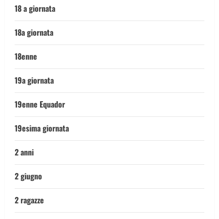
18 a giornata
18a giornata
18enne
19a giornata
19enne Equador
19esima giornata
2 anni
2 giugno
2 ragazze