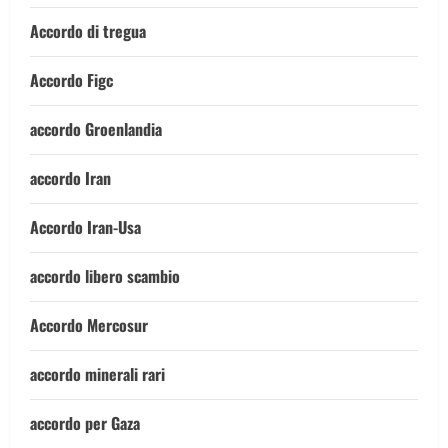
Accordo di tregua
Accordo Figc
accordo Groenlandia
accordo Iran
Accordo Iran-Usa
accordo libero scambio
Accordo Mercosur
accordo minerali rari
accordo per Gaza