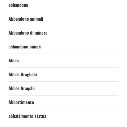
abbandono
Abbandono animali
Abbandono di minore
abbandono minori
Abbas
Abbas Araghchi
Abbas Araqchi
Abbattimento
abbattimento statua