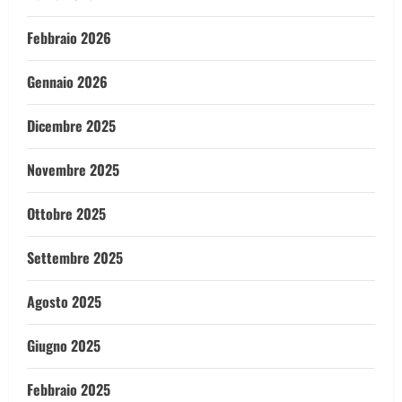
Febbraio 2026
Gennaio 2026
Dicembre 2025
Novembre 2025
Ottobre 2025
Settembre 2025
Agosto 2025
Giugno 2025
Febbraio 2025