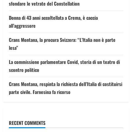
sfondare le vetrate del Constellation
Donna di 43 anni accoltellata a Crema, è caccia
all’aggressore
Crans Montana, la procura Svizzera: “L’Italia non è parte
lesa”
La commissione parlamentare Covid, storia di un teatro di
scontro politico
Crans Montana, respinta la richiesta dell’Italia di costituirsi
parte civile. Farnesina fa ricorso
RECENT COMMENTS