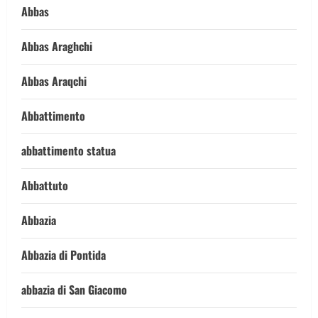
Abbas
Abbas Araghchi
Abbas Araqchi
Abbattimento
abbattimento statua
Abbattuto
Abbazia
Abbazia di Pontida
abbazia di San Giacomo