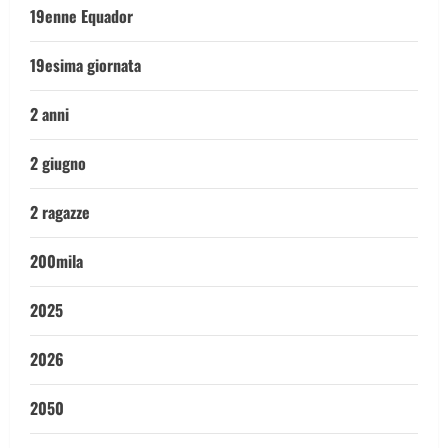
19enne Equador
19esima giornata
2 anni
2 giugno
2 ragazze
200mila
2025
2026
2050