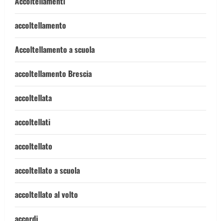
Accoltellamenti
accoltellamento
Accoltellamento a scuola
accoltellamento Brescia
accoltellata
accoltellati
accoltellato
accoltellato a scuola
accoltellato al volto
accordi