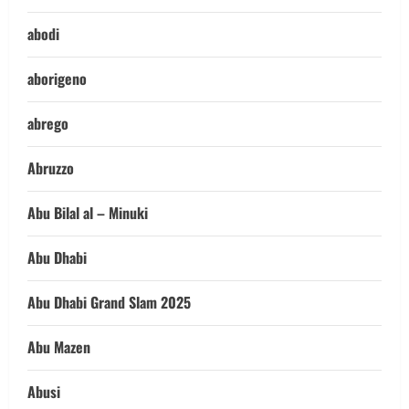
abodi
aborigeno
abrego
Abruzzo
Abu Bilal al – Minuki
Abu Dhabi
Abu Dhabi Grand Slam 2025
Abu Mazen
Abusi