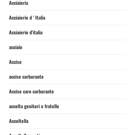
Acciaieria
Acciaierie d ' Italia
Acciaierie d'italia
acciaio
Accise
accise carburante
Accise caro carburante
accolta genitori e fratello
Accoltella