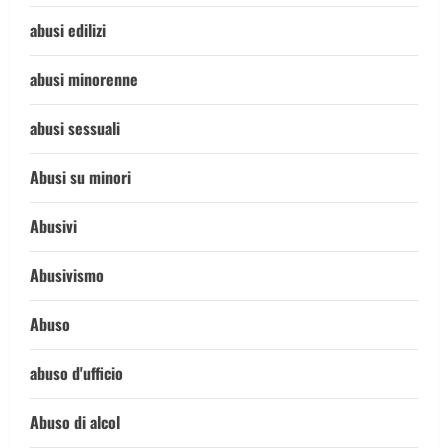
abusi edilizi
abusi minorenne
abusi sessuali
Abusi su minori
Abusivi
Abusivismo
Abuso
abuso d'ufficio
Abuso di alcol