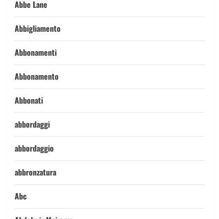
Abbe Lane
Abbigliamento
Abbonamenti
Abbonamento
Abbonati
abbordaggi
abbordaggio
abbronzatura
Abc