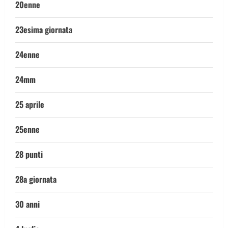
20enne
23esima giornata
24enne
24mm
25 aprile
25enne
28 punti
28a giornata
30 anni