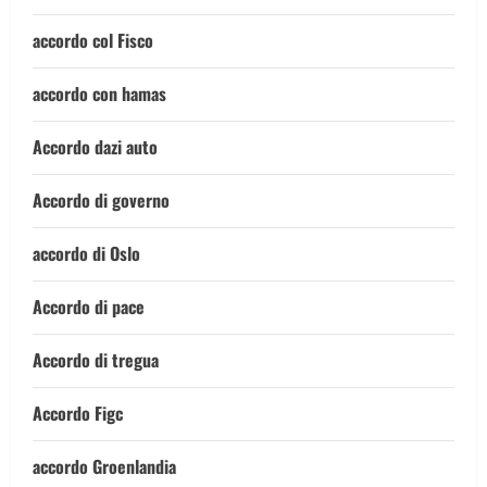
accordo col Fisco
accordo con hamas
Accordo dazi auto
Accordo di governo
accordo di Oslo
Accordo di pace
Accordo di tregua
Accordo Figc
accordo Groenlandia