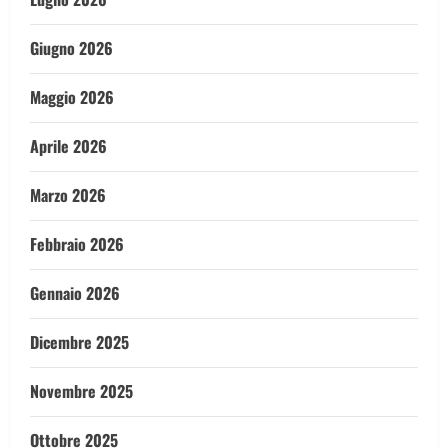
Giugno 2026
Maggio 2026
Aprile 2026
Marzo 2026
Febbraio 2026
Gennaio 2026
Dicembre 2025
Novembre 2025
Ottobre 2025