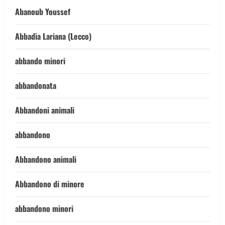
Abanoub Youssef
Abbadia Lariana (Lecco)
abbando minori
abbandonata
Abbandoni animali
abbandono
Abbandono animali
Abbandono di minore
abbandono minori