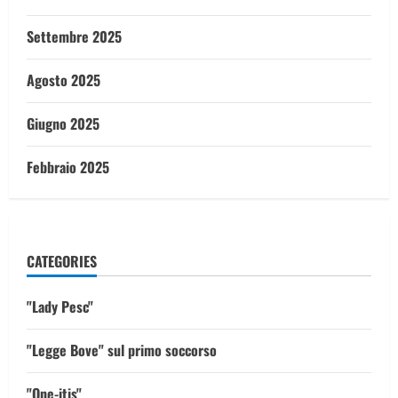
Settembre 2025
Agosto 2025
Giugno 2025
Febbraio 2025
CATEGORIES
"Lady Pesc"
"Legge Bove" sul primo soccorso
"One-itis"