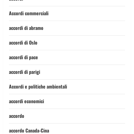
Accordi commerciali
accordi di abramo
accordi di Oslo
accordi di pace
accordi di parigi
Accordi e politiche ambientali
accordi economici
accordo
accordo Canada-Cina