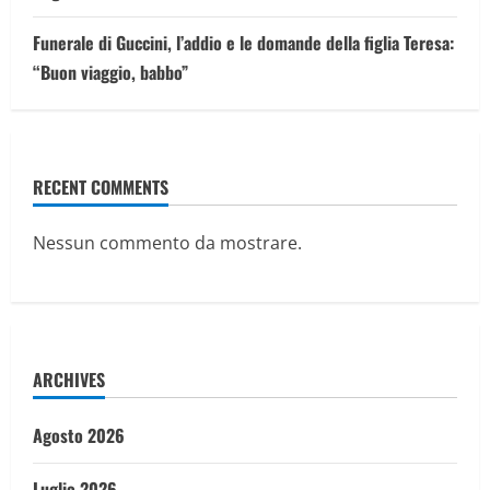
Funerale di Guccini, l’addio e le domande della figlia Teresa:
“Buon viaggio, babbo”
RECENT COMMENTS
Nessun commento da mostrare.
ARCHIVES
Agosto 2026
Luglio 2026