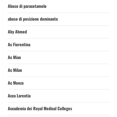
Abuso di paracetamolo
abuso di posizione dominante
Aby Ahmed
Ac Fiorentina
Ac Mian
Ac Milan
Ac Monza
Acca Larentia
Accademia dei Royal Medical Colleges