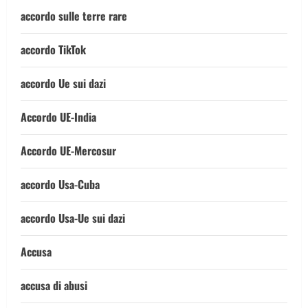
accordo sulle terre rare
accordo TikTok
accordo Ue sui dazi
Accordo UE-India
Accordo UE-Mercosur
accordo Usa-Cuba
accordo Usa-Ue sui dazi
Accusa
accusa di abusi