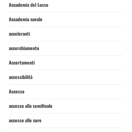
Accademia del Lusso
Accademia navale
acceleranti
accerchiamento
Accertamenti
accessibilità
Accesso
accesso alla semifinale
accesso alle cure