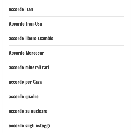
accordo Iran
Accordo Iran-Usa
accordo libero scambio
Accordo Mercosur
accordo minerali rari
accordo per Gaza
accordo quadro
accordo su nucleare
accordo sugli ostaggi