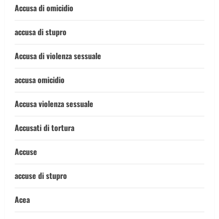
Accusa di omicidio
accusa di stupro
Accusa di violenza sessuale
accusa omicidio
Accusa violenza sessuale
Accusati di tortura
Accuse
accuse di stupro
Acea