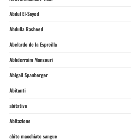
Abdul El-Sayed
Abdulla Rasheed
Abelardo de la Espreilla
Abhderraim Mansouri
Abigail Spanberger
Abitanti
abitativa
Abitazione
abito macchiato sangue