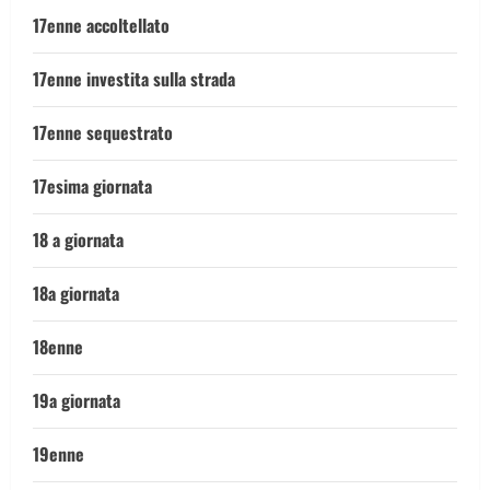
17enne accoltellato
17enne investita sulla strada
17enne sequestrato
17esima giornata
18 a giornata
18a giornata
18enne
19a giornata
19enne