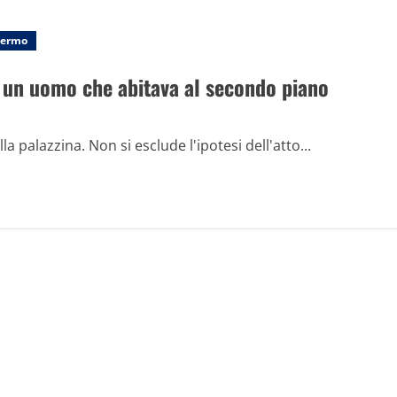
Fermo
 un uomo che abitava al secondo piano
la palazzina. Non si esclude l'ipotesi dell'atto...