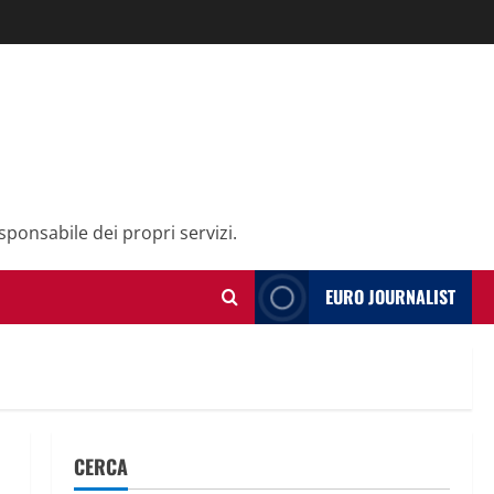
sponsabile dei propri servizi.
EURO JOURNALIST
CERCA