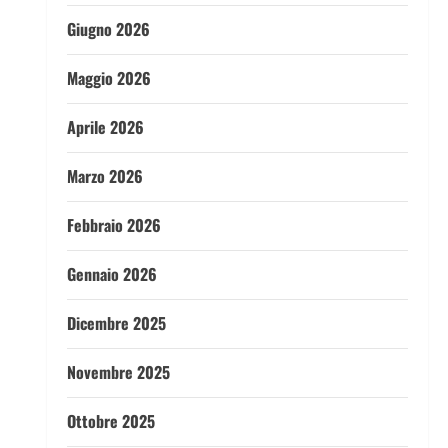
Giugno 2026
Maggio 2026
Aprile 2026
Marzo 2026
Febbraio 2026
Gennaio 2026
Dicembre 2025
Novembre 2025
Ottobre 2025