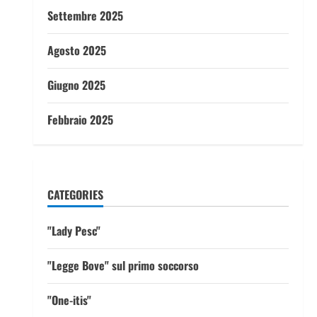
Settembre 2025
Agosto 2025
Giugno 2025
Febbraio 2025
CATEGORIES
"Lady Pesc"
"Legge Bove" sul primo soccorso
"One-itis"