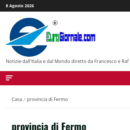
Salta
8 Agosto 2026
al
contenuto
Notizie dall'Italia e dal Mondo diretto da Francesco e Raf
Casa
provincia di Fermo
provincia di Fermo