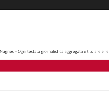
 Nugnes – Ogni testata giornalistica aggregata è titolare e re