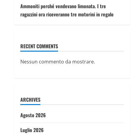
Ammoniti perché vendevano limonata. I tre
ragazzini ora riceveranno tre motorini in regalo
RECENT COMMENTS
Nessun commento da mostrare.
ARCHIVES
Agosto 2026
Luglio 2026