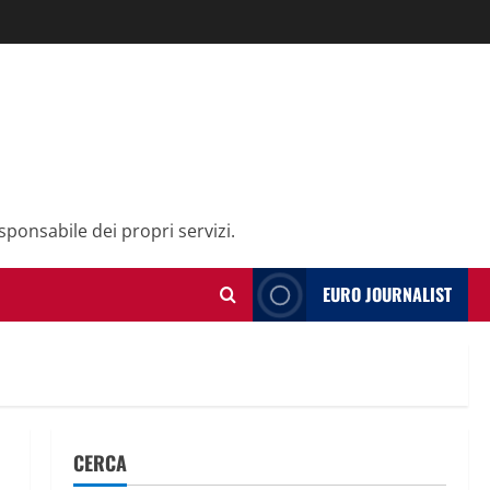
sponsabile dei propri servizi.
EURO JOURNALIST
CERCA