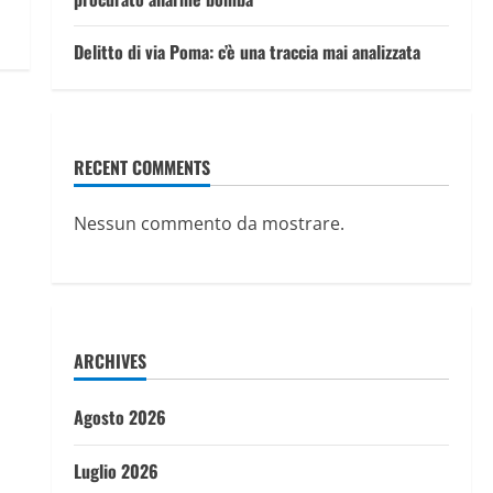
Delitto di via Poma: c’è una traccia mai analizzata
RECENT COMMENTS
Nessun commento da mostrare.
ARCHIVES
Agosto 2026
Luglio 2026