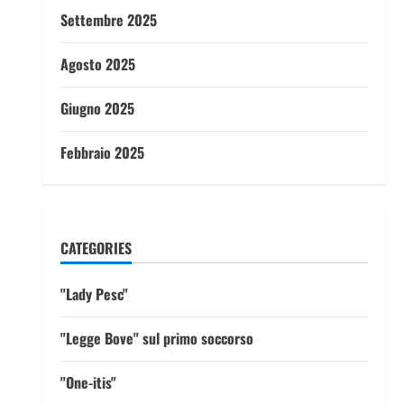
Settembre 2025
Agosto 2025
Giugno 2025
Febbraio 2025
CATEGORIES
"Lady Pesc"
"Legge Bove" sul primo soccorso
"One-itis"