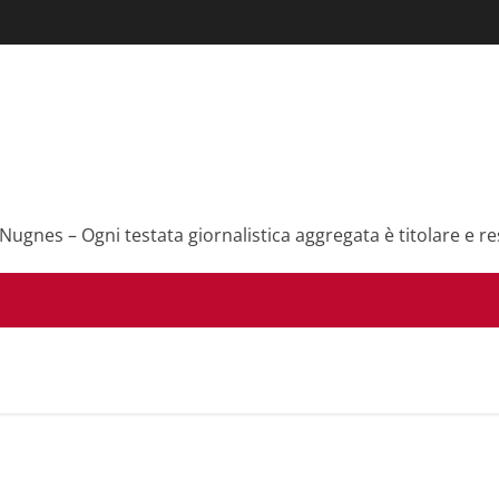
 Nugnes – Ogni testata giornalistica aggregata è titolare e re