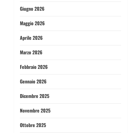
Giugno 2026
Maggio 2026
Aprile 2026
Marzo 2026
Febbraio 2026
Gennaio 2026
Dicembre 2025
Novembre 2025
Ottobre 2025