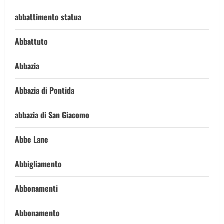
abbattimento statua
Abbattuto
Abbazia
Abbazia di Pontida
abbazia di San Giacomo
Abbe Lane
Abbigliamento
Abbonamenti
Abbonamento