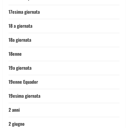
17esima giornata
18 a giornata
18a giornata
18enne
19a giornata
19enne Equador
19esima giornata
2 anni
2 giugno