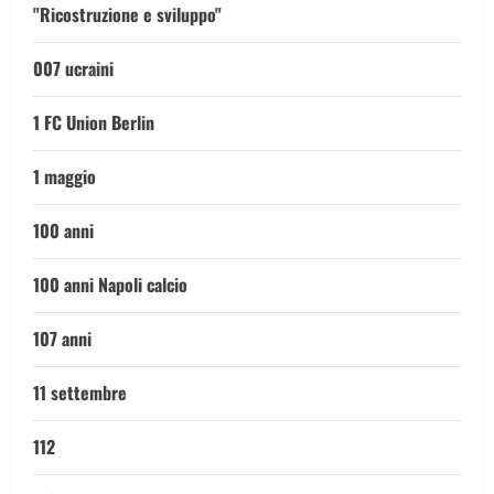
"Ricostruzione e sviluppo"
007 ucraini
1 FC Union Berlin
1 maggio
100 anni
100 anni Napoli calcio
107 anni
11 settembre
112