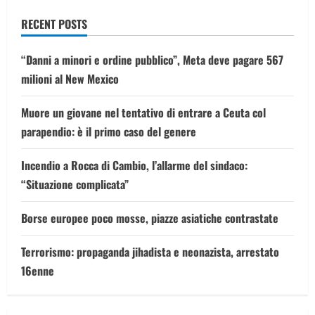
RECENT POSTS
“Danni a minori e ordine pubblico”, Meta deve pagare 567
milioni al New Mexico
Muore un giovane nel tentativo di entrare a Ceuta col
parapendio: è il primo caso del genere
Incendio a Rocca di Cambio, l’allarme del sindaco:
“Situazione complicata”
Borse europee poco mosse, piazze asiatiche contrastate
Terrorismo: propaganda jihadista e neonazista, arrestato
16enne