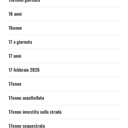
16 anni
16enne
17 a giornata
17 anni
17 febbraio 2026
17enne
17enne accoltellato
17enne investita sulla strada
17enne sequestrato