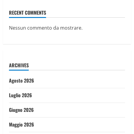
RECENT COMMENTS
Nessun commento da mostrare.
ARCHIVES
Agosto 2026
Luglio 2026
Giugno 2026
Maggio 2026