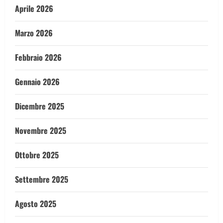
Aprile 2026
Marzo 2026
Febbraio 2026
Gennaio 2026
Dicembre 2025
Novembre 2025
Ottobre 2025
Settembre 2025
Agosto 2025