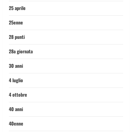
25 aprile
25enne
28 punti
28a giornata
30 anni
4 luglio
4 ottobre
40 anni
40enne