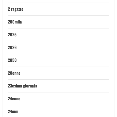
2 ragazze
200mila
2025
2026
2050
20enne
23esima giornata
24enne
24mm