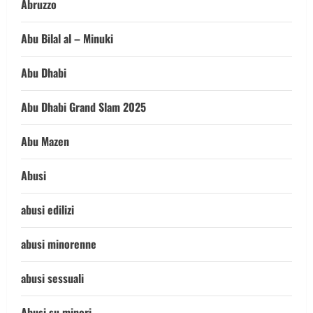
Abruzzo
Abu Bilal al – Minuki
Abu Dhabi
Abu Dhabi Grand Slam 2025
Abu Mazen
Abusi
abusi edilizi
abusi minorenne
abusi sessuali
Abusi su minori