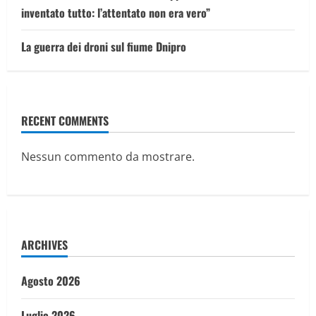
inventato tutto: l’attentato non era vero”
La guerra dei droni sul fiume Dnipro
RECENT COMMENTS
Nessun commento da mostrare.
ARCHIVES
Agosto 2026
Luglio 2026