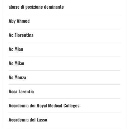
abuso di posizione dominante
Aby Ahmed
Ac Fiorentina
Ac Mian
Ac Milan
Ac Monza
Acca Larentia
Accademia dei Royal Medical Colleges
Accademia del Lusso