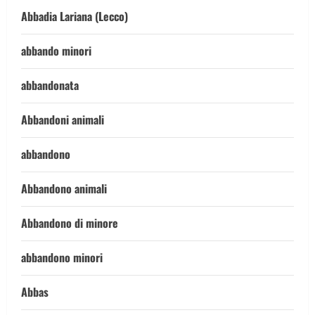
Abbadia Lariana (Lecco)
abbando minori
abbandonata
Abbandoni animali
abbandono
Abbandono animali
Abbandono di minore
abbandono minori
Abbas