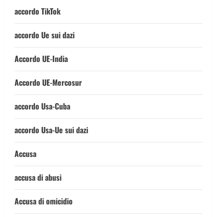
accordo TikTok
accordo Ue sui dazi
Accordo UE-India
Accordo UE-Mercosur
accordo Usa-Cuba
accordo Usa-Ue sui dazi
Accusa
accusa di abusi
Accusa di omicidio