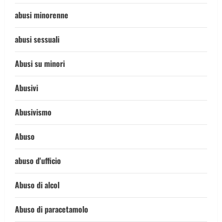
abusi minorenne
abusi sessuali
Abusi su minori
Abusivi
Abusivismo
Abuso
abuso d'ufficio
Abuso di alcol
Abuso di paracetamolo