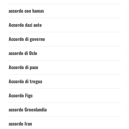
accordo con hamas
Accordo dazi auto
Accordo di governo
accordo di Oslo
Accordo di pace
Accordo di tregua
Accordo Figc
accordo Groenlandia
accordo Iran