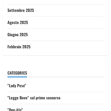
Settembre 2025
Agosto 2025
Giugno 2025
Febbraio 2025
CATEGORIES
"Lady Pesc"
"Legge Bove" sul primo soccorso
"One-itis"