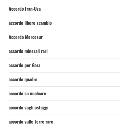
Accordo Iran-Usa
accordo libero scambio
Accordo Mercosur
accordo minerali rari
accordo per Gaza
accordo quadro
accordo su nucleare
accordo sugli ostaggi
accordo sulle terre rare