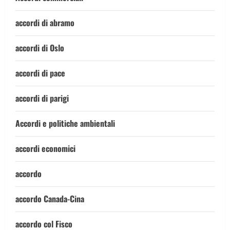
accordi di abramo
accordi di Oslo
accordi di pace
accordi di parigi
Accordi e politiche ambientali
accordi economici
accordo
accordo Canada-Cina
accordo col Fisco