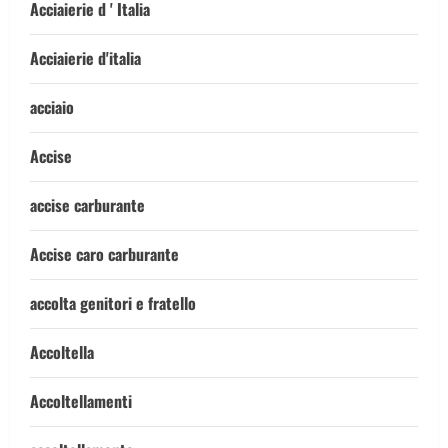
Acciaierie d ' Italia
Acciaierie d'italia
acciaio
Accise
accise carburante
Accise caro carburante
accolta genitori e fratello
Accoltella
Accoltellamenti