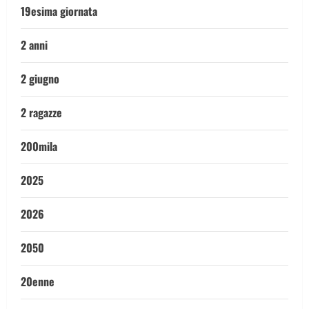
19esima giornata
2 anni
2 giugno
2 ragazze
200mila
2025
2026
2050
20enne