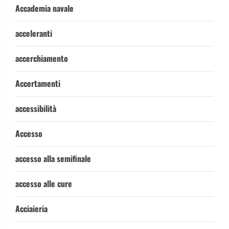
Accademia navale
acceleranti
accerchiamento
Accertamenti
accessibilità
Accesso
accesso alla semifinale
accesso alle cure
Acciaieria