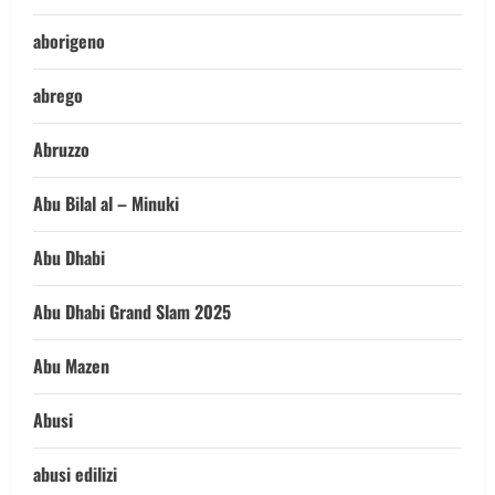
aborigeno
abrego
Abruzzo
Abu Bilal al – Minuki
Abu Dhabi
Abu Dhabi Grand Slam 2025
Abu Mazen
Abusi
abusi edilizi