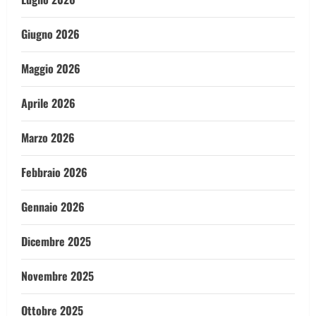
Giugno 2026
Maggio 2026
Aprile 2026
Marzo 2026
Febbraio 2026
Gennaio 2026
Dicembre 2025
Novembre 2025
Ottobre 2025