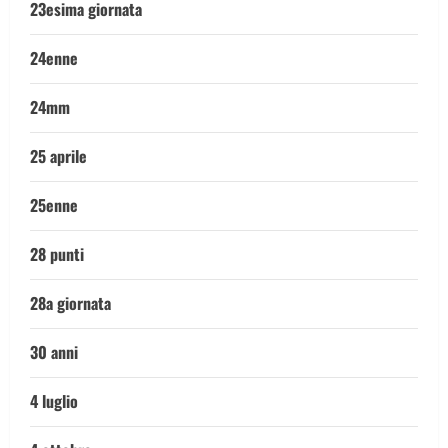
23esima giornata
24enne
24mm
25 aprile
25enne
28 punti
28a giornata
30 anni
4 luglio