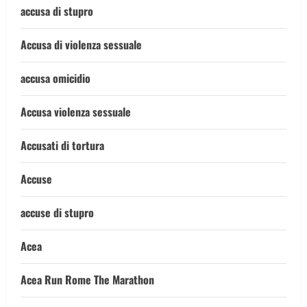
accusa di stupro
Accusa di violenza sessuale
accusa omicidio
Accusa violenza sessuale
Accusati di tortura
Accuse
accuse di stupro
Acea
Acea Run Rome The Marathon