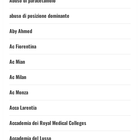
Abuso di paracetamolo
abuso di posizione dominante
Aby Ahmed
Ac Fiorentina
Ac Mian
Ac Milan
Ac Monza
Acca Larentia
Accademia dei Royal Medical Colleges
Accademia del Lusso