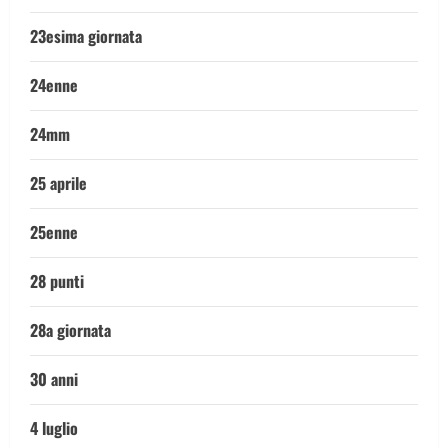
23esima giornata
24enne
24mm
25 aprile
25enne
28 punti
28a giornata
30 anni
4 luglio