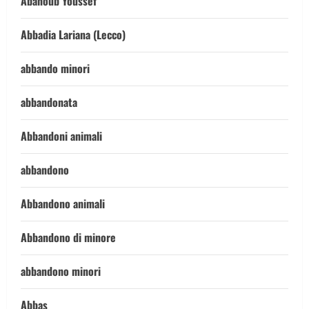
Abanoub Youssef
Abbadia Lariana (Lecco)
abbando minori
abbandonata
Abbandoni animali
abbandono
Abbandono animali
Abbandono di minore
abbandono minori
Abbas