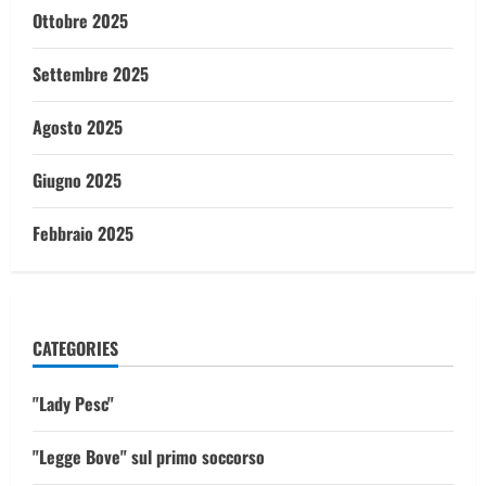
Ottobre 2025
Settembre 2025
Agosto 2025
Giugno 2025
Febbraio 2025
CATEGORIES
"Lady Pesc"
"Legge Bove" sul primo soccorso