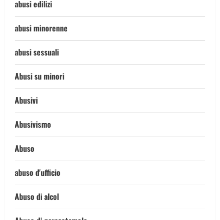
abusi edilizi
abusi minorenne
abusi sessuali
Abusi su minori
Abusivi
Abusivismo
Abuso
abuso d'ufficio
Abuso di alcol