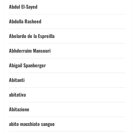
Abdul El-Sayed
Abdulla Rasheed
Abelardo de la Espreilla
Abhderraim Mansouri
Abigail Spanberger
Abitanti
abitativa
Abitazione
abito macchiato sangue