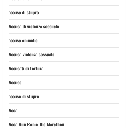
accusa di stupro
Accusa di violenza sessuale
accusa omicidio
Accusa violenza sessuale
Accusati di tortura
Accuse
accuse di stupro
Acea
Acea Run Rome The Marathon