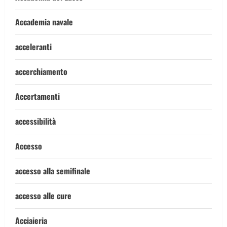
Accademia navale
acceleranti
accerchiamento
Accertamenti
accessibilità
Accesso
accesso alla semifinale
accesso alle cure
Acciaieria