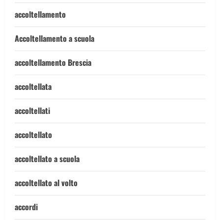
accoltellamento
Accoltellamento a scuola
accoltellamento Brescia
accoltellata
accoltellati
accoltellato
accoltellato a scuola
accoltellato al volto
accordi