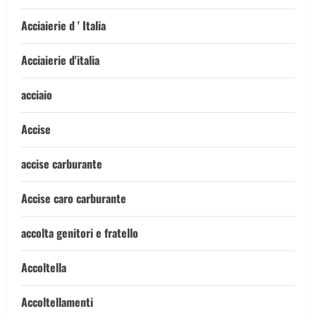
Acciaierie d ' Italia
Acciaierie d'italia
acciaio
Accise
accise carburante
Accise caro carburante
accolta genitori e fratello
Accoltella
Accoltellamenti