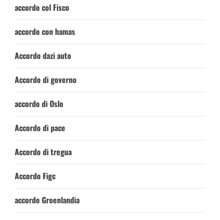
accordo col Fisco
accordo con hamas
Accordo dazi auto
Accordo di governo
accordo di Oslo
Accordo di pace
Accordo di tregua
Accordo Figc
accordo Groenlandia