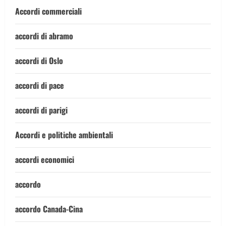
Accordi commerciali
accordi di abramo
accordi di Oslo
accordi di pace
accordi di parigi
Accordi e politiche ambientali
accordi economici
accordo
accordo Canada-Cina