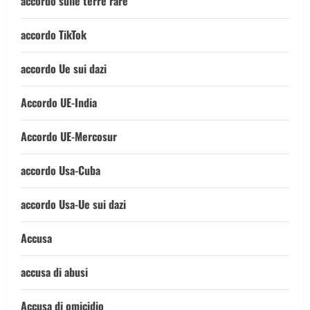
accordo sulle terre rare
accordo TikTok
accordo Ue sui dazi
Accordo UE-India
Accordo UE-Mercosur
accordo Usa-Cuba
accordo Usa-Ue sui dazi
Accusa
accusa di abusi
Accusa di omicidio