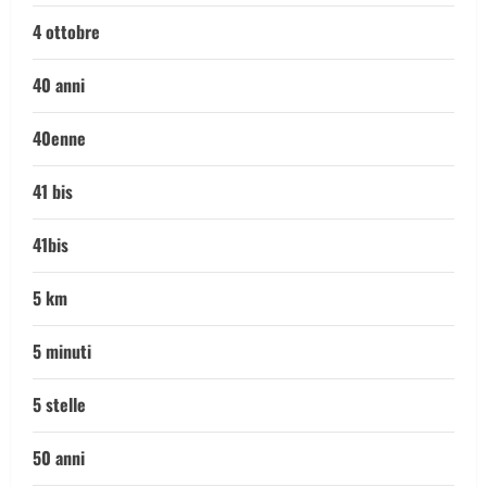
4 ottobre
40 anni
40enne
41 bis
41bis
5 km
5 minuti
5 stelle
50 anni