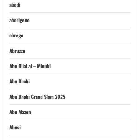
abodi
aborigeno
abrego
Abruzzo
Abu Bilal al – Minuki
Abu Dhabi
Abu Dhabi Grand Slam 2025
Abu Mazen
Abusi