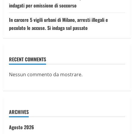
indagati per omissione di soccorso
In carcere 5 vigili urbani di Milano, arresti illegali e
peculato le accuse. Si indaga sul passato
RECENT COMMENTS
Nessun commento da mostrare.
ARCHIVES
Agosto 2026