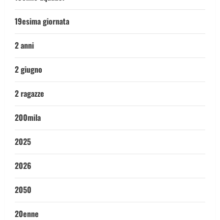
19esima giornata
2 anni
2 giugno
2 ragazze
200mila
2025
2026
2050
20enne