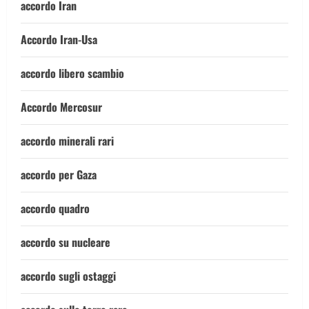
accordo Iran
Accordo Iran-Usa
accordo libero scambio
Accordo Mercosur
accordo minerali rari
accordo per Gaza
accordo quadro
accordo su nucleare
accordo sugli ostaggi