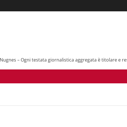
 Nugnes – Ogni testata giornalistica aggregata è titolare e re