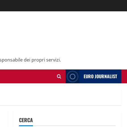
sponsabile dei propri servizi.
EURO JOURNALIST
CERCA