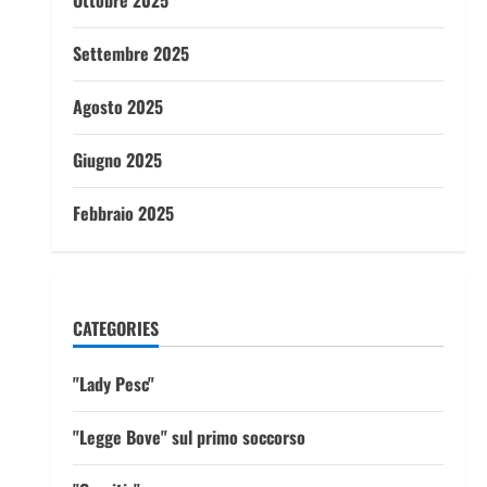
Ottobre 2025
Settembre 2025
Agosto 2025
Giugno 2025
Febbraio 2025
CATEGORIES
"Lady Pesc"
"Legge Bove" sul primo soccorso