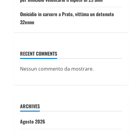
Omicidio in carcere a Prato, vittima un detenuto
32enne
RECENT COMMENTS
Nessun commento da mostrare.
ARCHIVES
Agosto 2026