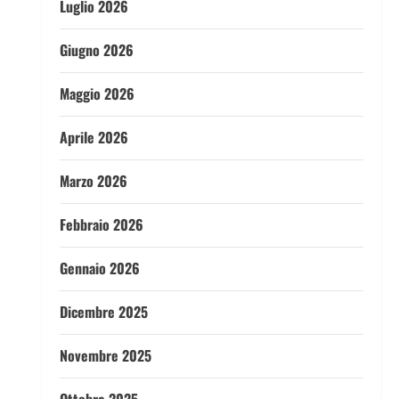
Luglio 2026
Giugno 2026
Maggio 2026
Aprile 2026
Marzo 2026
Febbraio 2026
Gennaio 2026
Dicembre 2025
Novembre 2025