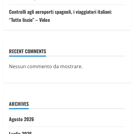
Controlli agli aeroporti spagnoli, i viaggiatori italiani:
“Tutto liscio” – Video
RECENT COMMENTS
Nessun commento da mostrare.
ARCHIVES
Agosto 2026
Luglio 2026