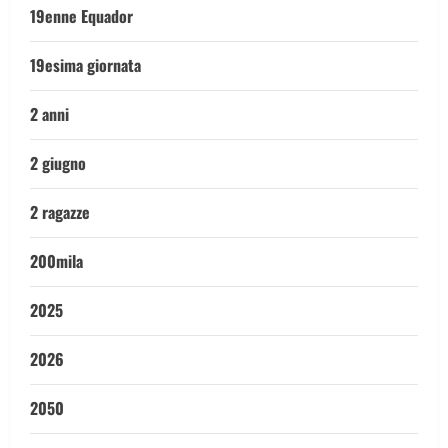
19enne Equador
19esima giornata
2 anni
2 giugno
2 ragazze
200mila
2025
2026
2050