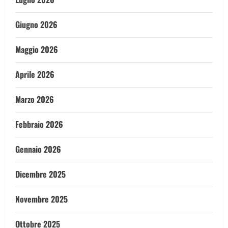
Giugno 2026
Maggio 2026
Aprile 2026
Marzo 2026
Febbraio 2026
Gennaio 2026
Dicembre 2025
Novembre 2025
Ottobre 2025