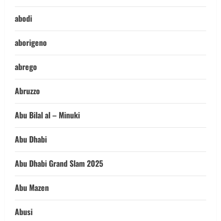
abodi
aborigeno
abrego
Abruzzo
Abu Bilal al – Minuki
Abu Dhabi
Abu Dhabi Grand Slam 2025
Abu Mazen
Abusi