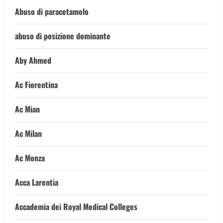
Abuso di paracetamolo
abuso di posizione dominante
Aby Ahmed
Ac Fiorentina
Ac Mian
Ac Milan
Ac Monza
Acca Larentia
Accademia dei Royal Medical Colleges