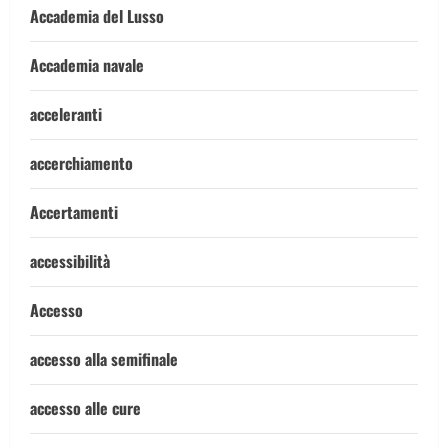
Accademia del Lusso
Accademia navale
acceleranti
accerchiamento
Accertamenti
accessibilità
Accesso
accesso alla semifinale
accesso alle cure