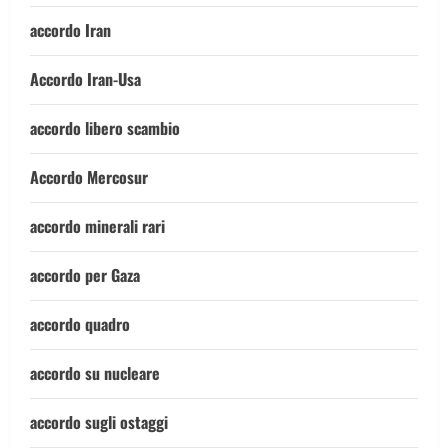
accordo Iran
Accordo Iran-Usa
accordo libero scambio
Accordo Mercosur
accordo minerali rari
accordo per Gaza
accordo quadro
accordo su nucleare
accordo sugli ostaggi