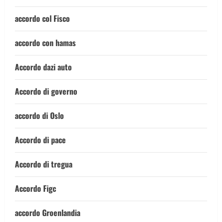
accordo col Fisco
accordo con hamas
Accordo dazi auto
Accordo di governo
accordo di Oslo
Accordo di pace
Accordo di tregua
Accordo Figc
accordo Groenlandia