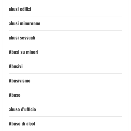
abusi edilizi
abusi minorenne
abusi sessuali
Abusi su minori
Abusivi
Abusivismo
Abuso
abuso d'ufficio
Abuso di alcol