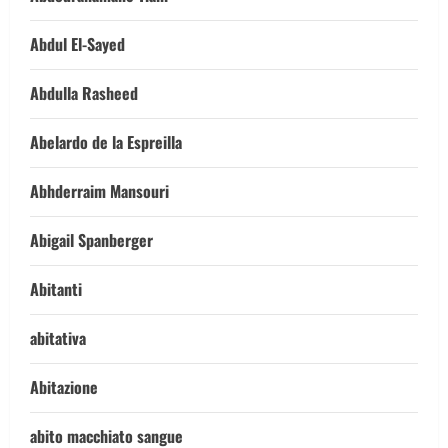
Abdul El-Sayed
Abdulla Rasheed
Abelardo de la Espreilla
Abhderraim Mansouri
Abigail Spanberger
Abitanti
abitativa
Abitazione
abito macchiato sangue