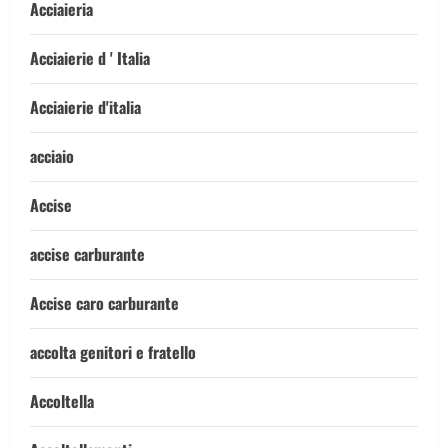
Acciaieria
Acciaierie d ' Italia
Acciaierie d'italia
acciaio
Accise
accise carburante
Accise caro carburante
accolta genitori e fratello
Accoltella