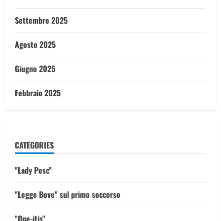
Settembre 2025
Agosto 2025
Giugno 2025
Febbraio 2025
CATEGORIES
"Lady Pesc"
"Legge Bove" sul primo soccorso
"One-itis"