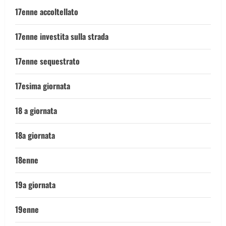
17enne accoltellato
17enne investita sulla strada
17enne sequestrato
17esima giornata
18 a giornata
18a giornata
18enne
19a giornata
19enne