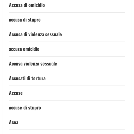
Accusa di omicidio
accusa di stupro
Accusa di violenza sessuale
accusa omicidio
Accusa violenza sessuale
Accusati di tortura
Accuse
accuse di stupro
Acea