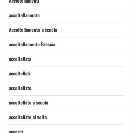
Accoltellamenti
accoltellamento
Accoltellamento a scuola
accoltellamento Brescia
accoltellata
accoltellati
accoltellato
accoltellato a scuola
accoltellato al volto
accordi