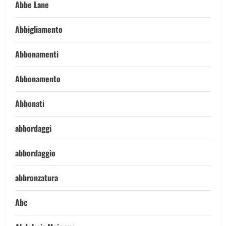
Abbe Lane
Abbigliamento
Abbonamenti
Abbonamento
Abbonati
abbordaggi
abbordaggio
abbronzatura
Abc