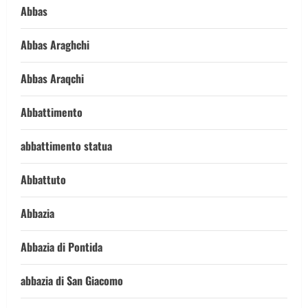
Abbas
Abbas Araghchi
Abbas Araqchi
Abbattimento
abbattimento statua
Abbattuto
Abbazia
Abbazia di Pontida
abbazia di San Giacomo