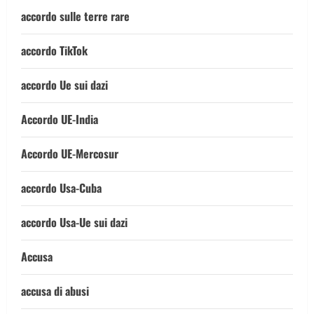
accordo sulle terre rare
accordo TikTok
accordo Ue sui dazi
Accordo UE-India
Accordo UE-Mercosur
accordo Usa-Cuba
accordo Usa-Ue sui dazi
Accusa
accusa di abusi