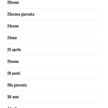
20enne
23esima giornata
24enne
24mm
25 aprile
25enne
28 punti
28a giornata
30 anni