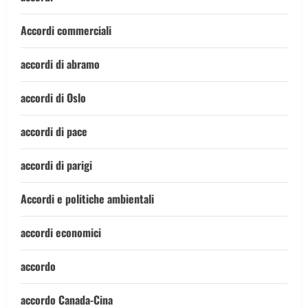
Accordi commerciali
accordi di abramo
accordi di Oslo
accordi di pace
accordi di parigi
Accordi e politiche ambientali
accordi economici
accordo
accordo Canada-Cina