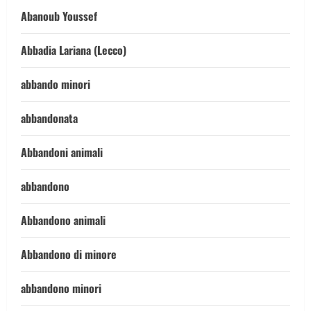
Abanoub Youssef
Abbadia Lariana (Lecco)
abbando minori
abbandonata
Abbandoni animali
abbandono
Abbandono animali
Abbandono di minore
abbandono minori