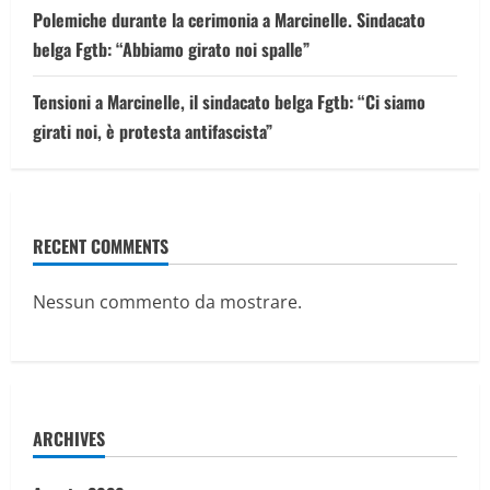
Polemiche durante la cerimonia a Marcinelle. Sindacato
belga Fgtb: “Abbiamo girato noi spalle”
Tensioni a Marcinelle, il sindacato belga Fgtb: “Ci siamo
girati noi, è protesta antifascista”
RECENT COMMENTS
Nessun commento da mostrare.
ARCHIVES