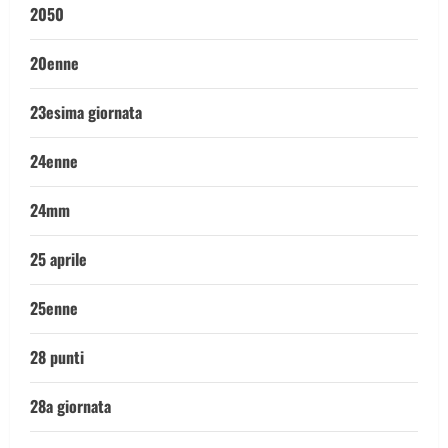
2050
20enne
23esima giornata
24enne
24mm
25 aprile
25enne
28 punti
28a giornata