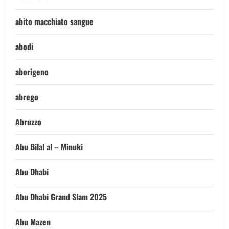
abito macchiato sangue
abodi
aborigeno
abrego
Abruzzo
Abu Bilal al – Minuki
Abu Dhabi
Abu Dhabi Grand Slam 2025
Abu Mazen