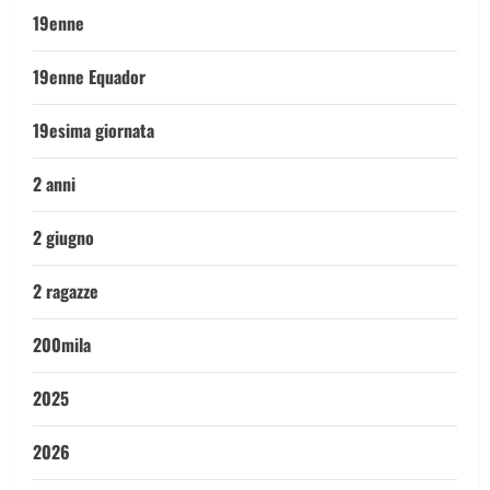
19enne
19enne Equador
19esima giornata
2 anni
2 giugno
2 ragazze
200mila
2025
2026