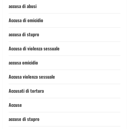
accusa di abusi
Accusa di omicidio
accusa di stupro
Accusa di violenza sessuale
accusa omicidio
Accusa violenza sessuale
Accusati di tortura
Accuse
accuse di stupro