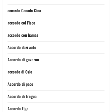
accordo Canada-Cina
accordo col Fisco
accordo con hamas
Accordo dazi auto
Accordo di governo
accordo di Oslo
Accordo di pace
Accordo di tregua
Accordo Figc