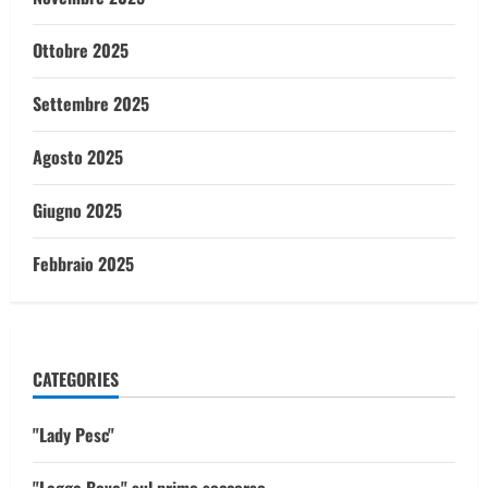
Ottobre 2025
Settembre 2025
Agosto 2025
Giugno 2025
Febbraio 2025
CATEGORIES
"Lady Pesc"