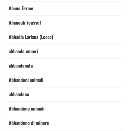
Abano Terme
Abanoub Youssef
Abbadia Lariana (Lecco)
abbando minori
abbandonata
Abbandoni animali
abbandono
Abbandono animali
Abbandono di minore