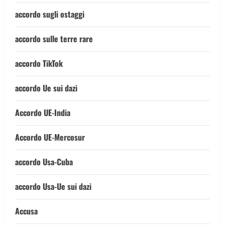
accordo sugli ostaggi
accordo sulle terre rare
accordo TikTok
accordo Ue sui dazi
Accordo UE-India
Accordo UE-Mercosur
accordo Usa-Cuba
accordo Usa-Ue sui dazi
Accusa