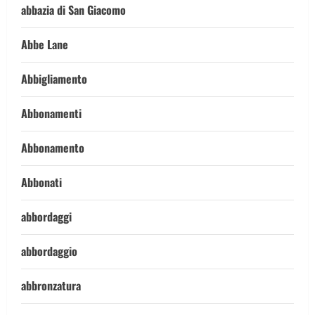
abbazia di San Giacomo
Abbe Lane
Abbigliamento
Abbonamenti
Abbonamento
Abbonati
abbordaggi
abbordaggio
abbronzatura