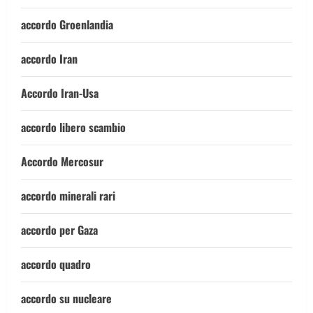
accordo Groenlandia
accordo Iran
Accordo Iran-Usa
accordo libero scambio
Accordo Mercosur
accordo minerali rari
accordo per Gaza
accordo quadro
accordo su nucleare