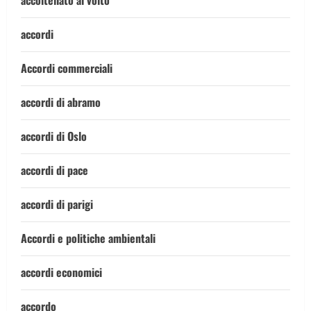
accoltellato al volto
accordi
Accordi commerciali
accordi di abramo
accordi di Oslo
accordi di pace
accordi di parigi
Accordi e politiche ambientali
accordi economici
accordo