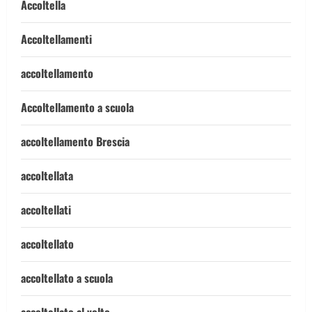
Accoltella
Accoltellamenti
accoltellamento
Accoltellamento a scuola
accoltellamento Brescia
accoltellata
accoltellati
accoltellato
accoltellato a scuola