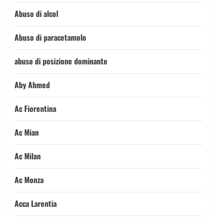
Abuso di alcol
Abuso di paracetamolo
abuso di posizione dominante
Aby Ahmed
Ac Fiorentina
Ac Mian
Ac Milan
Ac Monza
Acca Larentia