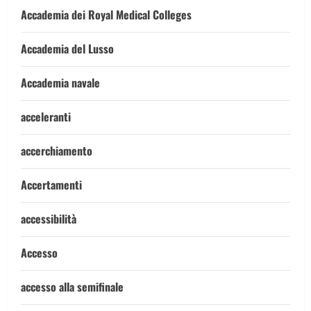
Accademia dei Royal Medical Colleges
Accademia del Lusso
Accademia navale
acceleranti
accerchiamento
Accertamenti
accessibilità
Accesso
accesso alla semifinale