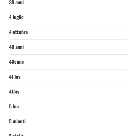
30 anni
4 luglio
4 ottobre
40 anni
40enne
41 bis
41bis
5 km
5 minuti