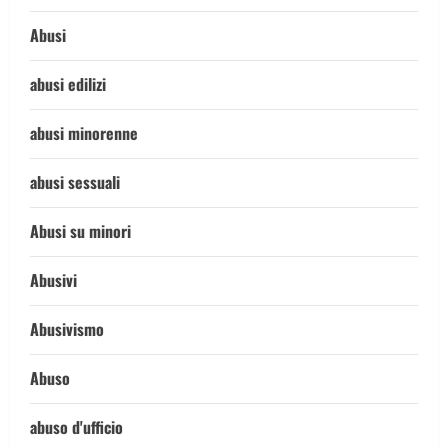
Abusi
abusi edilizi
abusi minorenne
abusi sessuali
Abusi su minori
Abusivi
Abusivismo
Abuso
abuso d'ufficio