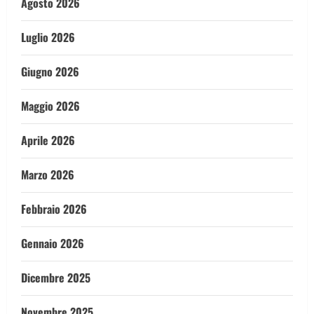
Agosto 2026
Luglio 2026
Giugno 2026
Maggio 2026
Aprile 2026
Marzo 2026
Febbraio 2026
Gennaio 2026
Dicembre 2025
Novembre 2025