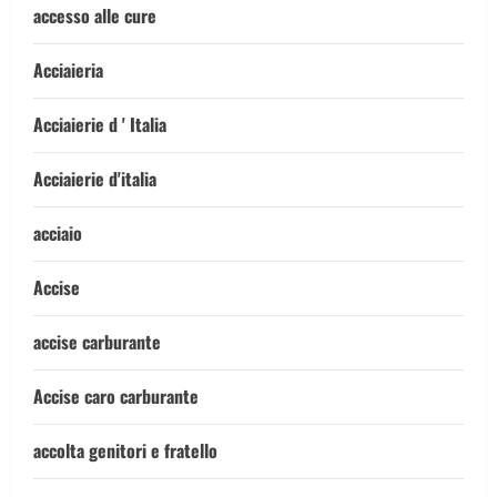
accesso alle cure
Acciaieria
Acciaierie d ' Italia
Acciaierie d'italia
acciaio
Accise
accise carburante
Accise caro carburante
accolta genitori e fratello