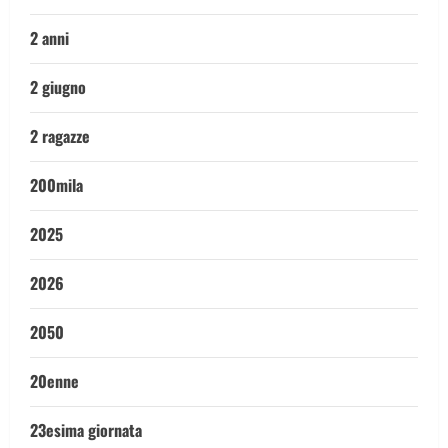
2 anni
2 giugno
2 ragazze
200mila
2025
2026
2050
20enne
23esima giornata