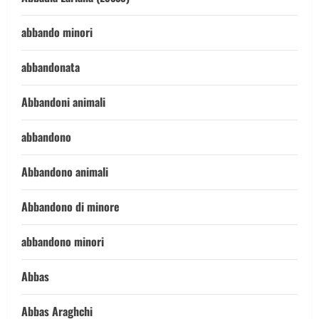
abbando minori
abbandonata
Abbandoni animali
abbandono
Abbandono animali
Abbandono di minore
abbandono minori
Abbas
Abbas Araghchi