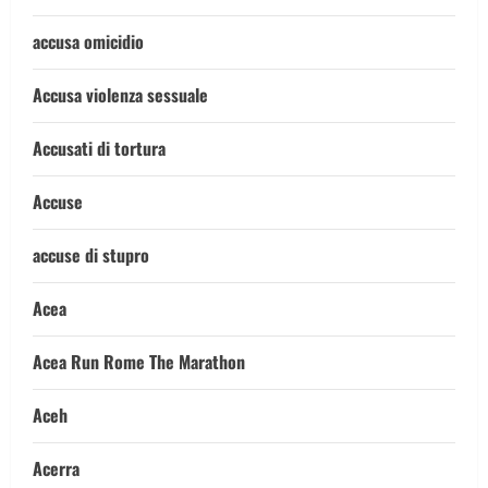
accusa omicidio
Accusa violenza sessuale
Accusati di tortura
Accuse
accuse di stupro
Acea
Acea Run Rome The Marathon
Aceh
Acerra