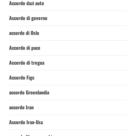
Accordo dazi auto
Accordo di governo
accordo di Oslo
Accordo di pace
Accordo di tregua
Accordo Figc
accordo Groenlandia
accordo Iran
Accordo Iran-Usa