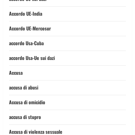
Accordo UE-India
Accordo UE-Mercosur
accordo Usa-Cuba
accordo Usa-Ue sui dazi
Accusa
accusa di abusi
Accusa di omicidio
accusa di stupro
Accusa di violenza sessuale