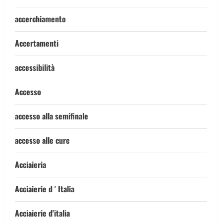
accerchiamento
Accertamenti
accessibilità
Accesso
accesso alla semifinale
accesso alle cure
Acciaieria
Acciaierie d ' Italia
Acciaierie d'italia