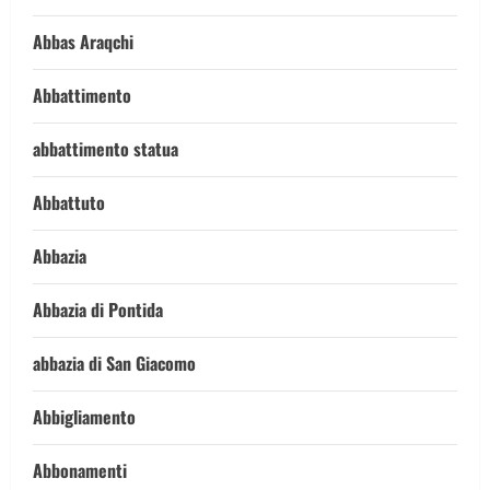
Abbas Araqchi
Abbattimento
abbattimento statua
Abbattuto
Abbazia
Abbazia di Pontida
abbazia di San Giacomo
Abbigliamento
Abbonamenti