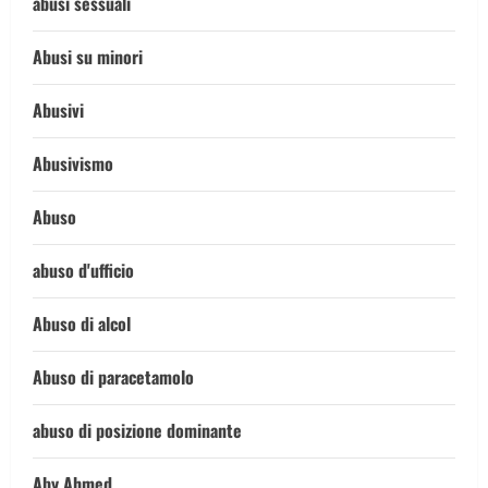
abusi sessuali
Abusi su minori
Abusivi
Abusivismo
Abuso
abuso d'ufficio
Abuso di alcol
Abuso di paracetamolo
abuso di posizione dominante
Aby Ahmed