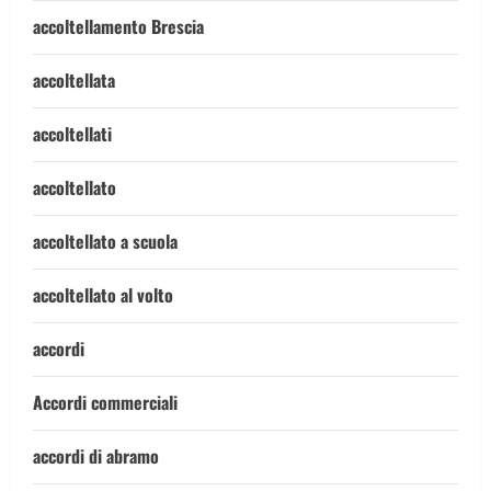
accoltellamento Brescia
accoltellata
accoltellati
accoltellato
accoltellato a scuola
accoltellato al volto
accordi
Accordi commerciali
accordi di abramo