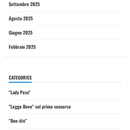
Settembre 2025
Agosto 2025
Giugno 2025
Febbraio 2025
CATEGORIES
"Lady Pesc"
"Legge Bove" sul primo soccorso
"One-itis"