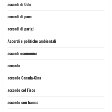
accordi di Oslo
accordi di pace
accordi di parigi
Accordi e politiche ambientali
accordi economici
accordo
accordo Canada-Cina
accordo col Fisco
accordo con hamas