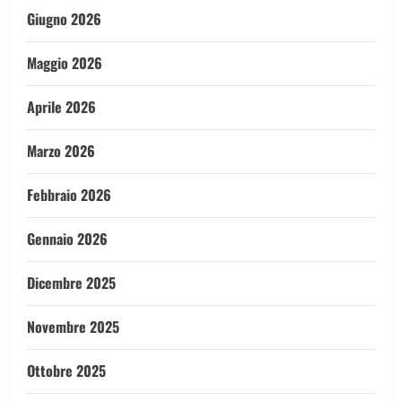
Giugno 2026
Maggio 2026
Aprile 2026
Marzo 2026
Febbraio 2026
Gennaio 2026
Dicembre 2025
Novembre 2025
Ottobre 2025