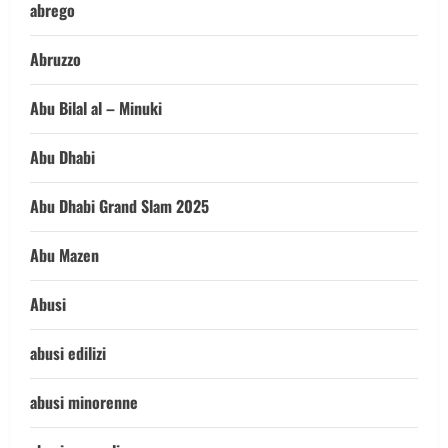
abrego
Abruzzo
Abu Bilal al – Minuki
Abu Dhabi
Abu Dhabi Grand Slam 2025
Abu Mazen
Abusi
abusi edilizi
abusi minorenne