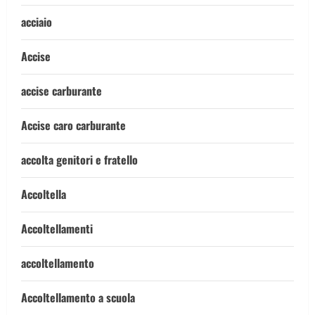
acciaio
Accise
accise carburante
Accise caro carburante
accolta genitori e fratello
Accoltella
Accoltellamenti
accoltellamento
Accoltellamento a scuola