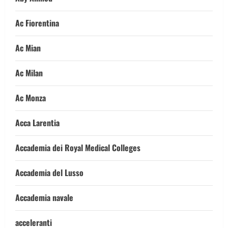
Ac Fiorentina
Ac Mian
Ac Milan
Ac Monza
Acca Larentia
Accademia dei Royal Medical Colleges
Accademia del Lusso
Accademia navale
acceleranti