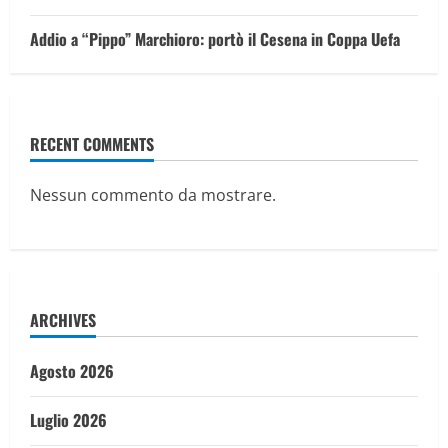
Addio a “Pippo” Marchioro: portò il Cesena in Coppa Uefa
RECENT COMMENTS
Nessun commento da mostrare.
ARCHIVES
Agosto 2026
Luglio 2026