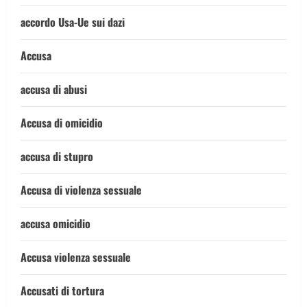
accordo Usa-Ue sui dazi
Accusa
accusa di abusi
Accusa di omicidio
accusa di stupro
Accusa di violenza sessuale
accusa omicidio
Accusa violenza sessuale
Accusati di tortura