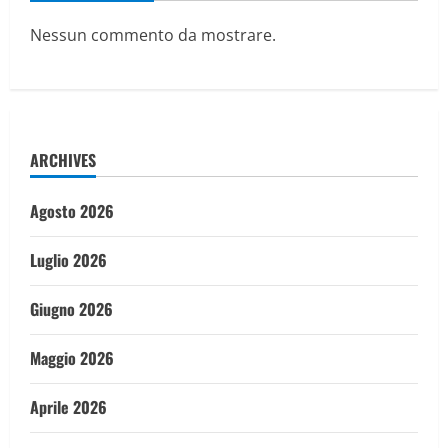
Nessun commento da mostrare.
ARCHIVES
Agosto 2026
Luglio 2026
Giugno 2026
Maggio 2026
Aprile 2026