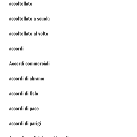
accoltellato
accoltellato a scuola
accoltellato al volto
accordi
Accordi commerciali
accordi di abramo
accordi di Oslo
accordi di pace
accordi di parigi