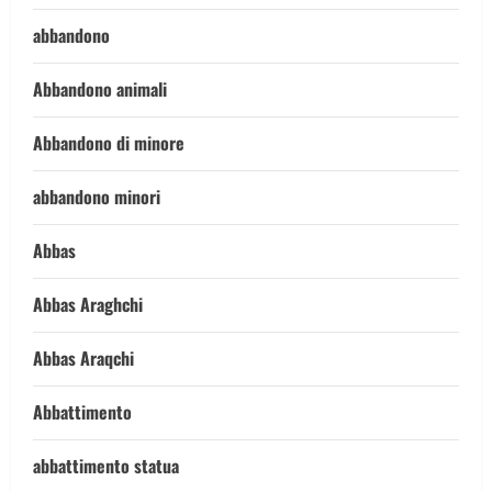
abbandono
Abbandono animali
Abbandono di minore
abbandono minori
Abbas
Abbas Araghchi
Abbas Araqchi
Abbattimento
abbattimento statua