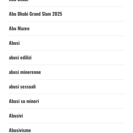
Abu Dhabi Grand Slam 2025
Abu Mazen
Abusi
abusi edilizi
abusi minorenne
abusi sessuali
Abusi su minori
Abusivi
Abusivismo