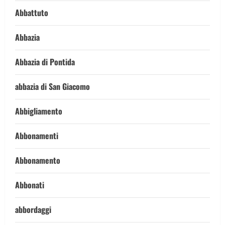
Abbattuto
Abbazia
Abbazia di Pontida
abbazia di San Giacomo
Abbigliamento
Abbonamenti
Abbonamento
Abbonati
abbordaggi