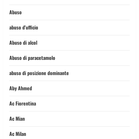
Abuso
abuso d'ufficio
Abuso di alcol
Abuso di paracetamolo
abuso di posizione dominante
Aby Ahmed
Ac Fiorentina
Ac Mian
Ac Milan