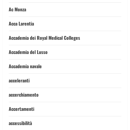
Ac Monza
Acca Larentia
Accademia dei Royal Medical Colleges
Accademia del Lusso
Accademia navale
acceleranti
accerchiamento
Accertamenti
accessibilità