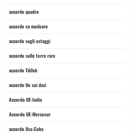
accordo quadro
accordo su nucleare
accordo sugli ostaggi
accordo sulle terre rare
accordo TikTok
accordo Ue sui dazi
Accordo UE-India
Accordo UE-Mercosur
accordo Usa-Cuba