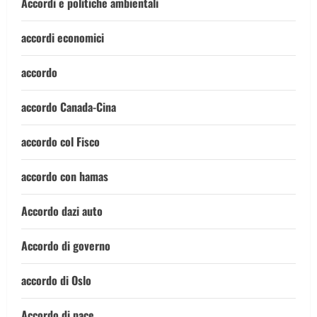
Accordi e politiche ambientali
accordi economici
accordo
accordo Canada-Cina
accordo col Fisco
accordo con hamas
Accordo dazi auto
Accordo di governo
accordo di Oslo
Accordo di pace