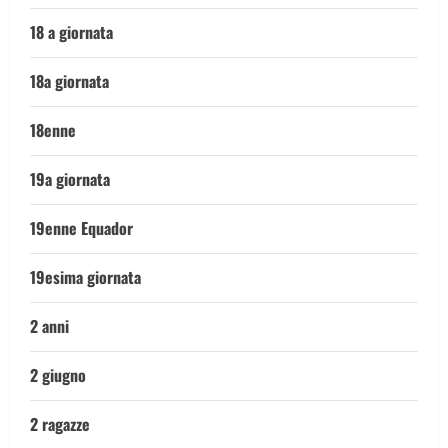
18 a giornata
18a giornata
18enne
19a giornata
19enne Equador
19esima giornata
2 anni
2 giugno
2 ragazze