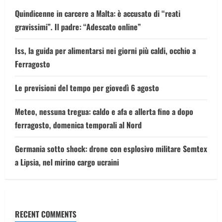
Quindicenne in carcere a Malta: è accusato di “reati
gravissimi”. Il padre: “Adescato online”
Iss, la guida per alimentarsi nei giorni più caldi, occhio a
Ferragosto
Le previsioni del tempo per giovedì 6 agosto
Meteo, nessuna tregua: caldo e afa e allerta fino a dopo
ferragosto, domenica temporali al Nord
Germania sotto shock: drone con esplosivo militare Semtex
a Lipsia, nel mirino cargo ucraini
RECENT COMMENTS