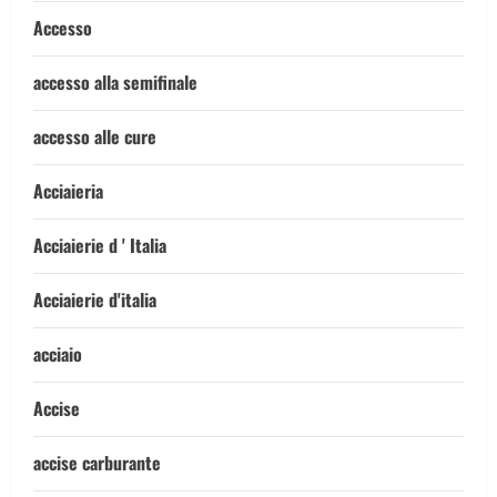
Accesso
accesso alla semifinale
accesso alle cure
Acciaieria
Acciaierie d ' Italia
Acciaierie d'italia
acciaio
Accise
accise carburante