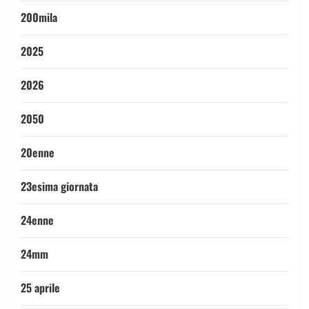
200mila
2025
2026
2050
20enne
23esima giornata
24enne
24mm
25 aprile