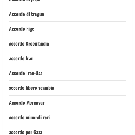
Accordo di tregua
Accordo Figc
accordo Groenlandia
accordo Iran
Accordo Iran-Usa
accordo libero scambio
Accordo Mercosur
accordo minerali rari
accordo per Gaza