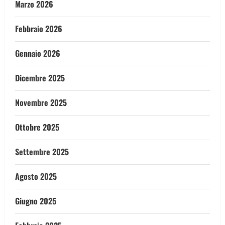
Marzo 2026
Febbraio 2026
Gennaio 2026
Dicembre 2025
Novembre 2025
Ottobre 2025
Settembre 2025
Agosto 2025
Giugno 2025