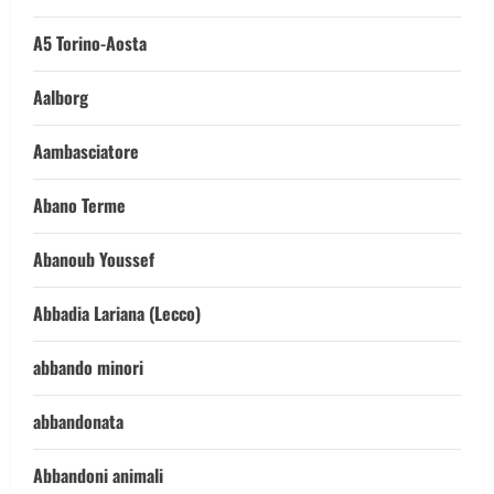
A5 Torino-Aosta
Aalborg
Aambasciatore
Abano Terme
Abanoub Youssef
Abbadia Lariana (Lecco)
abbando minori
abbandonata
Abbandoni animali