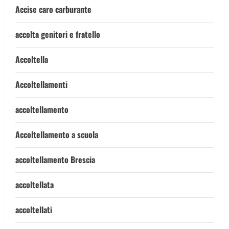
Accise caro carburante
accolta genitori e fratello
Accoltella
Accoltellamenti
accoltellamento
Accoltellamento a scuola
accoltellamento Brescia
accoltellata
accoltellati