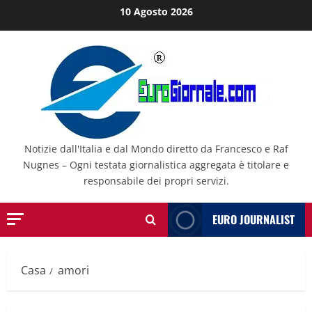
Salta
10 Agosto 2026
al
contenuto
Notizie dall'Italia e dal Mondo diretto da Francesco e Raf
Nugnes – Ogni testata giornalistica aggregata è titolare e
responsabile dei propri servizi.
EURO JOURNALIST
Casa
amori