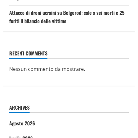
Attacco di droni ucraini su Belgorod: sale a sei morti e 25
feriti il bilancio delle vittime
RECENT COMMENTS
Nessun commento da mostrare.
ARCHIVES
Agosto 2026