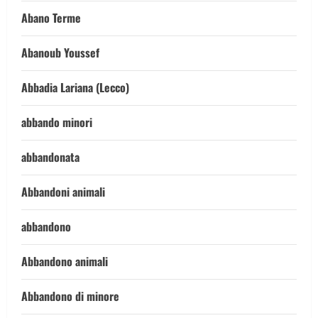
Abano Terme
Abanoub Youssef
Abbadia Lariana (Lecco)
abbando minori
abbandonata
Abbandoni animali
abbandono
Abbandono animali
Abbandono di minore