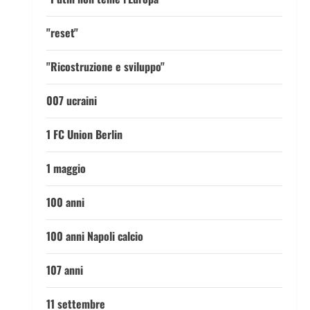
"reset"
"Ricostruzione e sviluppo"
007 ucraini
1 FC Union Berlin
1 maggio
100 anni
100 anni Napoli calcio
107 anni
11 settembre