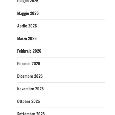
Giugno 2026
Maggio 2026
Aprile 2026
Marzo 2026
Febbraio 2026
Gennaio 2026
Dicembre 2025
Novembre 2025
Ottobre 2025
Settembre 2025