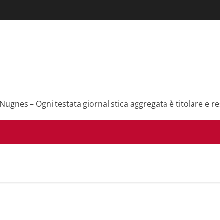
 Nugnes – Ogni testata giornalistica aggregata è titolare e re