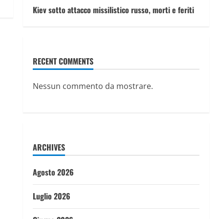
Kiev sotto attacco missilistico russo, morti e feriti
RECENT COMMENTS
Nessun commento da mostrare.
ARCHIVES
Agosto 2026
Luglio 2026