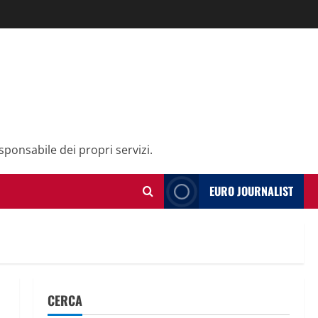
sponsabile dei propri servizi.
EURO JOURNALIST
CERCA