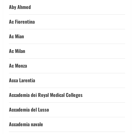
Aby Ahmed
Ac Fiorentina
Ac Mian
Ac Milan
Ac Monza
Acca Larentia
Accademia dei Royal Medical Colleges
Accademia del Lusso
Accademia navale