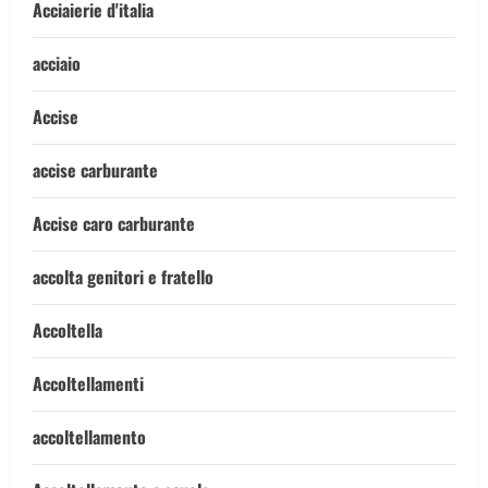
Acciaierie d'italia
acciaio
Accise
accise carburante
Accise caro carburante
accolta genitori e fratello
Accoltella
Accoltellamenti
accoltellamento