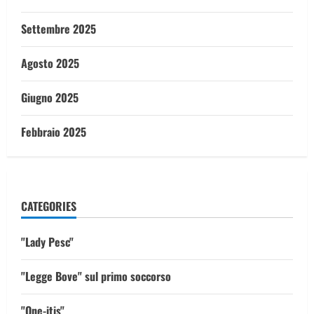
Settembre 2025
Agosto 2025
Giugno 2025
Febbraio 2025
CATEGORIES
"Lady Pesc"
"Legge Bove" sul primo soccorso
"One-itis"