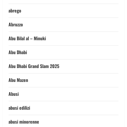
abrego
Abruzzo
Abu Bilal al – Minuki
Abu Dhabi
Abu Dhabi Grand Slam 2025
Abu Mazen
Abusi
abusi edilizi
abusi minorenne