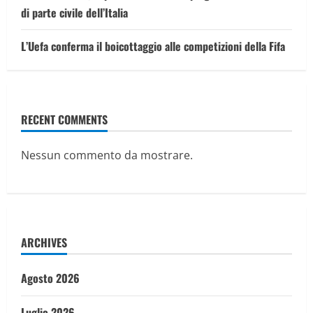
di parte civile dell’Italia
L’Uefa conferma il boicottaggio alle competizioni della Fifa
RECENT COMMENTS
Nessun commento da mostrare.
ARCHIVES
Agosto 2026
Luglio 2026