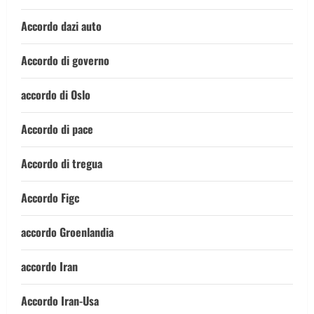
Accordo dazi auto
Accordo di governo
accordo di Oslo
Accordo di pace
Accordo di tregua
Accordo Figc
accordo Groenlandia
accordo Iran
Accordo Iran-Usa