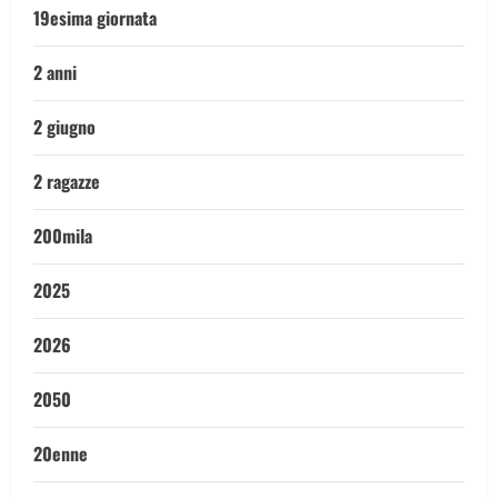
19esima giornata
2 anni
2 giugno
2 ragazze
200mila
2025
2026
2050
20enne