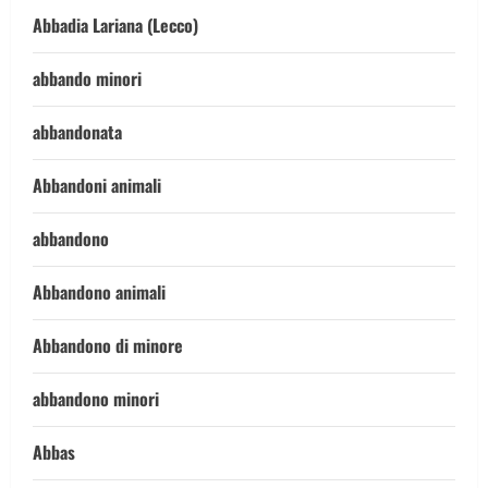
Abbadia Lariana (Lecco)
abbando minori
abbandonata
Abbandoni animali
abbandono
Abbandono animali
Abbandono di minore
abbandono minori
Abbas