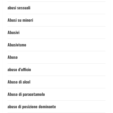
abusi sessuali
Abusi su minori
Abusivi
Abusivismo
Abuso
abuso d'ufficio
Abuso di alcol
Abuso di paracetamolo
abuso di posizione dominante