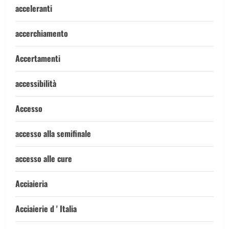
acceleranti
accerchiamento
Accertamenti
accessibilità
Accesso
accesso alla semifinale
accesso alle cure
Acciaieria
Acciaierie d ' Italia