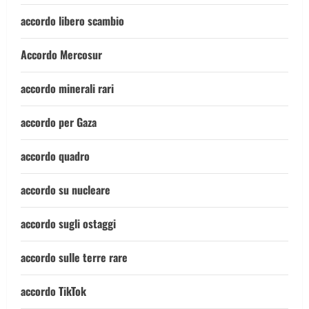
accordo libero scambio
Accordo Mercosur
accordo minerali rari
accordo per Gaza
accordo quadro
accordo su nucleare
accordo sugli ostaggi
accordo sulle terre rare
accordo TikTok