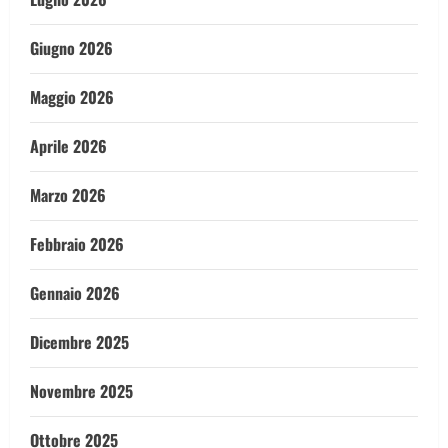
Giugno 2026
Maggio 2026
Aprile 2026
Marzo 2026
Febbraio 2026
Gennaio 2026
Dicembre 2025
Novembre 2025
Ottobre 2025