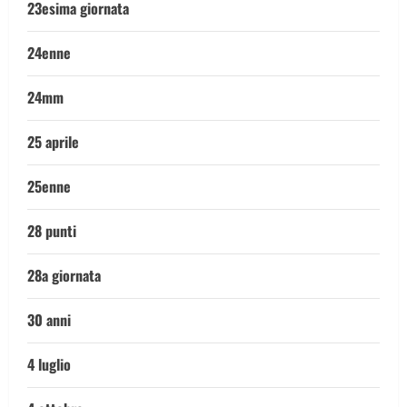
23esima giornata
24enne
24mm
25 aprile
25enne
28 punti
28a giornata
30 anni
4 luglio