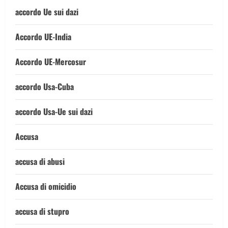
accordo Ue sui dazi
Accordo UE-India
Accordo UE-Mercosur
accordo Usa-Cuba
accordo Usa-Ue sui dazi
Accusa
accusa di abusi
Accusa di omicidio
accusa di stupro