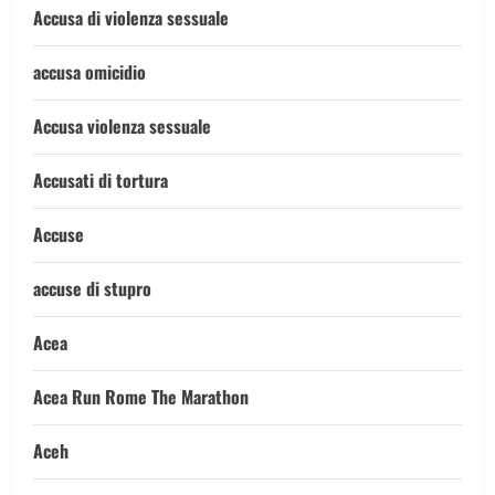
Accusa di violenza sessuale
accusa omicidio
Accusa violenza sessuale
Accusati di tortura
Accuse
accuse di stupro
Acea
Acea Run Rome The Marathon
Aceh