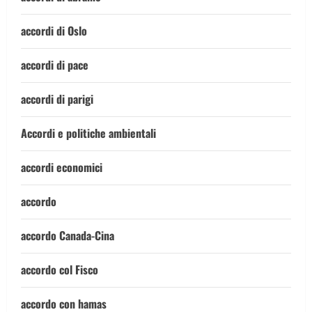
accordi di Oslo
accordi di pace
accordi di parigi
Accordi e politiche ambientali
accordi economici
accordo
accordo Canada-Cina
accordo col Fisco
accordo con hamas