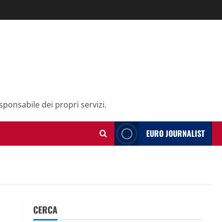
sponsabile dei propri servizi.
EURO JOURNALIST
CERCA