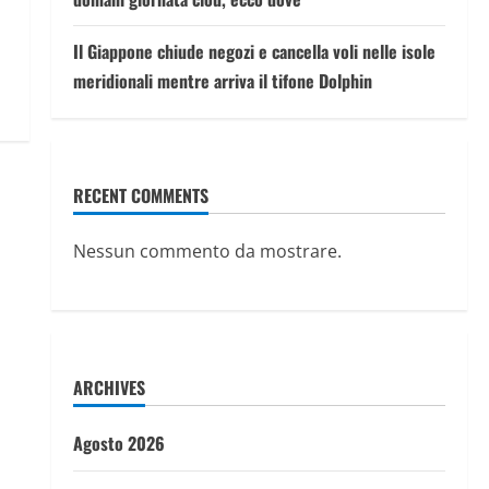
Il Giappone chiude negozi e cancella voli nelle isole
meridionali mentre arriva il tifone Dolphin
RECENT COMMENTS
Nessun commento da mostrare.
ARCHIVES
Agosto 2026