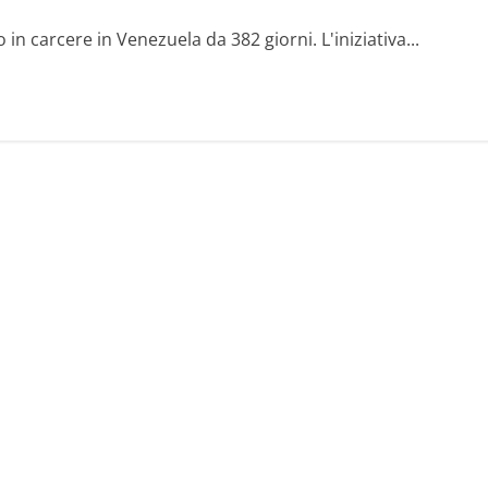
 in carcere in Venezuela da 382 giorni. L'iniziativa...