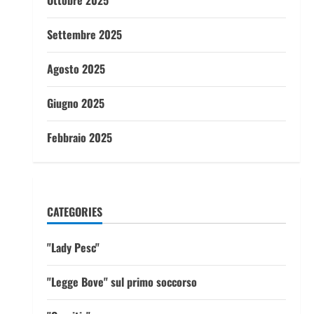
Ottobre 2025
Settembre 2025
Agosto 2025
Giugno 2025
Febbraio 2025
CATEGORIES
"Lady Pesc"
"Legge Bove" sul primo soccorso