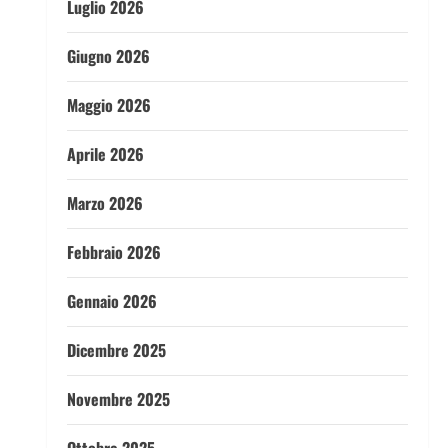
Luglio 2026
Giugno 2026
Maggio 2026
Aprile 2026
Marzo 2026
Febbraio 2026
Gennaio 2026
Dicembre 2025
Novembre 2025