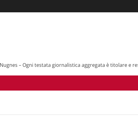
 Nugnes – Ogni testata giornalistica aggregata è titolare e re