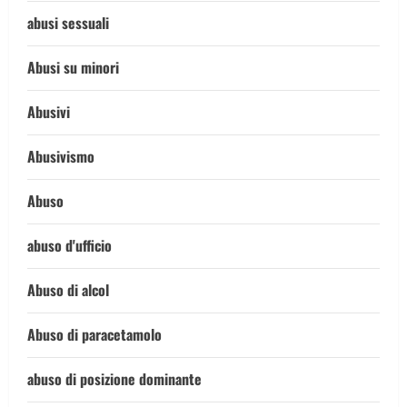
abusi sessuali
Abusi su minori
Abusivi
Abusivismo
Abuso
abuso d'ufficio
Abuso di alcol
Abuso di paracetamolo
abuso di posizione dominante