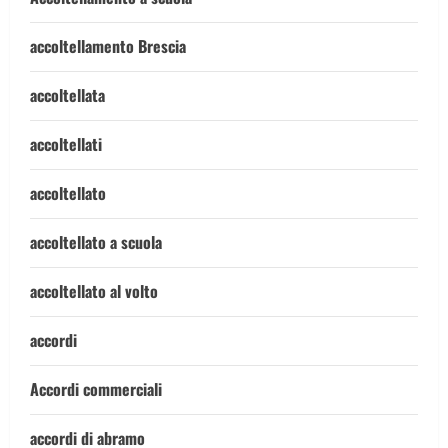
accoltellamento Brescia
accoltellata
accoltellati
accoltellato
accoltellato a scuola
accoltellato al volto
accordi
Accordi commerciali
accordi di abramo