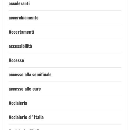
acceleranti
accerchiamento
Accertamenti
accessibilità
Accesso
accesso alla semifinale
accesso alle cure
Acciaieria
Acciaierie d ' Italia