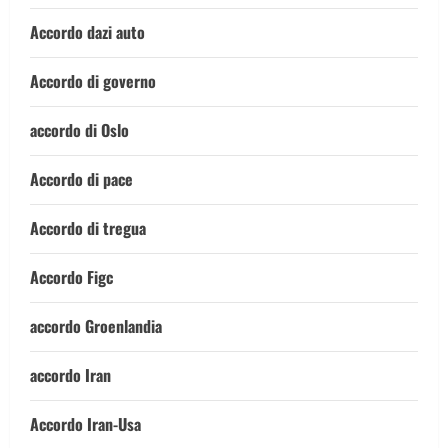
Accordo dazi auto
Accordo di governo
accordo di Oslo
Accordo di pace
Accordo di tregua
Accordo Figc
accordo Groenlandia
accordo Iran
Accordo Iran-Usa