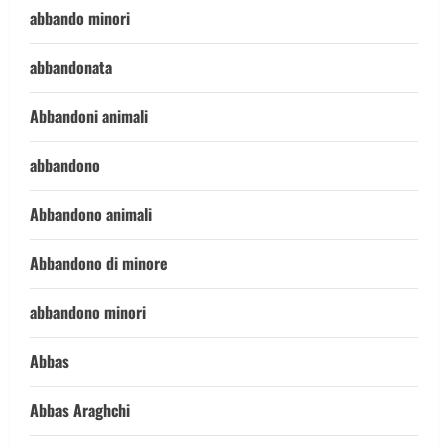
abbando minori
abbandonata
Abbandoni animali
abbandono
Abbandono animali
Abbandono di minore
abbandono minori
Abbas
Abbas Araghchi