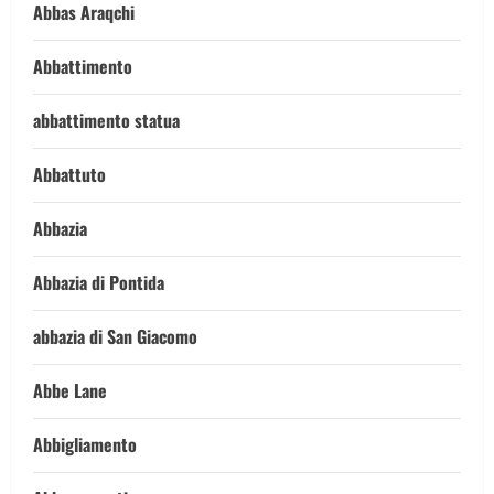
Abbas Araqchi
Abbattimento
abbattimento statua
Abbattuto
Abbazia
Abbazia di Pontida
abbazia di San Giacomo
Abbe Lane
Abbigliamento