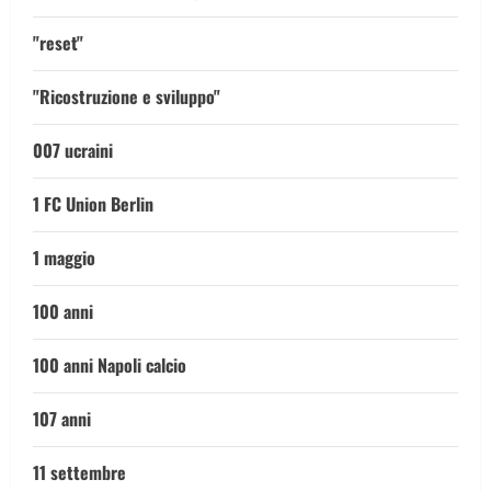
"reset"
"Ricostruzione e sviluppo"
007 ucraini
1 FC Union Berlin
1 maggio
100 anni
100 anni Napoli calcio
107 anni
11 settembre