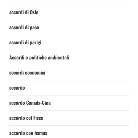
accordi di Oslo
accordi di pace
accordi di parigi
Accordi e politiche ambientali
accordi economici
accordo
accordo Canada-Cina
accordo col Fisco
accordo con hamas