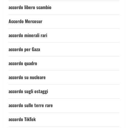
accordo libero scambio
Accordo Mercosur
accordo minerali rari
accordo per Gaza
accordo quadro
accordo su nucleare
accordo sugli ostaggi
accordo sulle terre rare
accordo TikTok