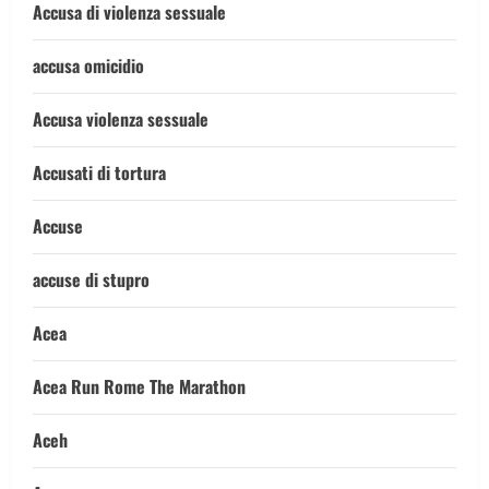
Accusa di violenza sessuale
accusa omicidio
Accusa violenza sessuale
Accusati di tortura
Accuse
accuse di stupro
Acea
Acea Run Rome The Marathon
Aceh