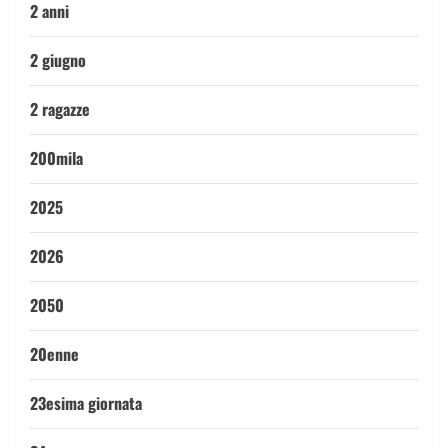
2 anni
2 giugno
2 ragazze
200mila
2025
2026
2050
20enne
23esima giornata