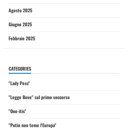
Agosto 2025
Giugno 2025
Febbraio 2025
CATEGORIES
"Lady Pesc"
"Legge Bove" sul primo soccorso
"One-itis"
"Putin non teme l'Europa"