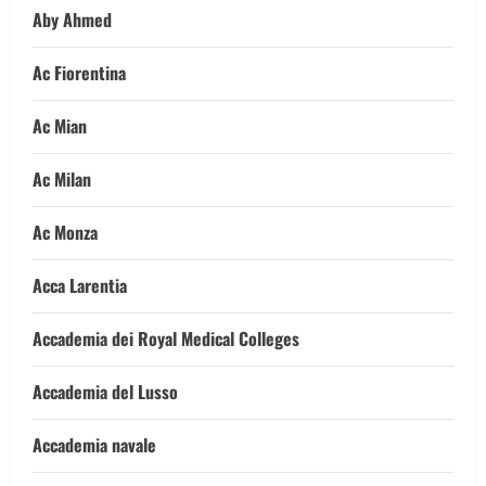
Aby Ahmed
Ac Fiorentina
Ac Mian
Ac Milan
Ac Monza
Acca Larentia
Accademia dei Royal Medical Colleges
Accademia del Lusso
Accademia navale