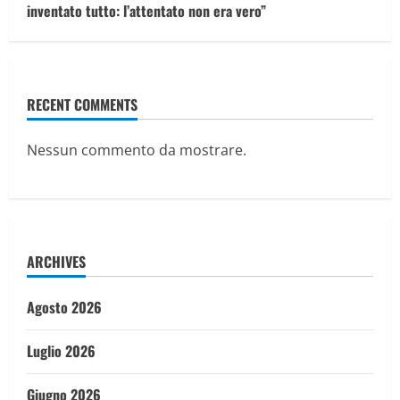
inventato tutto: l’attentato non era vero”
RECENT COMMENTS
Nessun commento da mostrare.
ARCHIVES
Agosto 2026
Luglio 2026
Giugno 2026