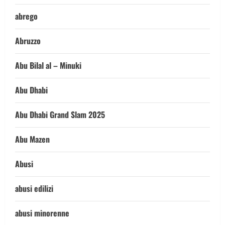
abrego
Abruzzo
Abu Bilal al – Minuki
Abu Dhabi
Abu Dhabi Grand Slam 2025
Abu Mazen
Abusi
abusi edilizi
abusi minorenne