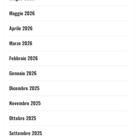
Maggio 2026
Aprile 2026
Marzo 2026
Febbraio 2026
Gennaio 2026
Dicembre 2025
Novembre 2025
Ottobre 2025
Settembre 2025