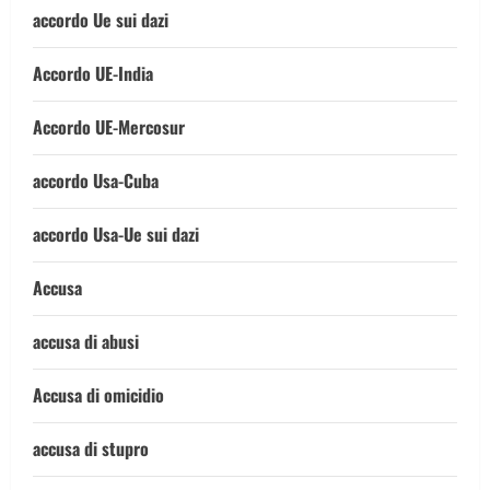
accordo Ue sui dazi
Accordo UE-India
Accordo UE-Mercosur
accordo Usa-Cuba
accordo Usa-Ue sui dazi
Accusa
accusa di abusi
Accusa di omicidio
accusa di stupro