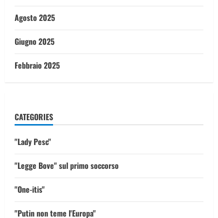
Agosto 2025
Giugno 2025
Febbraio 2025
CATEGORIES
"Lady Pesc"
"Legge Bove" sul primo soccorso
"One-itis"
"Putin non teme l'Europa"