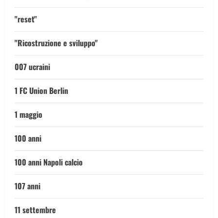
"reset"
"Ricostruzione e sviluppo"
007 ucraini
1 FC Union Berlin
1 maggio
100 anni
100 anni Napoli calcio
107 anni
11 settembre