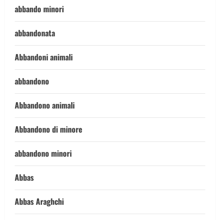
abbando minori
abbandonata
Abbandoni animali
abbandono
Abbandono animali
Abbandono di minore
abbandono minori
Abbas
Abbas Araghchi