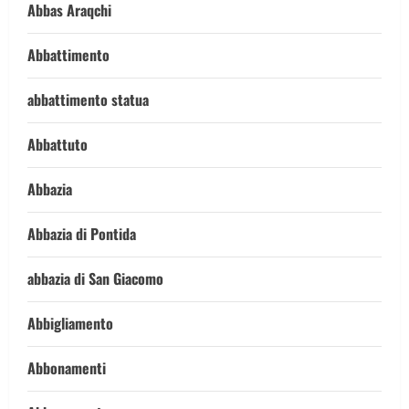
Abbas Araqchi
Abbattimento
abbattimento statua
Abbattuto
Abbazia
Abbazia di Pontida
abbazia di San Giacomo
Abbigliamento
Abbonamenti