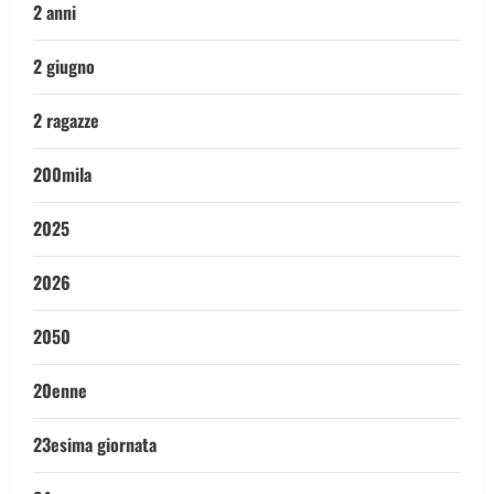
2 anni
2 giugno
2 ragazze
200mila
2025
2026
2050
20enne
23esima giornata