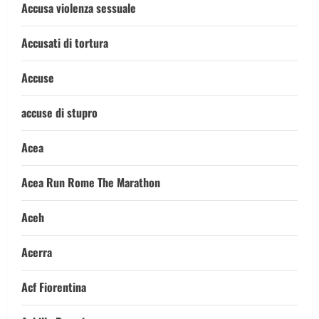
Accusa violenza sessuale
Accusati di tortura
Accuse
accuse di stupro
Acea
Acea Run Rome The Marathon
Aceh
Acerra
Acf Fiorentina