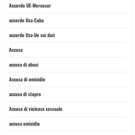
Accordo UE-Mercosur
accordo Usa-Cuba
accordo Usa-Ue sui dazi
Accusa
accusa di abusi
Accusa di omicidio
accusa di stupro
Accusa di violenza sessuale
accusa omicidio