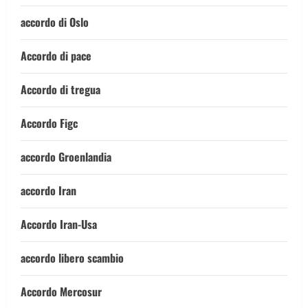
accordo di Oslo
Accordo di pace
Accordo di tregua
Accordo Figc
accordo Groenlandia
accordo Iran
Accordo Iran-Usa
accordo libero scambio
Accordo Mercosur