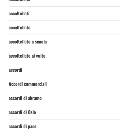
accoltellati
accoltellato
accoltellato a scuola
accoltellato al volto
accordi
Accordi commerciali
accordi di abramo
accordi di Oslo
accordi di pace