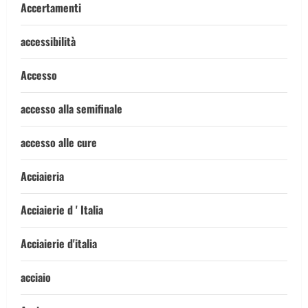
Accertamenti
accessibilità
Accesso
accesso alla semifinale
accesso alle cure
Acciaieria
Acciaierie d ' Italia
Acciaierie d'italia
acciaio