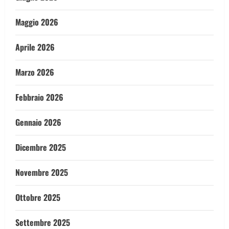
Maggio 2026
Aprile 2026
Marzo 2026
Febbraio 2026
Gennaio 2026
Dicembre 2025
Novembre 2025
Ottobre 2025
Settembre 2025