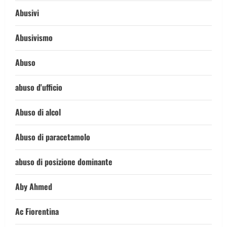
Abusivi
Abusivismo
Abuso
abuso d'ufficio
Abuso di alcol
Abuso di paracetamolo
abuso di posizione dominante
Aby Ahmed
Ac Fiorentina