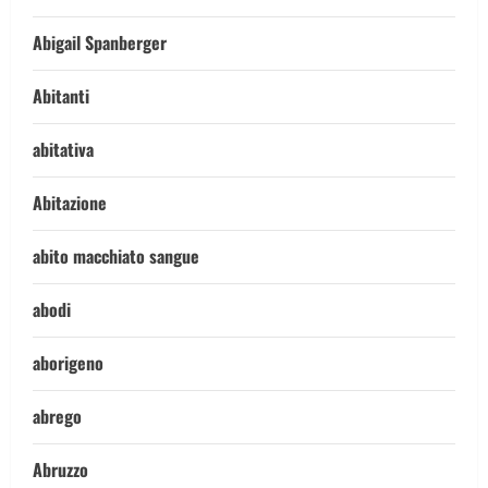
Abigail Spanberger
Abitanti
abitativa
Abitazione
abito macchiato sangue
abodi
aborigeno
abrego
Abruzzo