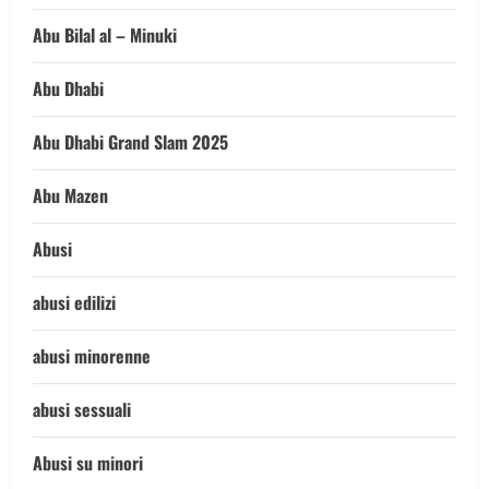
Abu Bilal al – Minuki
Abu Dhabi
Abu Dhabi Grand Slam 2025
Abu Mazen
Abusi
abusi edilizi
abusi minorenne
abusi sessuali
Abusi su minori