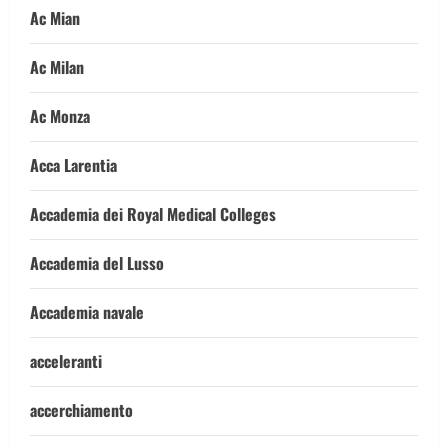
Ac Mian
Ac Milan
Ac Monza
Acca Larentia
Accademia dei Royal Medical Colleges
Accademia del Lusso
Accademia navale
acceleranti
accerchiamento