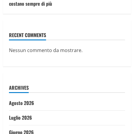
costano sempre di più
RECENT COMMENTS
Nessun commento da mostrare.
ARCHIVES
Agosto 2026
Luglio 2026
Giugno 2026