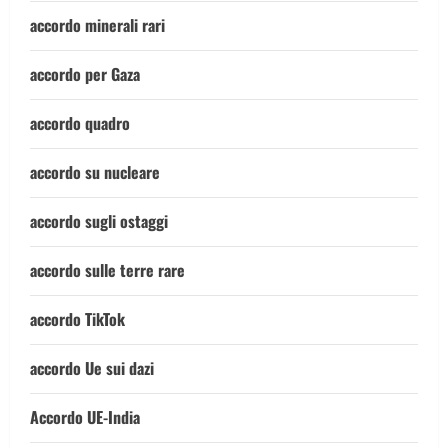
accordo minerali rari
accordo per Gaza
accordo quadro
accordo su nucleare
accordo sugli ostaggi
accordo sulle terre rare
accordo TikTok
accordo Ue sui dazi
Accordo UE-India