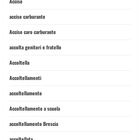
Accise
accise carburante
Accise caro carburante
accolta genitori e fratello
Accoltella
Accoltellamenti
accoltellamento
Accoltellamento a scuola
accoltellamento Brescia
accoltellata