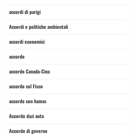
accordi di parigi
Accordi e politiche ambientali
accordi economici
accordo
accordo Canada-Cina
accordo col Fisco
accordo con hamas
Accordo dazi auto
Accordo di governo