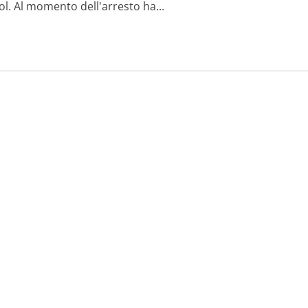
ol. Al momento dell'arresto ha...