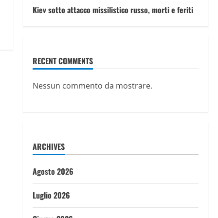
Kiev sotto attacco missilistico russo, morti e feriti
RECENT COMMENTS
Nessun commento da mostrare.
ARCHIVES
Agosto 2026
Luglio 2026