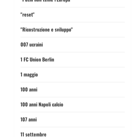
"reset"
"Ricostruzione e sviluppo"
007 ucraini
1 FC Union Berlin
1 maggio
100 anni
100 anni Napoli calcio
107 anni
11 settembre