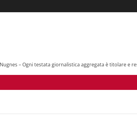
 Nugnes – Ogni testata giornalistica aggregata è titolare e re