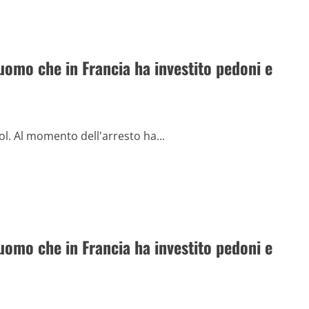
uomo che in Francia ha investito pedoni e
ol. Al momento dell'arresto ha...
uomo che in Francia ha investito pedoni e