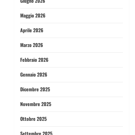
Giugno 2026
Maggio 2026
Aprile 2026
Marzo 2026
Febbraio 2026
Gennaio 2026
Dicembre 2025
Novembre 2025
Ottobre 2025
Settembre 2025