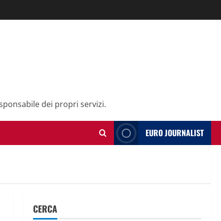
sponsabile dei propri servizi.
EURO JOURNALIST
CERCA