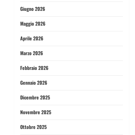
Giugno 2026
Maggio 2026
Aprile 2026
Marzo 2026
Febbraio 2026
Gennaio 2026
Dicembre 2025
Novembre 2025
Ottobre 2025