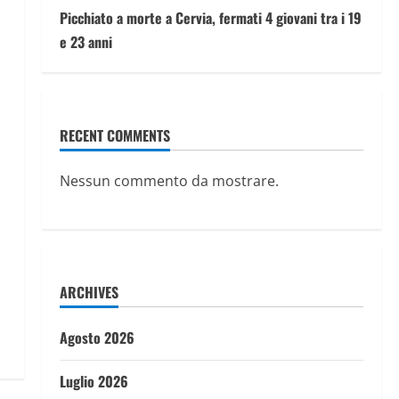
Picchiato a morte a Cervia, fermati 4 giovani tra i 19
e 23 anni
RECENT COMMENTS
Nessun commento da mostrare.
ARCHIVES
Agosto 2026
Luglio 2026