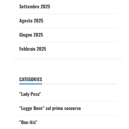
Settembre 2025
Agosto 2025
Giugno 2025
Febbraio 2025
CATEGORIES
"Lady Pesc"
"Legge Bove" sul primo soccorso
"One-itis"