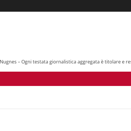
 Nugnes – Ogni testata giornalistica aggregata è titolare e re