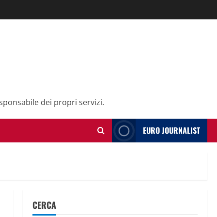
sponsabile dei propri servizi.
EURO JOURNALIST
CERCA