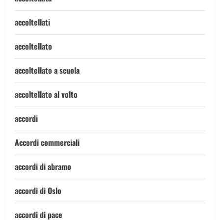
accoltellati
accoltellato
accoltellato a scuola
accoltellato al volto
accordi
Accordi commerciali
accordi di abramo
accordi di Oslo
accordi di pace