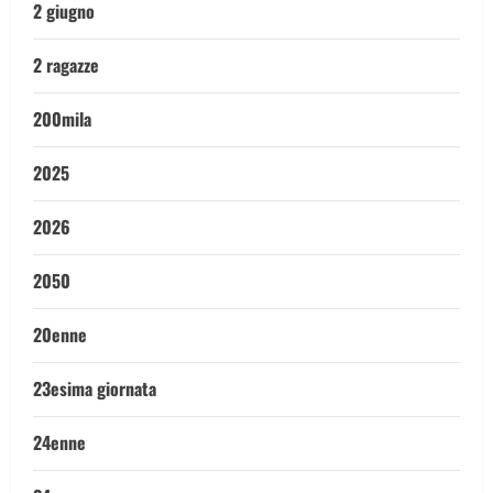
2 giugno
2 ragazze
200mila
2025
2026
2050
20enne
23esima giornata
24enne