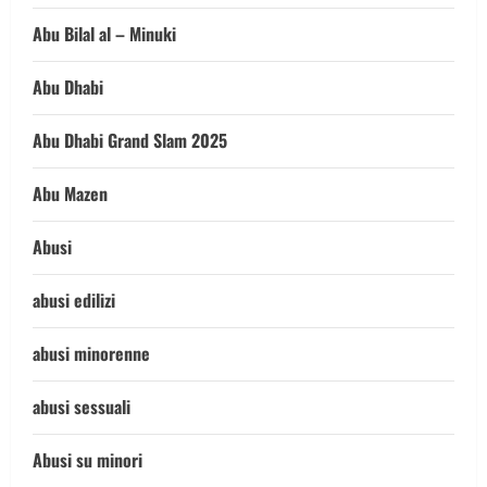
Abu Bilal al – Minuki
Abu Dhabi
Abu Dhabi Grand Slam 2025
Abu Mazen
Abusi
abusi edilizi
abusi minorenne
abusi sessuali
Abusi su minori