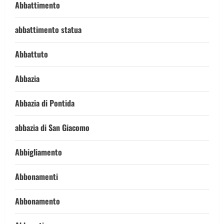
Abbattimento
abbattimento statua
Abbattuto
Abbazia
Abbazia di Pontida
abbazia di San Giacomo
Abbigliamento
Abbonamenti
Abbonamento