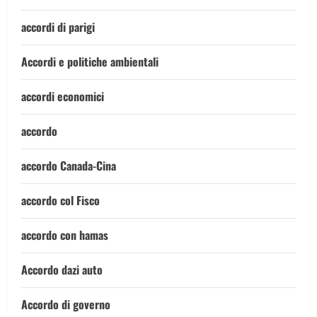
accordi di parigi
Accordi e politiche ambientali
accordi economici
accordo
accordo Canada-Cina
accordo col Fisco
accordo con hamas
Accordo dazi auto
Accordo di governo