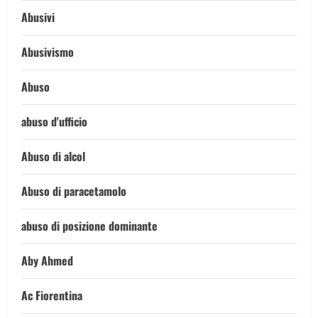
Abusivi
Abusivismo
Abuso
abuso d'ufficio
Abuso di alcol
Abuso di paracetamolo
abuso di posizione dominante
Aby Ahmed
Ac Fiorentina