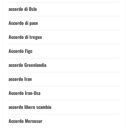
accordo di Oslo
Accordo di pace
Accordo di tregua
Accordo Figc
accordo Groenlandia
accordo Iran
Accordo Iran-Usa
accordo libero scambio
Accordo Mercosur