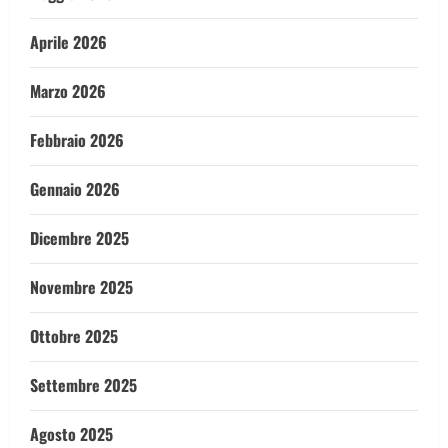
Aprile 2026
Marzo 2026
Febbraio 2026
Gennaio 2026
Dicembre 2025
Novembre 2025
Ottobre 2025
Settembre 2025
Agosto 2025