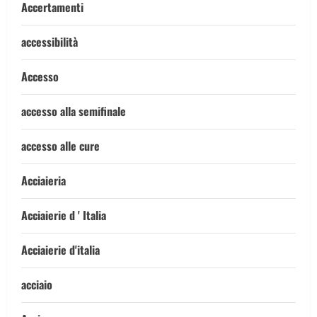
Accertamenti
accessibilità
Accesso
accesso alla semifinale
accesso alle cure
Acciaieria
Acciaierie d ' Italia
Acciaierie d'italia
acciaio