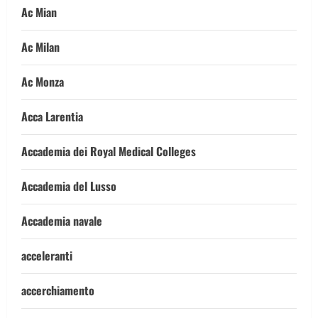
Ac Mian
Ac Milan
Ac Monza
Acca Larentia
Accademia dei Royal Medical Colleges
Accademia del Lusso
Accademia navale
acceleranti
accerchiamento