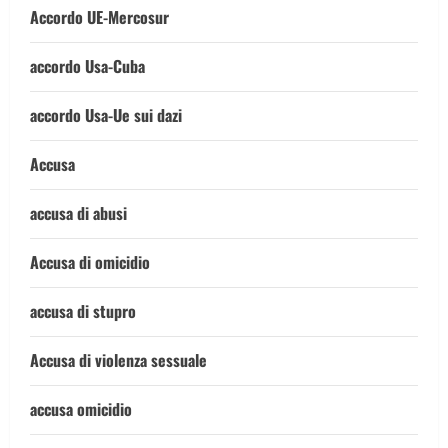
Accordo UE-Mercosur
accordo Usa-Cuba
accordo Usa-Ue sui dazi
Accusa
accusa di abusi
Accusa di omicidio
accusa di stupro
Accusa di violenza sessuale
accusa omicidio