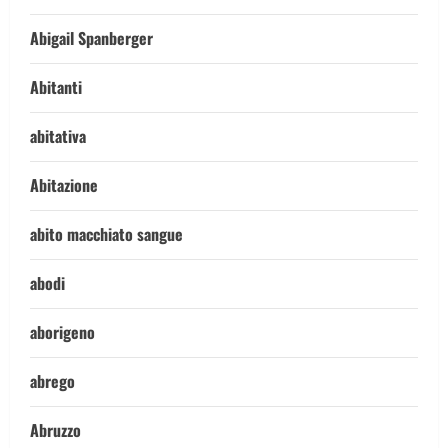
Abigail Spanberger
Abitanti
abitativa
Abitazione
abito macchiato sangue
abodi
aborigeno
abrego
Abruzzo