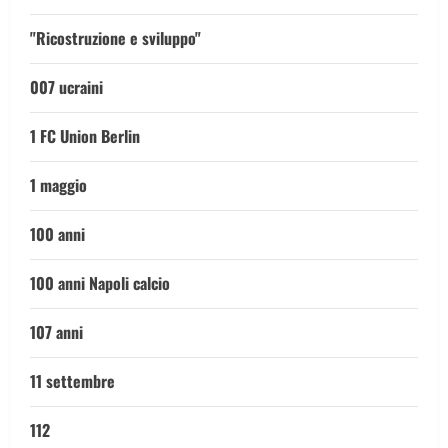
"Ricostruzione e sviluppo"
007 ucraini
1 FC Union Berlin
1 maggio
100 anni
100 anni Napoli calcio
107 anni
11 settembre
112