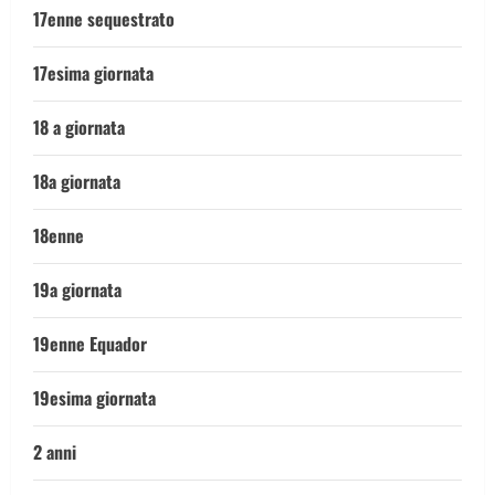
17enne sequestrato
17esima giornata
18 a giornata
18a giornata
18enne
19a giornata
19enne Equador
19esima giornata
2 anni