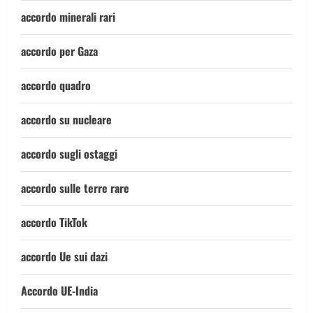
accordo minerali rari
accordo per Gaza
accordo quadro
accordo su nucleare
accordo sugli ostaggi
accordo sulle terre rare
accordo TikTok
accordo Ue sui dazi
Accordo UE-India