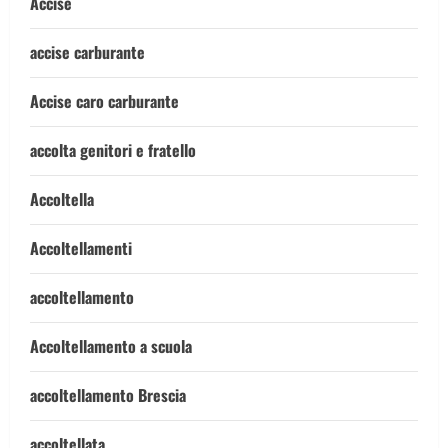
Accise
accise carburante
Accise caro carburante
accolta genitori e fratello
Accoltella
Accoltellamenti
accoltellamento
Accoltellamento a scuola
accoltellamento Brescia
accoltellata