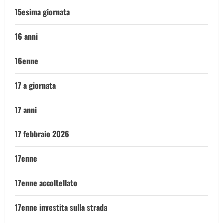
15esima giornata
16 anni
16enne
17 a giornata
17 anni
17 febbraio 2026
17enne
17enne accoltellato
17enne investita sulla strada