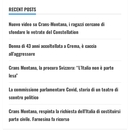
RECENT POSTS
Nuovo video su Crans-Montana, i ragazzi cercano di
sfondare le vetrate del Constellation
Donna di 43 anni accoltellata a Crema, è caccia
all’aggressore
Crans Montana, la procura Svizzera: “L’Italia non è parte
lesa”
La commissione parlamentare Covid, storia di un teatro di
scontro politico
Crans Montana, respinta la richiesta dell’Italia di costituirsi
parte civile. Farnesina fa ricorso