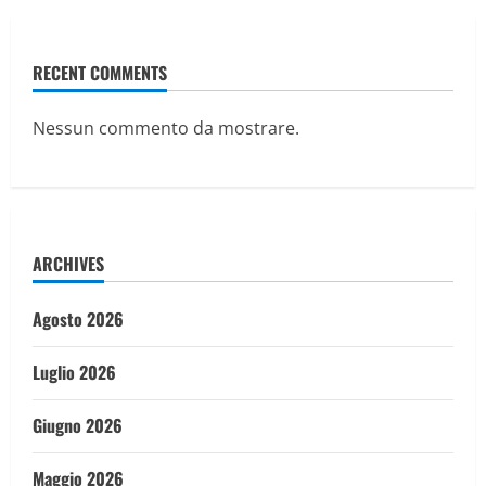
RECENT COMMENTS
Nessun commento da mostrare.
ARCHIVES
Agosto 2026
Luglio 2026
Giugno 2026
Maggio 2026