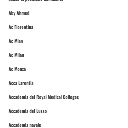
Aby Ahmed
Ac Fiorentina
Ac Mian
Ac Milan
Ac Monza
Acca Larentia
Accademia dei Royal Medical Colleges
Accademia del Lusso
Accademia navale