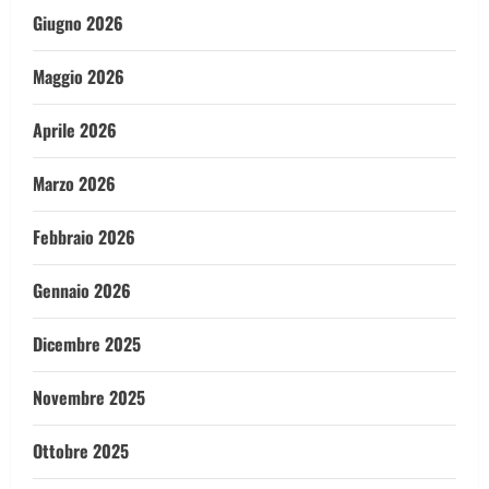
Giugno 2026
Maggio 2026
Aprile 2026
Marzo 2026
Febbraio 2026
Gennaio 2026
Dicembre 2025
Novembre 2025
Ottobre 2025