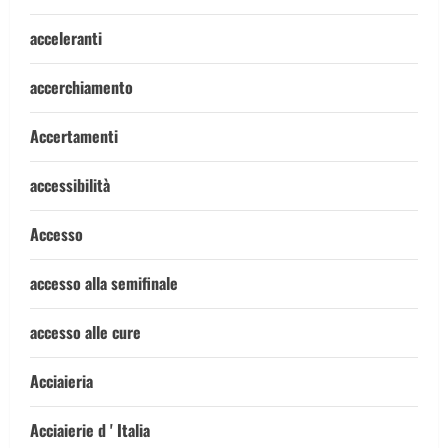
acceleranti
accerchiamento
Accertamenti
accessibilità
Accesso
accesso alla semifinale
accesso alle cure
Acciaieria
Acciaierie d ' Italia