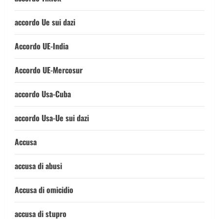
accordo Ue sui dazi
Accordo UE-India
Accordo UE-Mercosur
accordo Usa-Cuba
accordo Usa-Ue sui dazi
Accusa
accusa di abusi
Accusa di omicidio
accusa di stupro