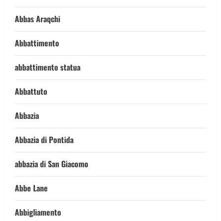
Abbas Araqchi
Abbattimento
abbattimento statua
Abbattuto
Abbazia
Abbazia di Pontida
abbazia di San Giacomo
Abbe Lane
Abbigliamento