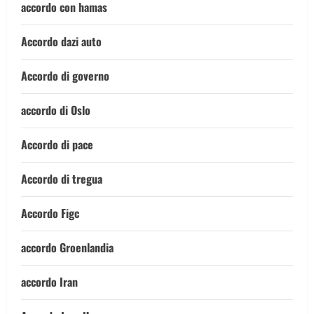
accordo con hamas
Accordo dazi auto
Accordo di governo
accordo di Oslo
Accordo di pace
Accordo di tregua
Accordo Figc
accordo Groenlandia
accordo Iran