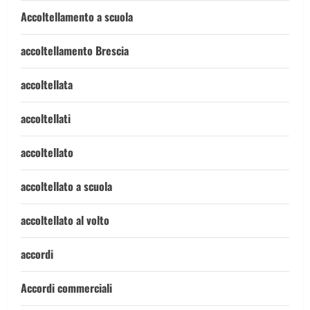
Accoltellamento a scuola
accoltellamento Brescia
accoltellata
accoltellati
accoltellato
accoltellato a scuola
accoltellato al volto
accordi
Accordi commerciali