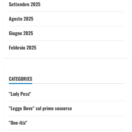
Settembre 2025
Agosto 2025
Giugno 2025
Febbraio 2025
CATEGORIES
"Lady Pesc"
"Legge Bove" sul primo soccorso
"One-itis"