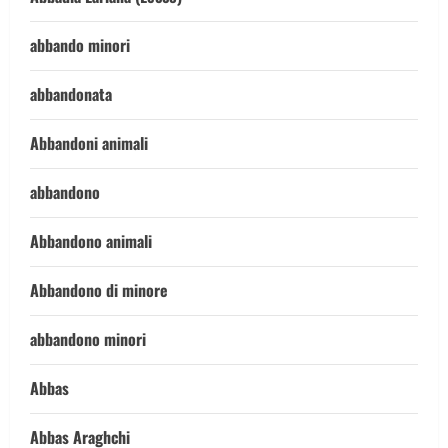
abbando minori
abbandonata
Abbandoni animali
abbandono
Abbandono animali
Abbandono di minore
abbandono minori
Abbas
Abbas Araghchi