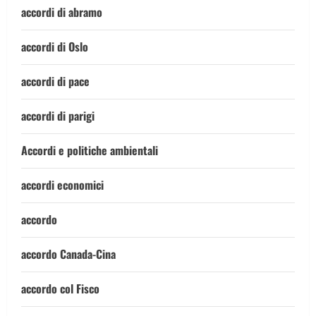
accordi di abramo
accordi di Oslo
accordi di pace
accordi di parigi
Accordi e politiche ambientali
accordi economici
accordo
accordo Canada-Cina
accordo col Fisco