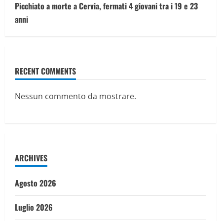
Picchiato a morte a Cervia, fermati 4 giovani tra i 19 e 23
anni
RECENT COMMENTS
Nessun commento da mostrare.
ARCHIVES
Agosto 2026
Luglio 2026