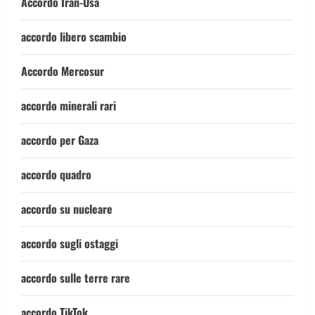
Accordo Iran-Usa
accordo libero scambio
Accordo Mercosur
accordo minerali rari
accordo per Gaza
accordo quadro
accordo su nucleare
accordo sugli ostaggi
accordo sulle terre rare
accordo TikTok