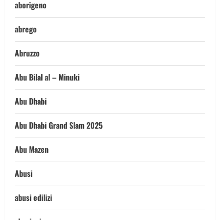
aborigeno
abrego
Abruzzo
Abu Bilal al – Minuki
Abu Dhabi
Abu Dhabi Grand Slam 2025
Abu Mazen
Abusi
abusi edilizi