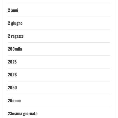
2 anni
2 giugno
2 ragazze
200mila
2025
2026
2050
20enne
23esima giornata