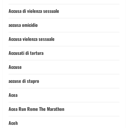
Accusa di violenza sessuale
accusa omicidio
Accusa violenza sessuale
Accusati di tortura
Accuse
accuse di stupro
Acea
Acea Run Rome The Marathon
Aceh