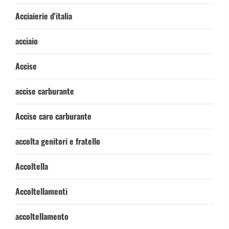
Acciaierie d'italia
acciaio
Accise
accise carburante
Accise caro carburante
accolta genitori e fratello
Accoltella
Accoltellamenti
accoltellamento