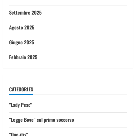
Settembre 2025
Agosto 2025
Giugno 2025
Febbraio 2025
CATEGORIES
"Lady Pesc"
"Legge Bove" sul primo soccorso
"One-itis"