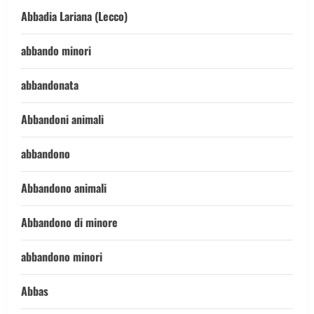
Abbadia Lariana (Lecco)
abbando minori
abbandonata
Abbandoni animali
abbandono
Abbandono animali
Abbandono di minore
abbandono minori
Abbas