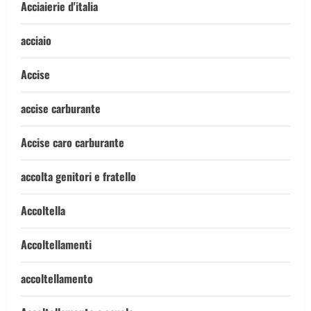
Acciaierie d'italia
acciaio
Accise
accise carburante
Accise caro carburante
accolta genitori e fratello
Accoltella
Accoltellamenti
accoltellamento