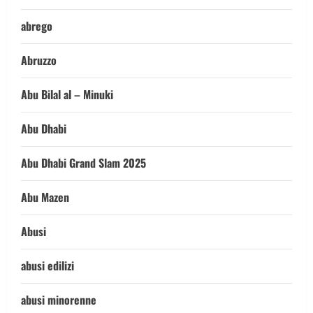
abrego
Abruzzo
Abu Bilal al – Minuki
Abu Dhabi
Abu Dhabi Grand Slam 2025
Abu Mazen
Abusi
abusi edilizi
abusi minorenne