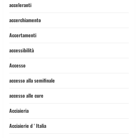
acceleranti
accerchiamento
Accertamenti
accessibilità
Accesso
accesso alla semifinale
accesso alle cure
Acciaieria
Acciaierie d ' Italia