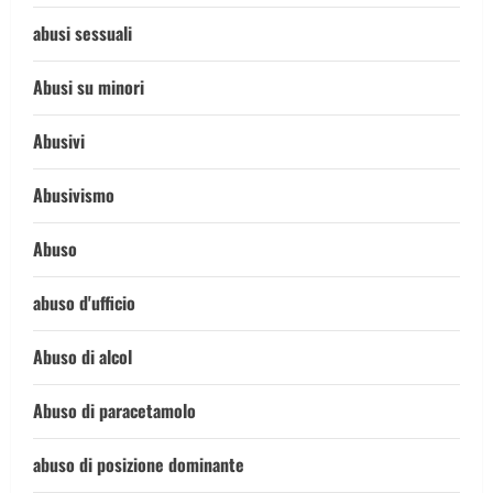
abusi sessuali
Abusi su minori
Abusivi
Abusivismo
Abuso
abuso d'ufficio
Abuso di alcol
Abuso di paracetamolo
abuso di posizione dominante