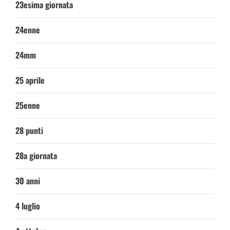
23esima giornata
24enne
24mm
25 aprile
25enne
28 punti
28a giornata
30 anni
4 luglio