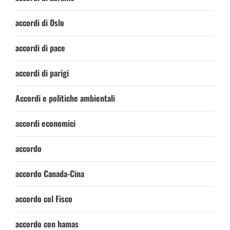
accordi di Oslo
accordi di pace
accordi di parigi
Accordi e politiche ambientali
accordi economici
accordo
accordo Canada-Cina
accordo col Fisco
accordo con hamas