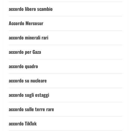
accordo libero scambio
Accordo Mercosur
accordo minerali rari
accordo per Gaza
accordo quadro
accordo su nucleare
accordo sugli ostaggi
accordo sulle terre rare
accordo TikTok