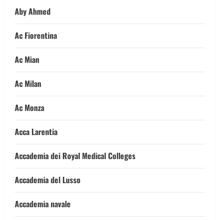
Aby Ahmed
Ac Fiorentina
Ac Mian
Ac Milan
Ac Monza
Acca Larentia
Accademia dei Royal Medical Colleges
Accademia del Lusso
Accademia navale