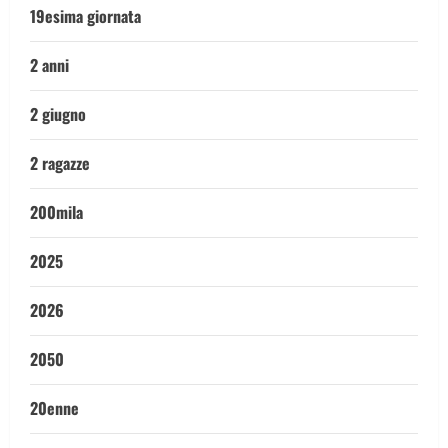
19esima giornata
2 anni
2 giugno
2 ragazze
200mila
2025
2026
2050
20enne