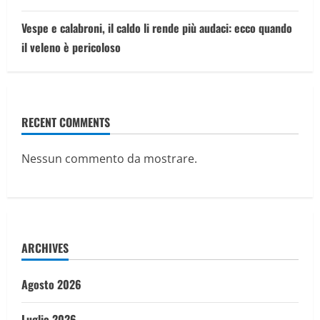
Vespe e calabroni, il caldo li rende più audaci: ecco quando
il veleno è pericoloso
RECENT COMMENTS
Nessun commento da mostrare.
ARCHIVES
Agosto 2026
Luglio 2026