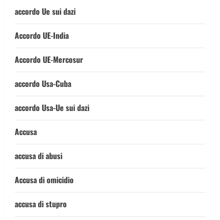
accordo Ue sui dazi
Accordo UE-India
Accordo UE-Mercosur
accordo Usa-Cuba
accordo Usa-Ue sui dazi
Accusa
accusa di abusi
Accusa di omicidio
accusa di stupro