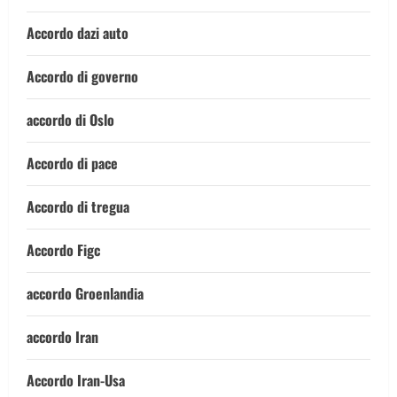
Accordo dazi auto
Accordo di governo
accordo di Oslo
Accordo di pace
Accordo di tregua
Accordo Figc
accordo Groenlandia
accordo Iran
Accordo Iran-Usa