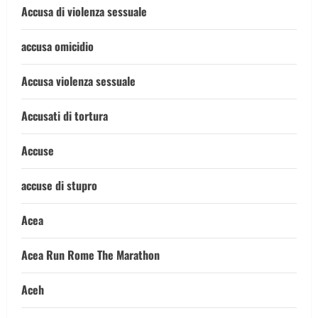
Accusa di violenza sessuale
accusa omicidio
Accusa violenza sessuale
Accusati di tortura
Accuse
accuse di stupro
Acea
Acea Run Rome The Marathon
Aceh