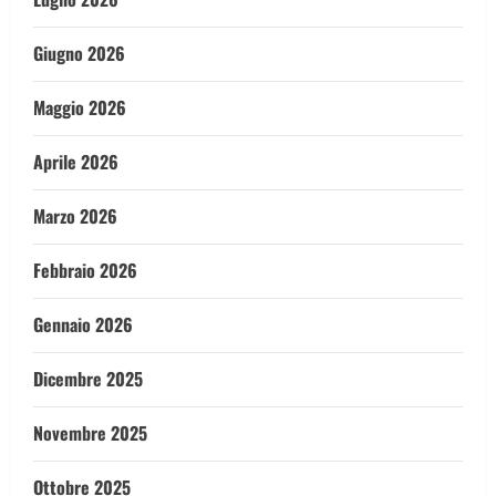
Giugno 2026
Maggio 2026
Aprile 2026
Marzo 2026
Febbraio 2026
Gennaio 2026
Dicembre 2025
Novembre 2025
Ottobre 2025