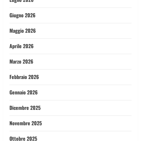
Giugno 2026
Maggio 2026
Aprile 2026
Marzo 2026
Febbraio 2026
Gennaio 2026
Dicembre 2025
Novembre 2025
Ottobre 2025