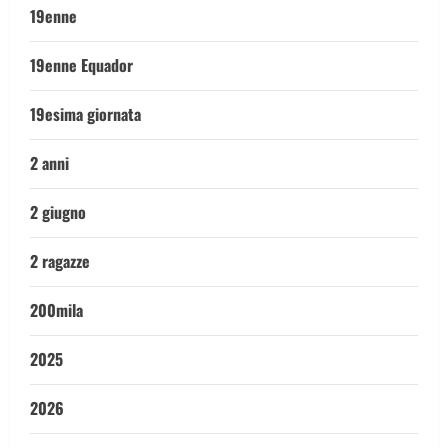
19enne
19enne Equador
19esima giornata
2 anni
2 giugno
2 ragazze
200mila
2025
2026