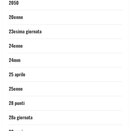
2050
20enne
23esima giornata
24enne
24mm
25 aprile
25enne
28 punti
28a giornata