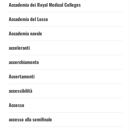
Accademia dei Royal Medical Colleges
Accademia del Lusso
Accademia navale
acceleranti
accerchiamento
Accertamenti
accessibilità
Accesso
accesso alla semifinale