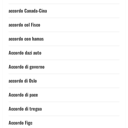
accordo Canada-Cina
accordo col Fisco
accordo con hamas
Accordo dazi auto
Accordo di governo
accordo di Oslo
Accordo di pace
Accordo di tregua
Accordo Figc