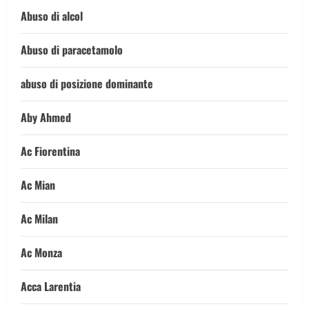
Abuso di alcol
Abuso di paracetamolo
abuso di posizione dominante
Aby Ahmed
Ac Fiorentina
Ac Mian
Ac Milan
Ac Monza
Acca Larentia