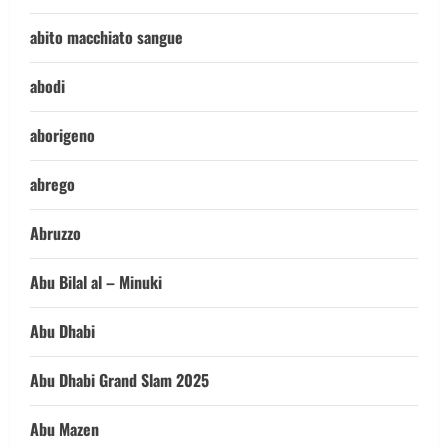
abito macchiato sangue
abodi
aborigeno
abrego
Abruzzo
Abu Bilal al – Minuki
Abu Dhabi
Abu Dhabi Grand Slam 2025
Abu Mazen