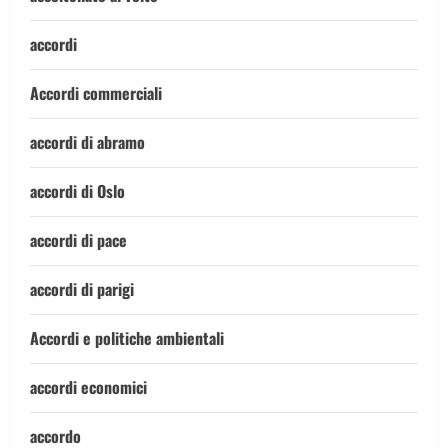
accordi
Accordi commerciali
accordi di abramo
accordi di Oslo
accordi di pace
accordi di parigi
Accordi e politiche ambientali
accordi economici
accordo