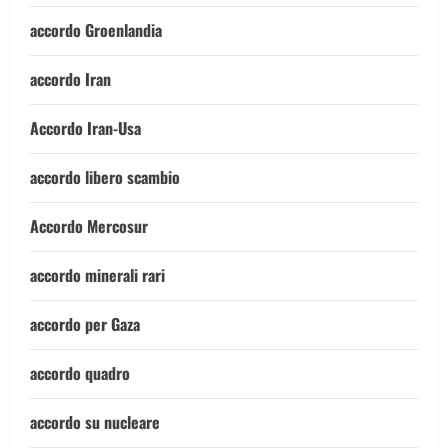
accordo Groenlandia
accordo Iran
Accordo Iran-Usa
accordo libero scambio
Accordo Mercosur
accordo minerali rari
accordo per Gaza
accordo quadro
accordo su nucleare