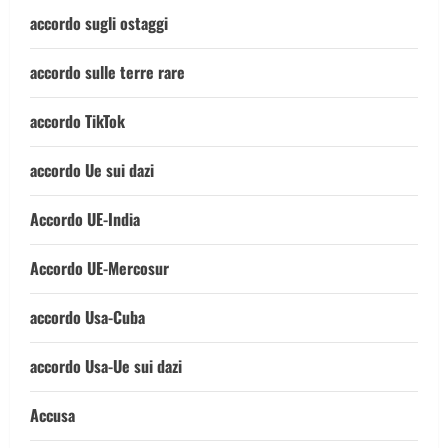
accordo sugli ostaggi
accordo sulle terre rare
accordo TikTok
accordo Ue sui dazi
Accordo UE-India
Accordo UE-Mercosur
accordo Usa-Cuba
accordo Usa-Ue sui dazi
Accusa