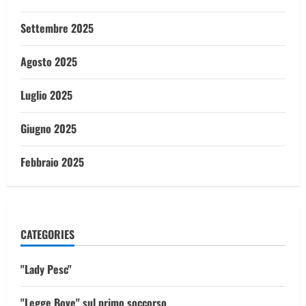
Settembre 2025
Agosto 2025
Luglio 2025
Giugno 2025
Febbraio 2025
CATEGORIES
"Lady Pesc"
"Legge Bove" sul primo soccorso