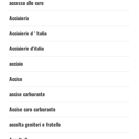
accesso alle cure
Acciaieria
Acciaierie d ' Italia
Acciaierie d'italia
acciaio
Accise
accise carburante
Accise caro carburante
accolta genitori e fratello