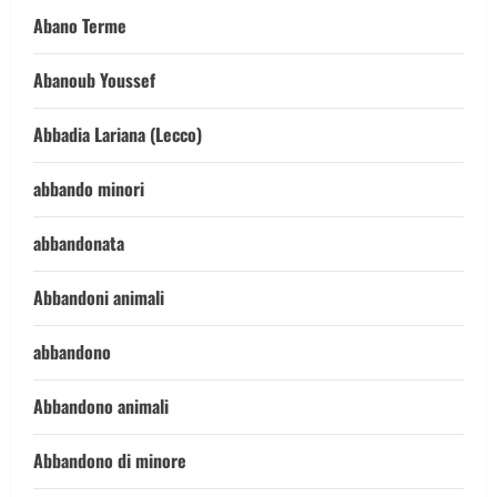
Abano Terme
Abanoub Youssef
Abbadia Lariana (Lecco)
abbando minori
abbandonata
Abbandoni animali
abbandono
Abbandono animali
Abbandono di minore