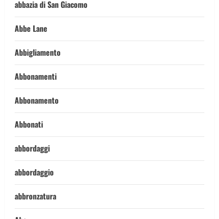
abbazia di San Giacomo
Abbe Lane
Abbigliamento
Abbonamenti
Abbonamento
Abbonati
abbordaggi
abbordaggio
abbronzatura