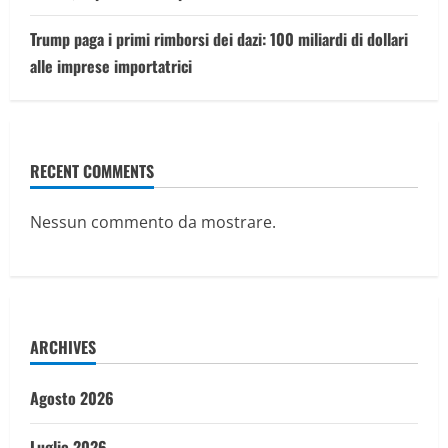
Trump paga i primi rimborsi dei dazi: 100 miliardi di dollari
alle imprese importatrici
RECENT COMMENTS
Nessun commento da mostrare.
ARCHIVES
Agosto 2026
Luglio 2026