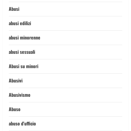
Abusi
abusi edilizi
abusi minorenne
abusi sessuali
Abusi su minori
Abusivi
Abusivismo
Abuso
abuso d'ufficio