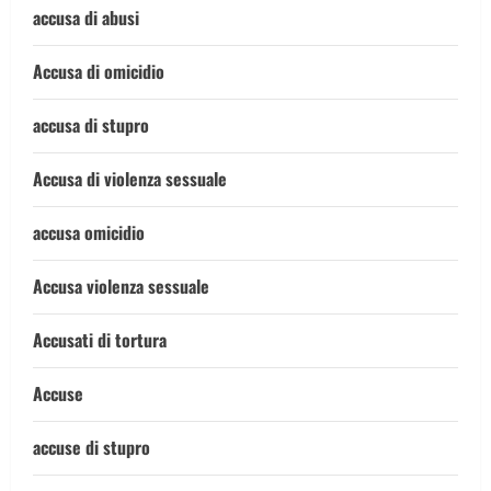
accusa di abusi
Accusa di omicidio
accusa di stupro
Accusa di violenza sessuale
accusa omicidio
Accusa violenza sessuale
Accusati di tortura
Accuse
accuse di stupro