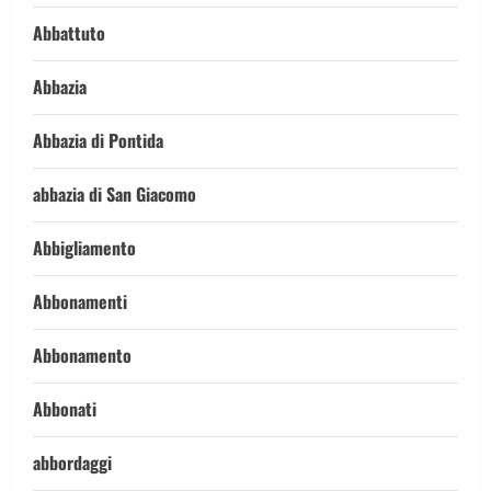
Abbattuto
Abbazia
Abbazia di Pontida
abbazia di San Giacomo
Abbigliamento
Abbonamenti
Abbonamento
Abbonati
abbordaggi