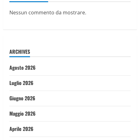
Nessun commento da mostrare.
ARCHIVES
Agosto 2026
Luglio 2026
Giugno 2026
Maggio 2026
Aprile 2026