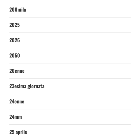
200mila
2025
2026
2050
20enne
23esima giornata
24enne
24mm
25 aprile