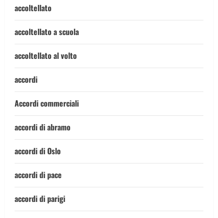
accoltellato
accoltellato a scuola
accoltellato al volto
accordi
Accordi commerciali
accordi di abramo
accordi di Oslo
accordi di pace
accordi di parigi