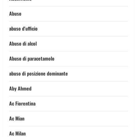
Abuso
abuso d'ufficio
Abuso di alcol
Abuso di paracetamolo
abuso di posizione dominante
Aby Ahmed
Ac Fiorentina
Ac Mian
Ac Milan