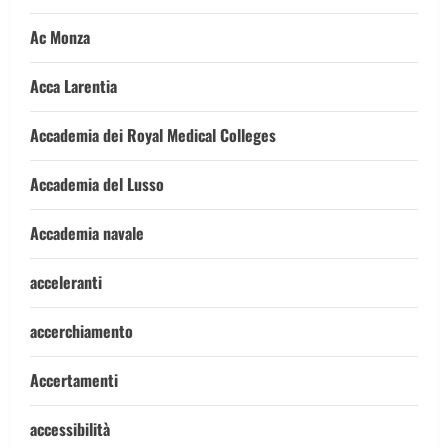
Ac Monza
Acca Larentia
Accademia dei Royal Medical Colleges
Accademia del Lusso
Accademia navale
acceleranti
accerchiamento
Accertamenti
accessibilità