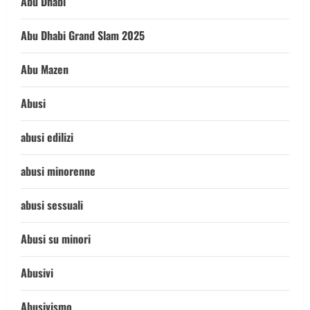
Abu Dhabi
Abu Dhabi Grand Slam 2025
Abu Mazen
Abusi
abusi edilizi
abusi minorenne
abusi sessuali
Abusi su minori
Abusivi
Abusivismo