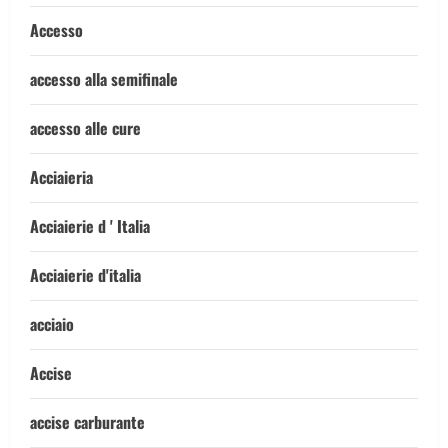
Accesso
accesso alla semifinale
accesso alle cure
Acciaieria
Acciaierie d ' Italia
Acciaierie d'italia
acciaio
Accise
accise carburante