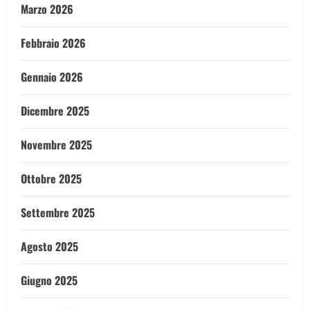
Marzo 2026
Febbraio 2026
Gennaio 2026
Dicembre 2025
Novembre 2025
Ottobre 2025
Settembre 2025
Agosto 2025
Giugno 2025