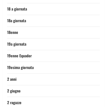
18 a giornata
18a giornata
18enne
19a giornata
19enne Equador
19esima giornata
2 anni
2 giugno
2 ragazze