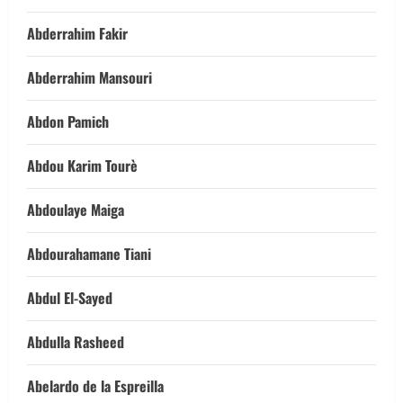
Abderrahim Fakir
Abderrahim Mansouri
Abdon Pamich
Abdou Karim Tourè
Abdoulaye Maiga
Abdourahamane Tiani
Abdul El-Sayed
Abdulla Rasheed
Abelardo de la Espreilla