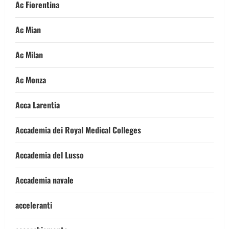
Ac Fiorentina
Ac Mian
Ac Milan
Ac Monza
Acca Larentia
Accademia dei Royal Medical Colleges
Accademia del Lusso
Accademia navale
acceleranti