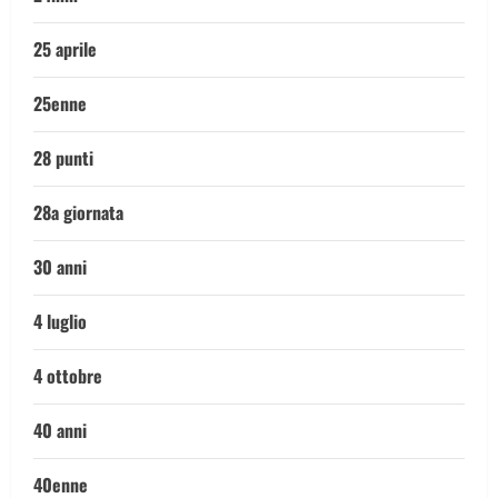
25 aprile
25enne
28 punti
28a giornata
30 anni
4 luglio
4 ottobre
40 anni
40enne