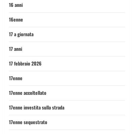
16 anni
16enne
17 a giornata
17 anni
17 febbraio 2026
17enne
17enne accoltellato
17enne investita sulla strada
17enne sequestrato