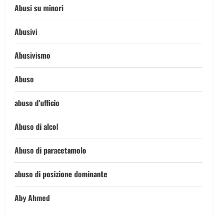
Abusi su minori
Abusivi
Abusivismo
Abuso
abuso d'ufficio
Abuso di alcol
Abuso di paracetamolo
abuso di posizione dominante
Aby Ahmed