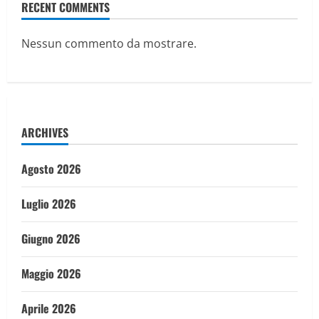
RECENT COMMENTS
Nessun commento da mostrare.
ARCHIVES
Agosto 2026
Luglio 2026
Giugno 2026
Maggio 2026
Aprile 2026