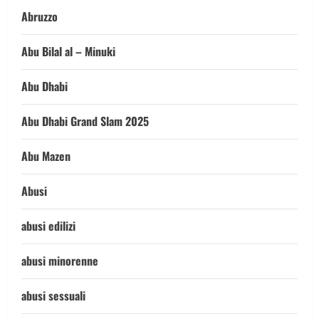
Abruzzo
Abu Bilal al – Minuki
Abu Dhabi
Abu Dhabi Grand Slam 2025
Abu Mazen
Abusi
abusi edilizi
abusi minorenne
abusi sessuali