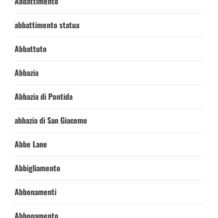
Abbattimento
abbattimento statua
Abbattuto
Abbazia
Abbazia di Pontida
abbazia di San Giacomo
Abbe Lane
Abbigliamento
Abbonamenti
Abbonamento