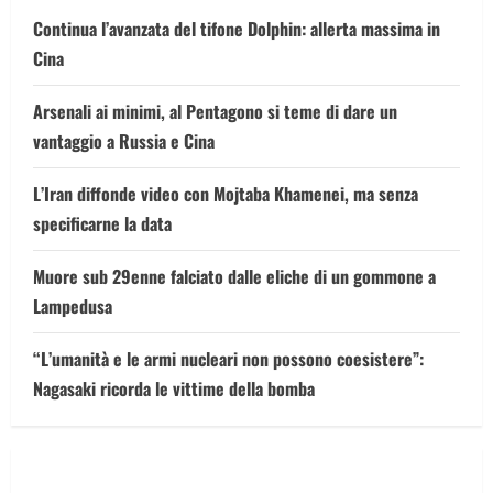
Continua l’avanzata del tifone Dolphin: allerta massima in
Cina
Arsenali ai minimi, al Pentagono si teme di dare un
vantaggio a Russia e Cina
L’Iran diffonde video con Mojtaba Khamenei, ma senza
specificarne la data
Muore sub 29enne falciato dalle eliche di un gommone a
Lampedusa
“L’umanità e le armi nucleari non possono coesistere”:
Nagasaki ricorda le vittime della bomba