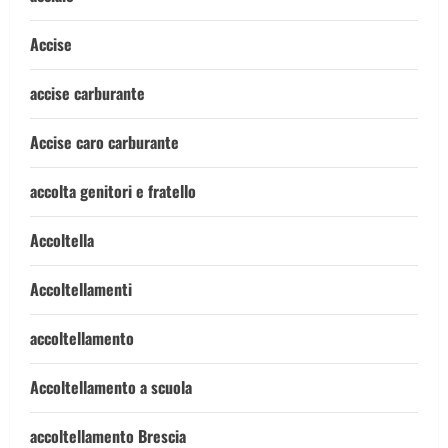
Accise
accise carburante
Accise caro carburante
accolta genitori e fratello
Accoltella
Accoltellamenti
accoltellamento
Accoltellamento a scuola
accoltellamento Brescia