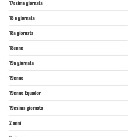
17esima giornata
18 a giornata
18a giornata
18enne
19a giornata
19enne
19enne Equador
19esima giornata
2 anni