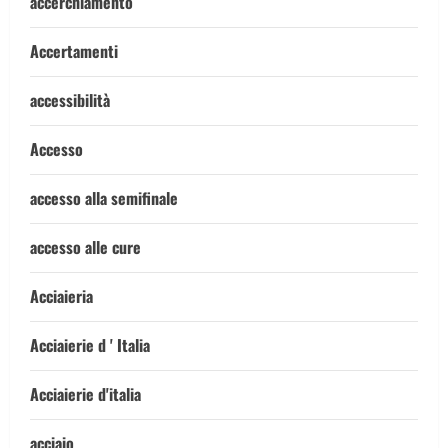
accerchiamento
Accertamenti
accessibilità
Accesso
accesso alla semifinale
accesso alle cure
Acciaieria
Acciaierie d ' Italia
Acciaierie d'italia
acciaio