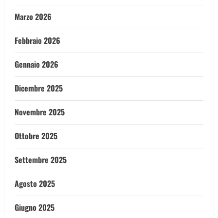
Marzo 2026
Febbraio 2026
Gennaio 2026
Dicembre 2025
Novembre 2025
Ottobre 2025
Settembre 2025
Agosto 2025
Giugno 2025